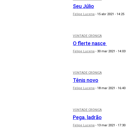
Seu Júlio
Felipe Lucena
-
15 abr 2021 - 14:25
VONTADE CRÔNICA
O flerte nasce
Felipe Lucena
-
30 mar 2021 - 14:03
VONTADE CRÔNICA
Tênis novo
Felipe Lucena
-
18 mar 2021 - 16:40
VONTADE CRÔNICA
Pega, ladrão
Felipe Lucena
-
13 mar 2021 - 17:30