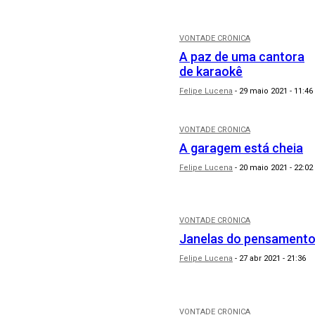
VONTADE CRÔNICA
A paz de uma cantora
de karaokê
Felipe Lucena
-
29 maio 2021 - 11:46
VONTADE CRÔNICA
A garagem está cheia
Felipe Lucena
-
20 maio 2021 - 22:02
VONTADE CRÔNICA
Janelas do pensament
Felipe Lucena
-
27 abr 2021 - 21:36
VONTADE CRÔNICA