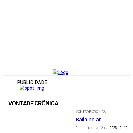
PUBLICIDADE
VONTADE CRÔNICA
VONTADE CRÔNICA
Baila no ar
Felipe Lucena
-
2 out 2023 - 21:12