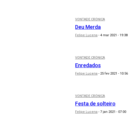
VONTADE CRÔNICA
Deu Merda
Felipe Lucena
-
4 mar 2021 - 19:38
VONTADE CRÔNICA
Enredados
Felipe Lucena
-
25 fev 2021 - 10:56
VONTADE CRÔNICA
Festa de solteiro
Felipe Lucena
-
7 jan 2021 - 07:00