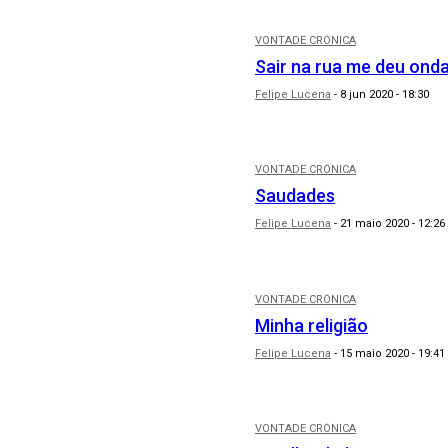
VONTADE CRÔNICA
Sair na rua me deu ond
Felipe Lucena
-
8 jun 2020 - 18:30
VONTADE CRÔNICA
Saudades
Felipe Lucena
-
21 maio 2020 - 12:26
VONTADE CRÔNICA
Minha religião
Felipe Lucena
-
15 maio 2020 - 19:41
VONTADE CRÔNICA