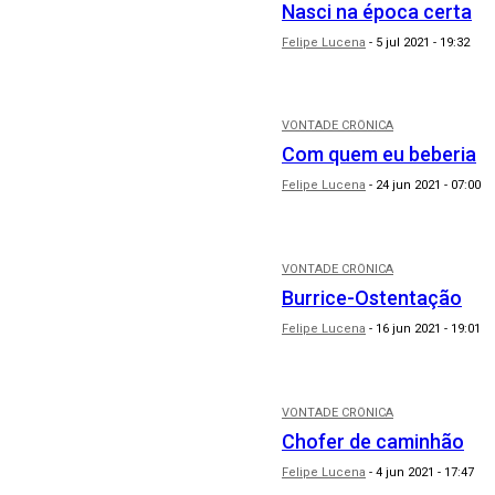
Nasci na época certa
Felipe Lucena
-
5 jul 2021 - 19:32
VONTADE CRÔNICA
Com quem eu beberia
Felipe Lucena
-
24 jun 2021 - 07:00
VONTADE CRÔNICA
Burrice-Ostentação
Felipe Lucena
-
16 jun 2021 - 19:01
VONTADE CRÔNICA
Chofer de caminhão
Felipe Lucena
-
4 jun 2021 - 17:47