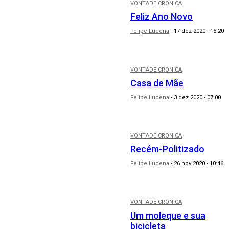
VONTADE CRÔNICA
Feliz Ano Novo
Felipe Lucena
-
17 dez 2020 - 15:20
VONTADE CRÔNICA
Casa de Mãe
Felipe Lucena
-
3 dez 2020 - 07:00
VONTADE CRÔNICA
Recém-Politizado
Felipe Lucena
-
26 nov 2020 - 10:46
VONTADE CRÔNICA
Um moleque e sua
bicicleta