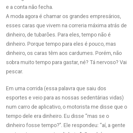
e a conta não fecha.
A moda agora é chamar os grandes empresários,
esses caras que vivem na correria máxima atrás de
dinheiro, de tubarões. Para eles, tempo não é
dinheiro. Porque tempo para eles é pouco, mas
dinheiro, os caras têm aos cardumes. Porém, não
sobra muito tempo para gastar, né? Tá nervoso? Vai
pescar.
Em uma corrida (essa palavra que saiu dos
esportes e veio para as nossas sedentárias vidas)
num carro de aplicativo, o motorista me disse que o
tempo dele era dinheiro. Eu disse “mas se o
dinheiro fosse tempo?”. Ele respondeu: “aí, a gente