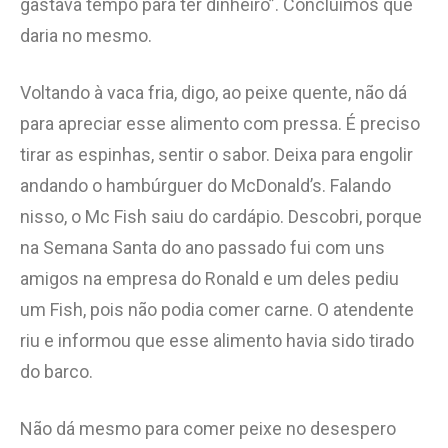
gastava tempo para ter dinheiro”. Concluímos que
daria no mesmo.
Voltando à vaca fria, digo, ao peixe quente, não dá
para apreciar esse alimento com pressa. É preciso
tirar as espinhas, sentir o sabor. Deixa para engolir
andando o hambúrguer do McDonald’s. Falando
nisso, o Mc Fish saiu do cardápio. Descobri, porque
na Semana Santa do ano passado fui com uns
amigos na empresa do Ronald e um deles pediu
um Fish, pois não podia comer carne. O atendente
riu e informou que esse alimento havia sido tirado
do barco.
Não dá mesmo para comer peixe no desespero