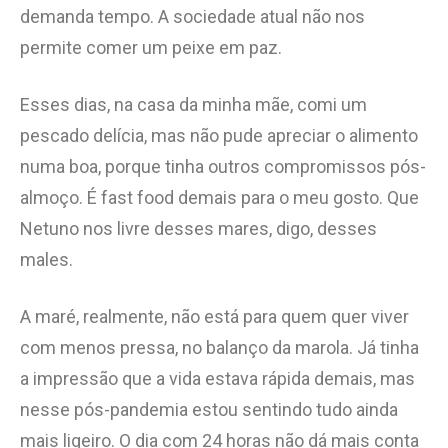
demanda tempo. A sociedade atual não nos
permite comer um peixe em paz.
Esses dias, na casa da minha mãe, comi um
pescado delícia, mas não pude apreciar o alimento
numa boa, porque tinha outros compromissos pós-
almoço. É fast food demais para o meu gosto. Que
Netuno nos livre desses mares, digo, desses
males.
A maré, realmente, não está para quem quer viver
com menos pressa, no balanço da marola. Já tinha
a impressão que a vida estava rápida demais, mas
nesse pós-pandemia estou sentindo tudo ainda
mais ligeiro. O dia com 24 horas não dá mais conta