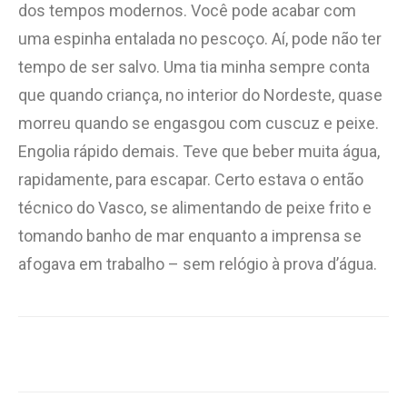
dos tempos modernos. Você pode acabar com
uma espinha entalada no pescoço. Aí, pode não ter
tempo de ser salvo. Uma tia minha sempre conta
que quando criança, no interior do Nordeste, quase
morreu quando se engasgou com cuscuz e peixe.
Engolia rápido demais. Teve que beber muita água,
rapidamente, para escapar. Certo estava o então
técnico do Vasco, se alimentando de peixe frito e
tomando banho de mar enquanto a imprensa se
afogava em trabalho – sem relógio à prova d’água.