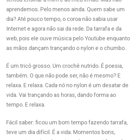
aprendemos. Pelo menos ainda. Quem sabe um
dia? Até pouco tempo, o coroa não sabia usar
Internet e agora não sai da rede. Da tarrafa e da
web, pois ele ouve música pelo Youtube enquanto
as mãos dançam trançando o nylon e o chumbo.
É um tricô grosso. Um crochê nutrido. É poesia,
também. O que não pode ser, não é mesmo? E
relaxa. E relaxa. Cada nó no nylon é um desatar de
vida. Vai trançando as horas, dando forma ao
tempo. E relaxa.
Fácil saber: ficou um bom tempo fazendo tarrafa,
teve um dia difícil. É a vida. Momentos bons,