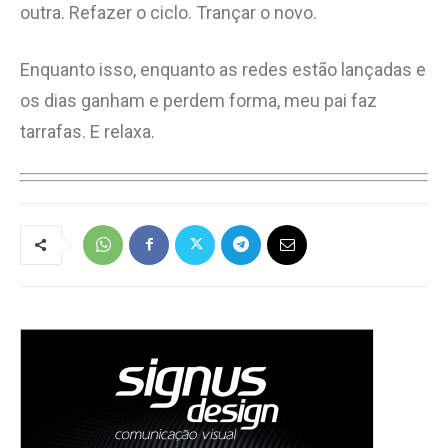
outra. Refazer o ciclo. Trançar o novo.
Enquanto isso, enquanto as redes estão lançadas e
os dias ganham e perdem forma, meu pai faz
tarrafas. E relaxa.