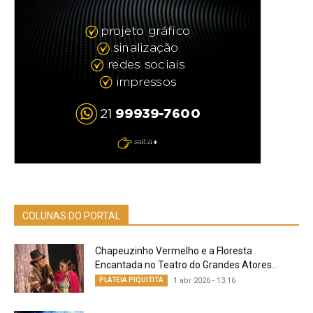
COLUNAS DO PORTAL
Chapeuzinho Vermelho e a Floresta
Encantada no Teatro do Grandes Atores...
PLATEIA PIQUITITA
1 abr 2026 - 13:16