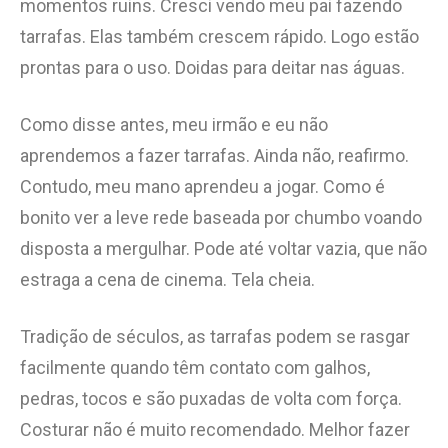
momentos ruins. Cresci vendo meu pai fazendo
tarrafas. Elas também crescem rápido. Logo estão
prontas para o uso. Doidas para deitar nas águas.
Como disse antes, meu irmão e eu não
aprendemos a fazer tarrafas. Ainda não, reafirmo.
Contudo, meu mano aprendeu a jogar. Como é
bonito ver a leve rede baseada por chumbo voando
disposta a mergulhar. Pode até voltar vazia, que não
estraga a cena de cinema. Tela cheia.
Tradição de séculos, as tarrafas podem se rasgar
facilmente quando têm contato com galhos,
pedras, tocos e são puxadas de volta com força.
Costurar não é muito recomendado. Melhor fazer