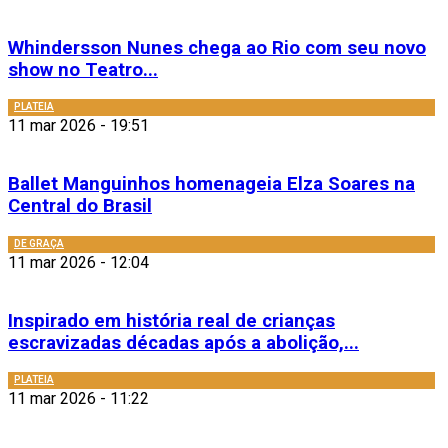
Whindersson Nunes chega ao Rio com seu novo
show no Teatro...
PLATEIA
11 mar 2026 - 19:51
Ballet Manguinhos homenageia Elza Soares na
Central do Brasil
DE GRAÇA
11 mar 2026 - 12:04
Inspirado em história real de crianças
escravizadas décadas após a abolição,...
PLATEIA
11 mar 2026 - 11:22