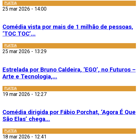
PLATEIA
25 mar 2026 - 14:00
Comédia vista por mais de 1 milhão de pessoas,
‘TOC TOC’...
PLATEIA
25 mar 2026 - 13:29
Estrelada por Bruno Caldeira, ‘EGO’, no Futuros –
Arte e Tecnologia,...
PLATEIA
19 mar 2026 - 12:27
Comédia dirigida por Fábio Porchat, ‘Agora É Que
São Elas’ chega...
PLATEIA
18 mar 2026 - 12:41