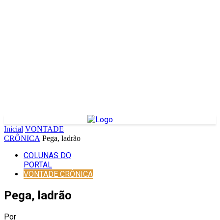
Inicial
VONTADE
CRÔNICA
Pega, ladrão
COLUNAS DO
PORTAL
VONTADE CRÔNICA
Pega, ladrão
Por