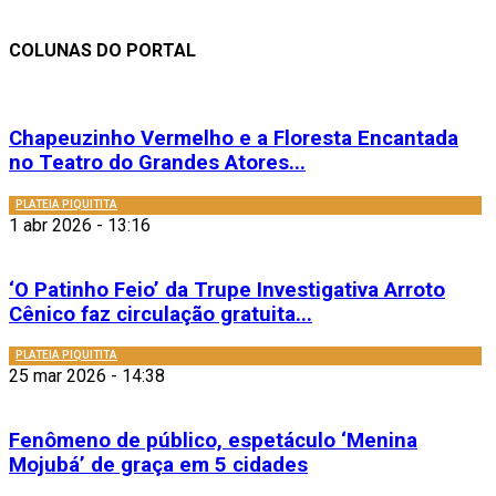
COLUNAS DO PORTAL
Chapeuzinho Vermelho e a Floresta Encantada
no Teatro do Grandes Atores...
PLATEIA PIQUITITA
1 abr 2026 - 13:16
‘O Patinho Feio’ da Trupe Investigativa Arroto
Cênico faz circulação gratuita...
PLATEIA PIQUITITA
25 mar 2026 - 14:38
Fenômeno de público, espetáculo ‘Menina
Mojubá’ de graça em 5 cidades