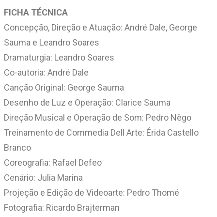
FICHA TÉCNICA
Concepção, Direção e Atuação: André Dale, George
Sauma e Leandro Soares
Dramaturgia: Leandro Soares
Co-autoria: André Dale
Canção Original: George Sauma
Desenho de Luz e Operação: Clarice Sauma
Direção Musical e Operação de Som: Pedro Nêgo
Treinamento de Commedia Dell Arte: Érida Castello
Branco
Coreografia: Rafael Defeo
Cenário: Julia Marina
Projeção e Edição de Videoarte: Pedro Thomé
Fotografia: Ricardo Brajterman