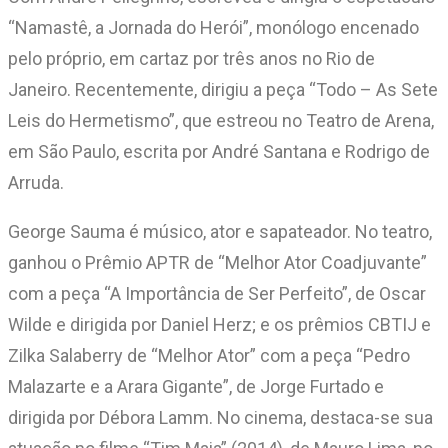
“Namastê, a Jornada do Herói”, monólogo encenado
pelo próprio, em cartaz por três anos no Rio de
Janeiro. Recentemente, dirigiu a peça “Todo – As Sete
Leis do Hermetismo”, que estreou no Teatro de Arena,
em São Paulo, escrita por André Santana e Rodrigo de
Arruda.
George Sauma é músico, ator e sapateador. No teatro,
ganhou o Prêmio APTR de “Melhor Ator Coadjuvante”
com a peça “A Importância de Ser Perfeito”, de Oscar
Wilde e dirigida por Daniel Herz; e os prêmios CBTIJ e
Zilka Salaberry de “Melhor Ator” com a peça “Pedro
Malazarte e a Arara Gigante”, de Jorge Furtado e
dirigida por Débora Lamm. No cinema, destaca-se sua