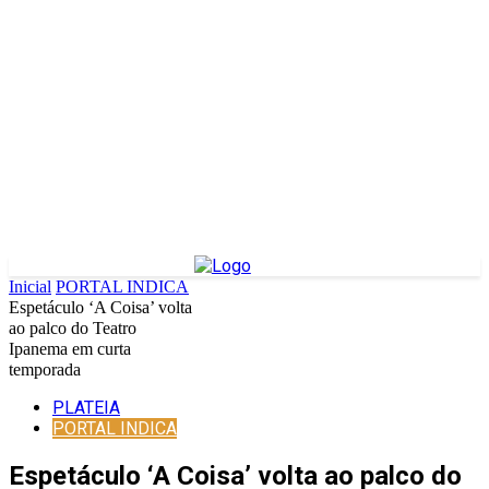
Inicial
PORTAL INDICA
Espetáculo ‘A Coisa’ volta
ao palco do Teatro
Ipanema em curta
temporada
PLATEIA
PORTAL INDICA
Espetáculo ‘A Coisa’ volta ao palco do