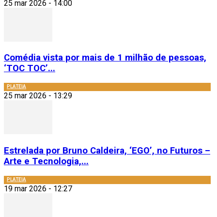
25 mar 2026 - 14:00
Comédia vista por mais de 1 milhão de pessoas,
‘TOC TOC’...
PLATEIA
25 mar 2026 - 13:29
Estrelada por Bruno Caldeira, ‘EGO’, no Futuros –
Arte e Tecnologia,...
PLATEIA
19 mar 2026 - 12:27