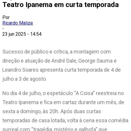
Teatro Ipanema em curta temporada
Por
Ricardo Malize
-
23 jun 2025 - 14:54
Sucesso de público e crítica, a montagem com
direção e atuação de André Dale, George Sauma e
Leandro Soares apresenta curta temporada de 4 de
julho a 3 de agosto
No dia 4 de julho, o espetáculo “A Coisa” reestreia no
Teatro Ipanema e fica em cartaz durante um mês, de
sexta a domingo, às 20h. Após duas curtas
temporadas de casa lotada, volta à cena essa comédia
surreal com “tragédia, mistério e galhofa” que