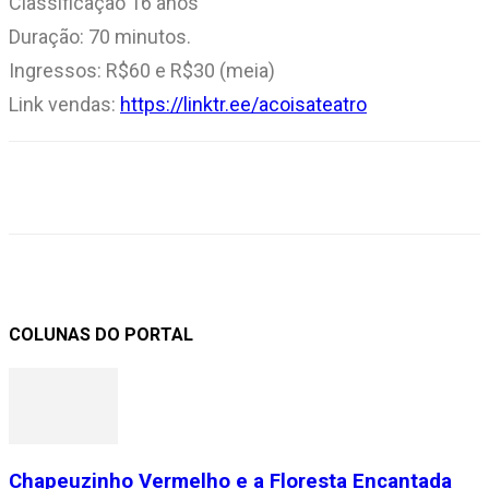
Classificação 16 anos
Duração: 70 minutos.
Ingressos: R$60 e R$30 (meia)
Link vendas:
https://linktr.ee/acoisateatro
COLUNAS DO PORTAL
Chapeuzinho Vermelho e a Floresta Encantada