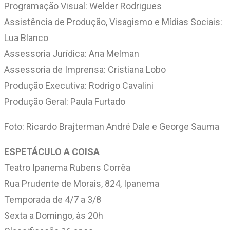
Programação Visual: Welder Rodrigues
Assistência de Produção, Visagismo e Mídias Sociais:
Lua Blanco
Assessoria Jurídica: Ana Melman
Assessoria de Imprensa: Cristiana Lobo
Produção Executiva: Rodrigo Cavalini
Produção Geral: Paula Furtado
Foto: Ricardo Brajterman André Dale e George Sauma
ESPETÁCULO A COISA
Teatro Ipanema Rubens Corrêa
Rua Prudente de Morais, 824, Ipanema
Temporada de 4/7 a 3/8
Sexta a Domingo, às 20h