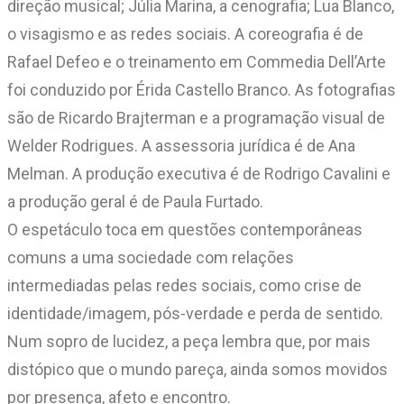
direção musical; Júlia Marina, a cenografia; Lua Blanco,
o visagismo e as redes sociais. A coreografia é de
Rafael Defeo e o treinamento em Commedia Dell’Arte
foi conduzido por Érida Castello Branco. As fotografias
são de Ricardo Brajterman e a programação visual de
Welder Rodrigues. A assessoria jurídica é de Ana
Melman. A produção executiva é de Rodrigo Cavalini e
a produção geral é de Paula Furtado.
O espetáculo toca em questões contemporâneas
comuns a uma sociedade com relações
intermediadas pelas redes sociais, como crise de
identidade/imagem, pós-verdade e perda de sentido.
Num sopro de lucidez, a peça lembra que, por mais
distópico que o mundo pareça, ainda somos movidos
por presença, afeto e encontro.