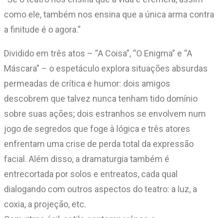
como ele, também nos ensina que a única arma contra
a finitude é o agora.”
Dividido em três atos – “A Coisa”, “O Enigma” e “A
Máscara” – o espetáculo explora situações absurdas
permeadas de crítica e humor: dois amigos
descobrem que talvez nunca tenham tido domínio
sobre suas ações; dois estranhos se envolvem num
jogo de segredos que foge à lógica e três atores
enfrentam uma crise de perda total da expressão
facial. Além disso, a dramaturgia também é
entrecortada por solos e entreatos, cada qual
dialogando com outros aspectos do teatro: a luz, a
coxia, a projeção, etc.