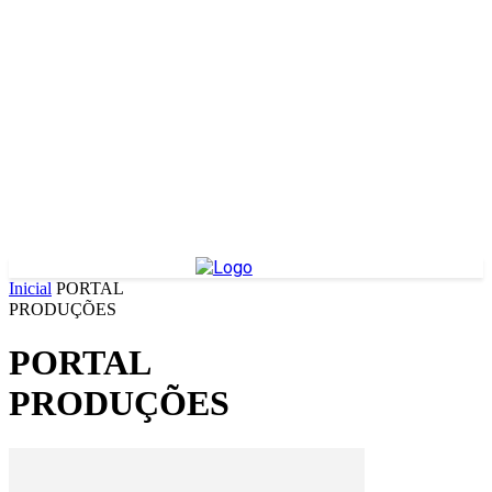
Inicial
PORTAL
PRODUÇÕES
PORTAL
PRODUÇÕES