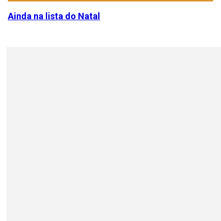
Ainda na lista do Natal