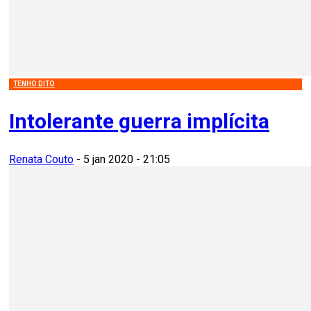
TENHO DITO
Intolerante guerra implícita
Renata Couto
-
5 jan 2020 - 21:05