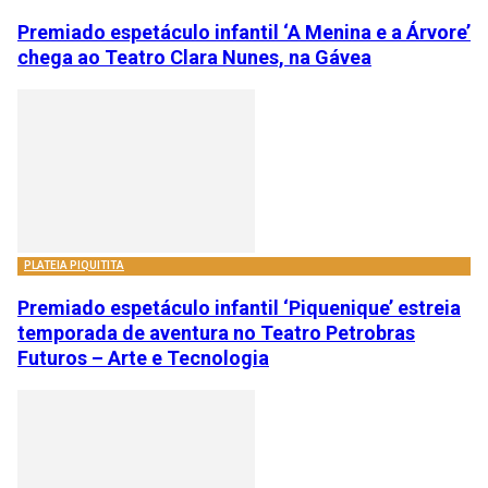
Premiado espetáculo infantil ‘A Menina e a Árvore’
chega ao Teatro Clara Nunes, na Gávea
PLATEIA PIQUITITA
Premiado espetáculo infantil ‘Piquenique’ estreia
temporada de aventura no Teatro Petrobras
Futuros – Arte e Tecnologia