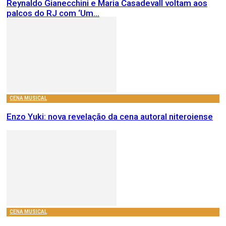
Reynaldo Gianecchini e Maria Casadevall voltam aos
palcos do RJ com ‘Um...
CENA MUSICAL
Enzo Yuki: nova revelação da cena autoral niteroiense
CENA MUSICAL