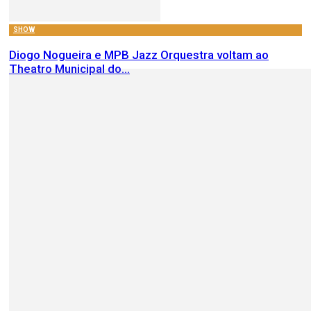
SHOW
Diogo Nogueira e MPB Jazz Orquestra voltam ao
Theatro Municipal do...