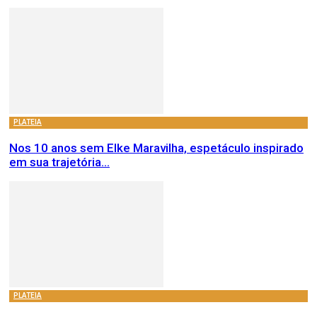
PLATEIA
Nos 10 anos sem Elke Maravilha, espetáculo inspirado
em sua trajetória...
PLATEIA