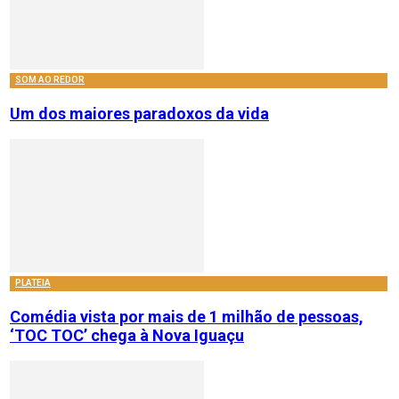
SOM AO REDOR
Um dos maiores paradoxos da vida
PLATEIA
Comédia vista por mais de 1 milhão de pessoas,
‘TOC TOC’ chega à Nova Iguaçu