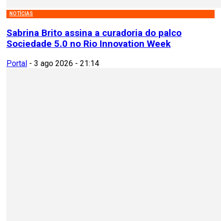
NOTÍCIAS
Sabrina Brito assina a curadoria do palco
Sociedade 5.0 no Rio Innovation Week
Portal
-
3 ago 2026 - 21:14