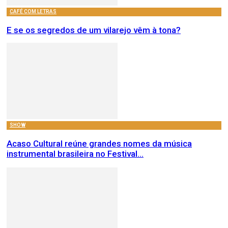
CAFÉ COM LETRAS
E se os segredos de um vilarejo vêm à tona?
SHOW
Acaso Cultural reúne grandes nomes da música
instrumental brasileira no Festival...