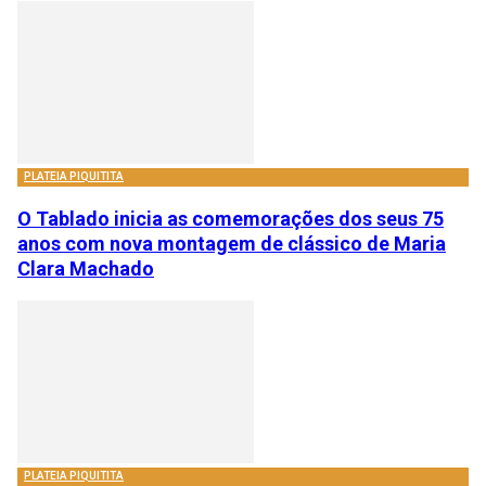
PLATEIA PIQUITITA
O Tablado inicia as comemorações dos seus 75
anos com nova montagem de clássico de Maria
Clara Machado
PLATEIA PIQUITITA