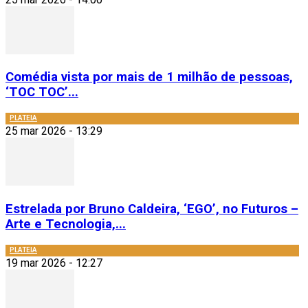
Comédia vista por mais de 1 milhão de pessoas,
‘TOC TOC’...
PLATEIA
25 mar 2026 - 13:29
Estrelada por Bruno Caldeira, ‘EGO’, no Futuros –
Arte e Tecnologia,...
PLATEIA
19 mar 2026 - 12:27