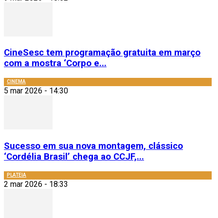
CineSesc tem programação gratuita em março
com a mostra ‘Corpo e...
CINEMA
5 mar 2026 - 14:30
Sucesso em sua nova montagem, clássico
‘Cordélia Brasil’ chega ao CCJF,...
PLATEIA
2 mar 2026 - 18:33