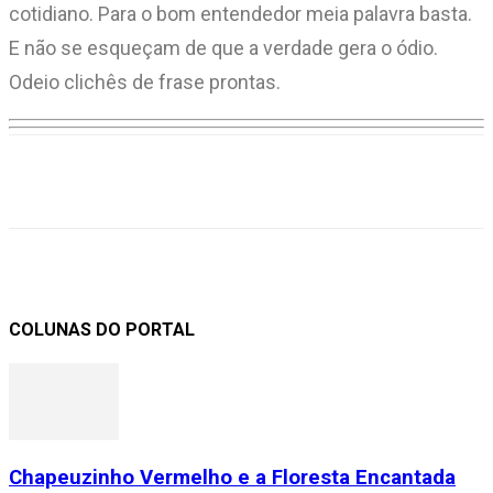
cotidiano. Para o bom entendedor meia palavra basta.
E não se esqueçam de que a verdade gera o ódio.
Odeio clichês de frase prontas.
COLUNAS DO PORTAL
Chapeuzinho Vermelho e a Floresta Encantada