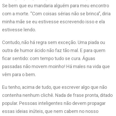
Se bem que eu mandaria alguém para meu encontro
com a morte. “Com coisas sérias não se brinca”, diria
minha mãe se eu estivesse escrevendo isso e ela
estivesse lendo.
Contudo, não há regra sem exceção. Uma piada ou
outra de humor ácido não faz tão mal. E para quem
ficar sentido: com tempo tudo se cura. Águas
passadas não movem moinho! Há males na vida que
vêm para o bem.
Eu tenho, acima de tudo, que escrever algo que não
contenha nenhum clichê. Nada de frase pronta, ditado
popular. Pessoas inteligentes não devem propagar
essas ideias inúteis, que nem cabem no nosso