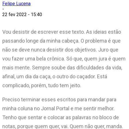
Felipe Lucena
-
22 fev 2022 - 15:40
Vou desistir de escrever esse texto. As ideias estão
passando longe da minha cabeça. O problema é que
não se deve nunca desistir dos objetivos. Juro que
vou fazer uma bela crônica. Só que, quem jura é quem
mais mente. Sempre soube das dificuldades da vida,
afinal, um dia da caça, o outro do caçador. Está
complicado, porém, tudo tem jeito.
Preciso terminar esses escritos para mandar para
minha coluna no Jornal Portal e me sentir melhor.
Tenho que sentar e colocar as palavras no bloco de
notas, porque quem quer, vai. Quem não quer, manda.