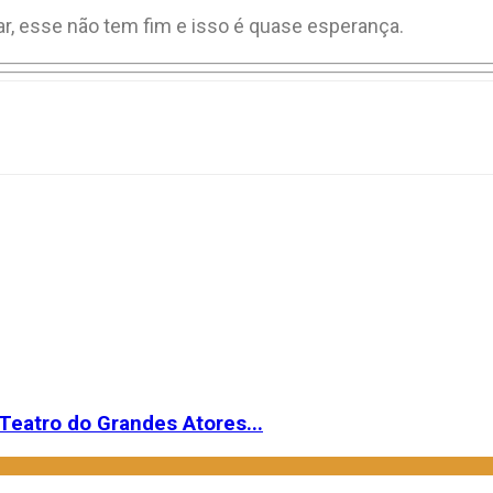
ar, esse não tem fim e isso é quase esperança.
Teatro do Grandes Atores...