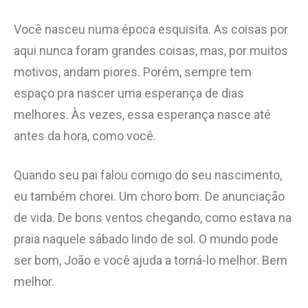
Você nasceu numa época esquisita. As coisas por
aqui nunca foram grandes coisas, mas, por muitos
motivos, andam piores. Porém, sempre tem
espaço pra nascer uma esperança de dias
melhores. Às vezes, essa esperança nasce até
antes da hora, como você.
Quando seu pai falou comigo do seu nascimento,
eu também chorei. Um choro bom. De anunciação
de vida. De bons ventos chegando, como estava na
praia naquele sábado lindo de sol. O mundo pode
ser bom, João e você ajuda a torná-lo melhor. Bem
melhor.