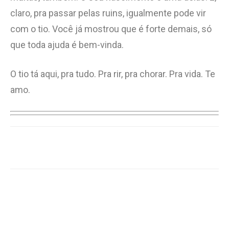
claro, pra passar pelas ruins, igualmente pode vir
com o tio. Você já mostrou que é forte demais, só
que toda ajuda é bem-vinda.
O tio tá aqui, pra tudo. Pra rir, pra chorar. Pra vida. Te
amo.