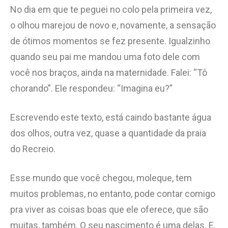
No dia em que te peguei no colo pela primeira vez,
o olhou marejou de novo e, novamente, a sensação
de ótimos momentos se fez presente. Igualzinho
quando seu pai me mandou uma foto dele com
você nos braços, ainda na maternidade. Falei: “Tô
chorando”. Ele respondeu: “Imagina eu?”
Escrevendo este texto, está caindo bastante água
dos olhos, outra vez, quase a quantidade da praia
do Recreio.
Esse mundo que você chegou, moleque, tem
muitos problemas, no entanto, pode contar comigo
pra viver as coisas boas que ele oferece, que são
muitas, também. O seu nascimento é uma delas. E,