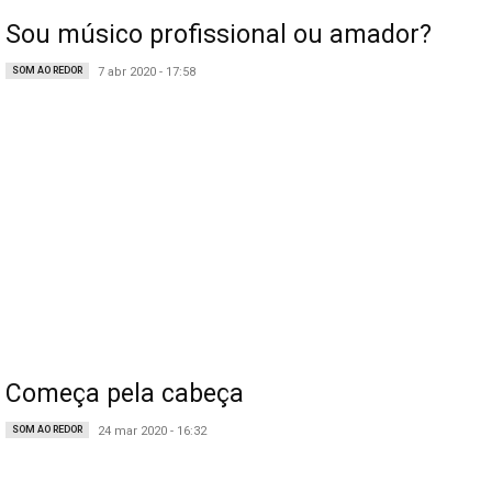
Sou músico profissional ou amador?
SOM AO REDOR
7 abr 2020 - 17:58
Começa pela cabeça
SOM AO REDOR
24 mar 2020 - 16:32