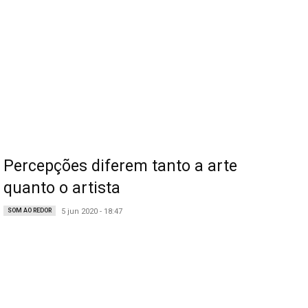
Percepções diferem tanto a arte
quanto o artista
SOM AO REDOR
5 jun 2020 - 18:47