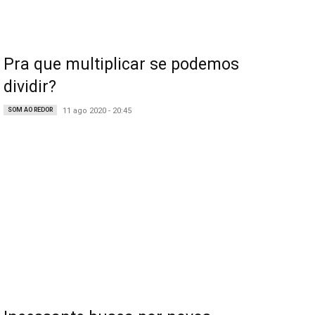
Pra que multiplicar se podemos
dividir?
SOM AO REDOR
11 ago 2020 - 20:45