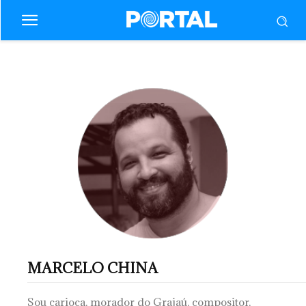
MARCELO CHINA
Sou carioca, morador do Grajaú, compositor,