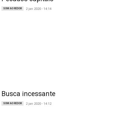
SOM AO REDOR
2 jan 2020 - 14:14
Busca incessante
SOM AO REDOR
2 jan 2020 - 14:12