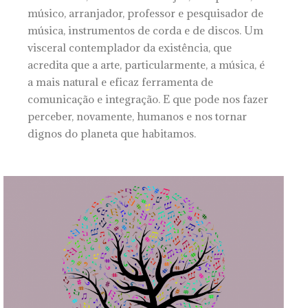
músico, arranjador, professor e pesquisador de
música, instrumentos de corda e de discos. Um
visceral contemplador da existência, que
acredita que a arte, particularmente, a música, é
a mais natural e eficaz ferramenta de
comunicação e integração. E que pode nos fazer
perceber, novamente, humanos e nos tornar
dignos do planeta que habitamos.