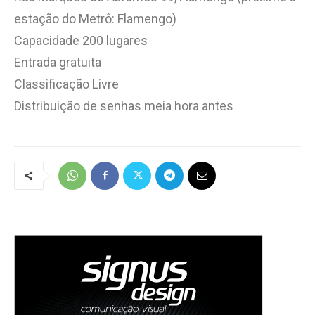
estação do Metrô: Flamengo)
Capacidade 200 lugares
Entrada gratuita
Classificação Livre
Distribuição de senhas meia hora antes