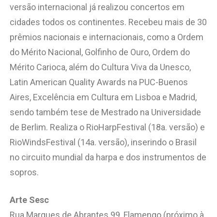
versão internacional já realizou concertos em
cidades todos os continentes. Recebeu mais de 30
prêmios nacionais e internacionais, como a Ordem
do Mérito Nacional, Golfinho de Ouro, Ordem do
Mérito Carioca, além do Cultura Viva da Unesco,
Latin American Quality Awards na PUC-Buenos
Aires, Excelência em Cultura em Lisboa e Madrid,
sendo também tese de Mestrado na Universidade
de Berlim. Realiza o RioHarpFestival (18a. versão) e
RioWindsFestival (14a. versão), inserindo o Brasil
no circuito mundial da harpa e dos instrumentos de
sopros.
Arte Sesc
Rua Marques de Abrantes 99, Flamengo (próximo à