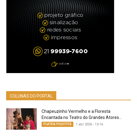
COLUNAS DO PORTAL
Chapeuzinho Vermelho e a Floresta
Encantada no Teatro do Grandes Atores...
PLATEIA PIQUITITA
1 abr 2026 - 13:16