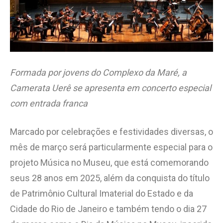
Formada por jovens do Complexo da Maré, a
Camerata Uerê se apresenta em concerto especial
com entrada franca
Marcado por celebrações e festividades diversas, o
mês de março será particularmente especial para o
projeto Música no Museu, que está comemorando
seus 28 anos em 2025, além da conquista do título
de Patrimônio Cultural Imaterial do Estado e da
Cidade do Rio de Janeiro e também tendo o dia 27