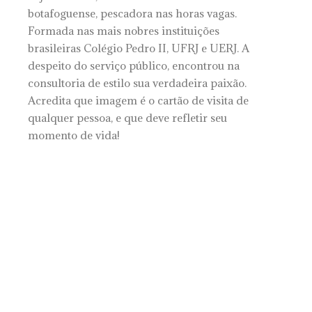
botafoguense, pescadora nas horas vagas.
Formada nas mais nobres instituições
brasileiras Colégio Pedro II, UFRJ e UERJ. A
despeito do serviço público, encontrou na
consultoria de estilo sua verdadeira paixão.
Acredita que imagem é o cartão de visita de
qualquer pessoa, e que deve refletir seu
momento de vida!