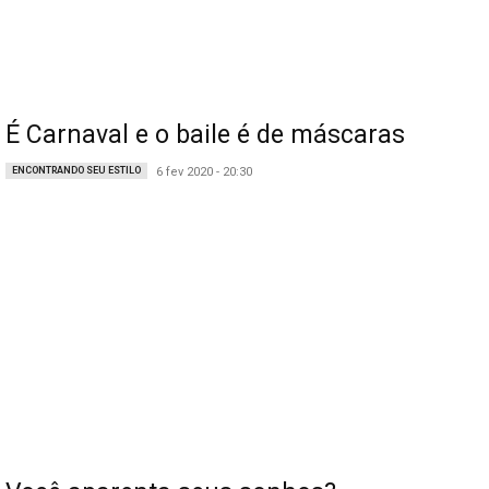
É Carnaval e o baile é de máscaras
ENCONTRANDO SEU ESTILO
6 fev 2020 - 20:30