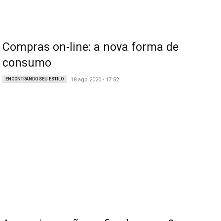
Compras on-line: a nova forma de
consumo
ENCONTRANDO SEU ESTILO
18 ago 2020 - 17:52