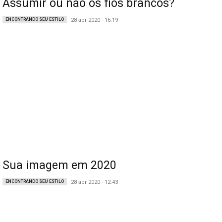
Assumir ou não os fios brancos?
ENCONTRANDO SEU ESTILO
28 abr 2020 - 16:19
Sua imagem em 2020
ENCONTRANDO SEU ESTILO
28 abr 2020 - 12:43