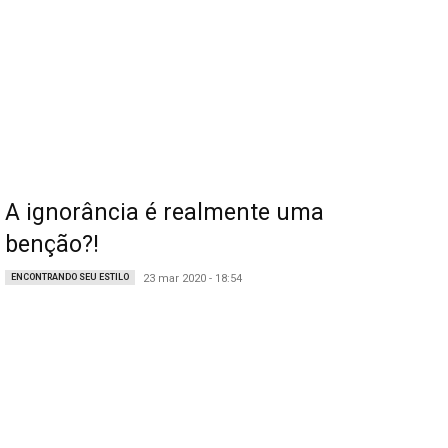
A ignorância é realmente uma
benção?!
ENCONTRANDO SEU ESTILO
23 mar 2020 - 18:54