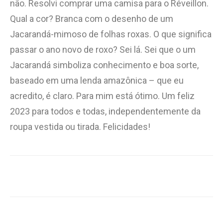
não. Resolvi comprar uma camisa para o Réveillon.
Qual a cor? Branca com o desenho de um
Jacarandá-mimoso de folhas roxas. O que significa
passar o ano novo de roxo? Sei lá. Sei que o um
Jacarandá simboliza conhecimento e boa sorte,
baseado em uma lenda amazônica – que eu
acredito, é claro. Para mim está ótimo. Um feliz
2023 para todos e todas, independentemente da
roupa vestida ou tirada. Felicidades!