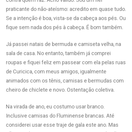
praticante do não-ateísmo: acredito em quase tudo.
Se a intenção é boa, vista-se da cabeça aos pés. Ou
fique sem nada dos pés à cabeça. É bom também.
Já passei natais de bermuda e camiseta velha, na
sala de casa. No entanto, também já comprei
roupas e fiquei feliz em passear com ela pelas ruas
de Curicica, com meus amigos, igualmente
animados com os tênis, camisas e bermudas com
cheiro de chiclete e novo. Ostentação coletiva.
Na virada de ano, eu costumo usar branco.
Inclusive camisas do Fluminense brancas. Até
considerei usar esse traje de gala este ano. Mas