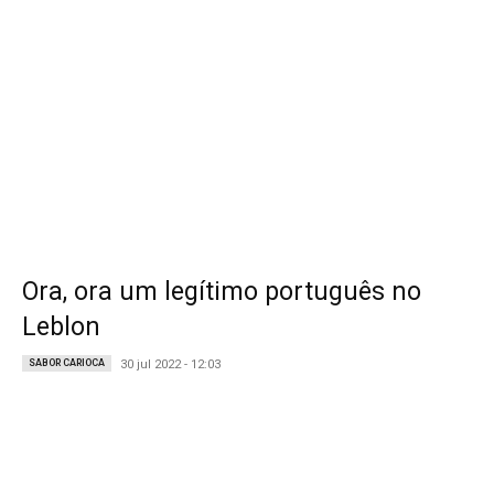
Ora, ora um legítimo português no
Leblon
SABOR CARIOCA
30 jul 2022 - 12:03