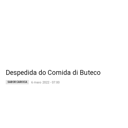
Despedida do Comida di Buteco
SABOR CARIOCA
6 maio 2022 - 07:00