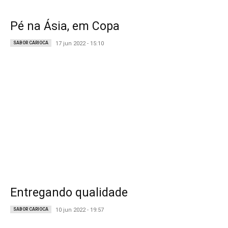
Pé na Ásia, em Copa
SABOR CARIOCA
17 jun 2022 - 15:10
Entregando qualidade
SABOR CARIOCA
10 jun 2022 - 19:57