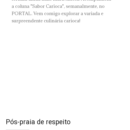
a coluna "Sabor Carioca", semanalmente, no
PORTAL. Vem comigo explorar a variada e
surpreendente culinária carioca!
Pós-praia de respeito