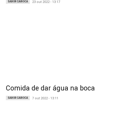
SABOR CARIOCA
23 out 2022 - 13:17
Comida de dar água na boca
SABOR CARIOCA
7 out 2022 - 13:11