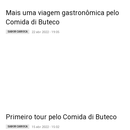
Mais uma viagem gastronômica pelo
Comida di Buteco
SABOR CARIOCA
22 abr 2022 - 19:05
Primeiro tour pelo Comida di Buteco
SABOR CARIOCA
15 abr 2022 - 15:02