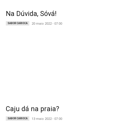
Na Dúvida, Sóvá!
SABOR CARIOCA
20 maio 2022 - 07:00
Caju dá na praia?
SABOR CARIOCA
13 maio 2022 - 07:00