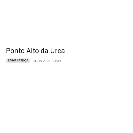
Ponto Alto da Urca
SABOR CARIOCA
24 jun 2022 - 21:39