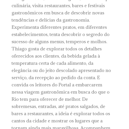
culinária, visita restaurantes, bares e festivais
gastronômicos em busca de descobrir novas
tendências e delícias da gastronomia.
Experimenta diferentes pratos, em diferentes
estabelecimentos, tenta descobrir o segredo do
sucesso de alguns menus, temperos e molhos.
Thiago gosta de explorar todos os detalhes
oferecidos aos clientes, da bebida gelada à
temperatura certa de cada alimento, da
elegância ou do jeito descolado apresentado no
serviço, da recepção ao pedido da conta. E
convida os leitores do Portal a embarcarem
nessa viagem gastronômica em busca do que o
Rio tem para oferecer de melhor. De
sobremesas, entradas, até pratos salgados, de
bares a restaurantes, a ideia é explorar todos os
cantos da cidade e mostrar os lugares que a
tornam ainda mais maravilhosa. Acompanhem