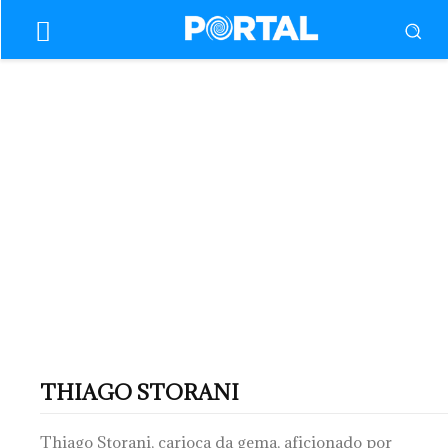
THIAGO STORANI
Thiago Storani, carioca da gema, aficionado por