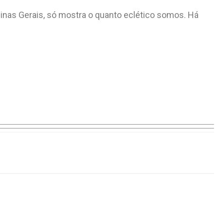
inas Gerais, só mostra o quanto eclético somos. Há