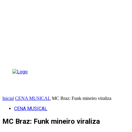
Inicial
CENA MUSICAL
MC Braz: Funk mineiro viraliza
CENA MUSICAL
MC Braz: Funk mineiro viraliza