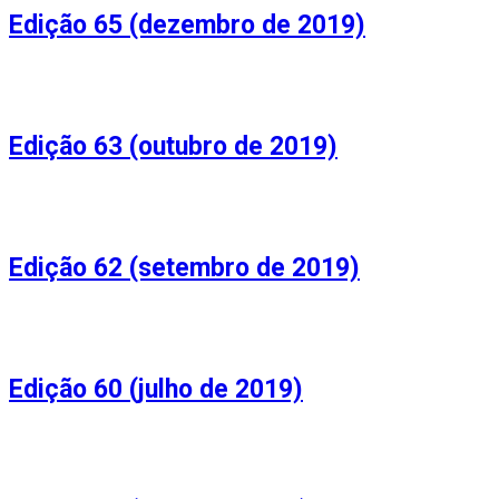
Edição 65 (dezembro de 2019)
Edição 63 (outubro de 2019)
Edição 62 (setembro de 2019)
Edição 60 (julho de 2019)