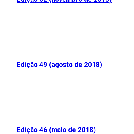
Edição 49 (agosto de 2018)
Edição 46 (maio de 2018)