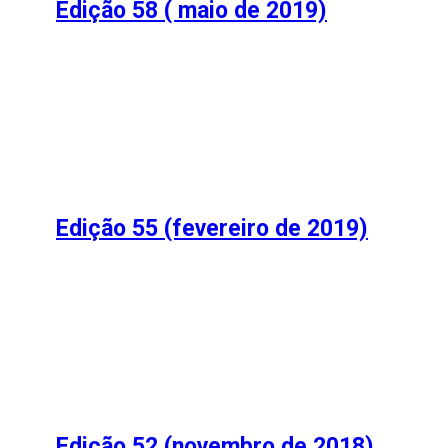
Edição 58 ( maio de 2019)
Edição 55 (fevereiro de 2019)
Edição 52 (novembro de 2018)