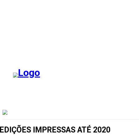
EDIÇÕES IMPRESSAS ATÉ 2020