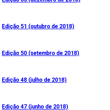
Edição 51 (outubro de 2018)
Edição 50 (setembro de 2018)
Edição 48 (julho de 2018)
Edição 47 (junho de 2018)