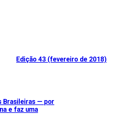
Edição 43 (fevereiro de 2018)
 Brasileiras — por
ina e faz uma