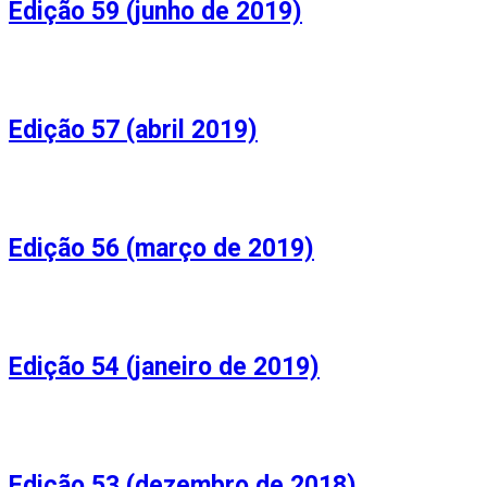
Edição 59 (junho de 2019)
Edição 57 (abril 2019)
Edição 56 (março de 2019)
Edição 54 (janeiro de 2019)
Edição 53 (dezembro de 2018)