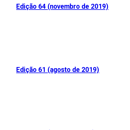
Edição 64 (novembro de 2019)
Edição 61 (agosto de 2019)