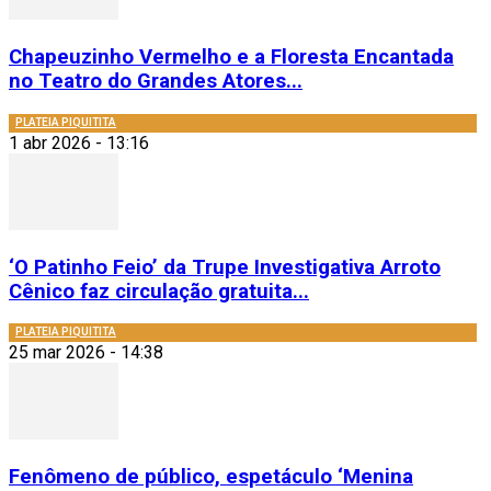
Chapeuzinho Vermelho e a Floresta Encantada
no Teatro do Grandes Atores...
PLATEIA PIQUITITA
1 abr 2026 - 13:16
‘O Patinho Feio’ da Trupe Investigativa Arroto
Cênico faz circulação gratuita...
PLATEIA PIQUITITA
25 mar 2026 - 14:38
Fenômeno de público, espetáculo ‘Menina