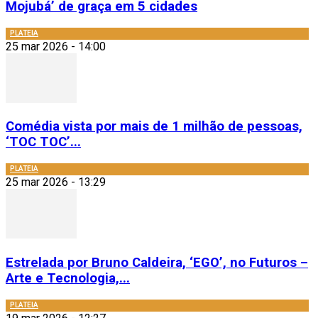
Mojubá’ de graça em 5 cidades
PLATEIA
25 mar 2026 - 14:00
Comédia vista por mais de 1 milhão de pessoas,
‘TOC TOC’...
PLATEIA
25 mar 2026 - 13:29
Estrelada por Bruno Caldeira, ‘EGO’, no Futuros –
Arte e Tecnologia,...
PLATEIA