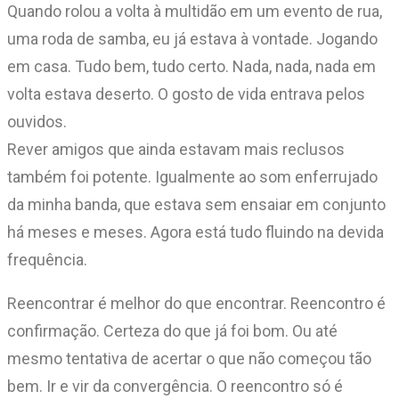
Quando rolou a volta à multidão em um evento de rua,
uma roda de samba, eu já estava à vontade. Jogando
em casa. Tudo bem, tudo certo. Nada, nada, nada em
volta estava deserto. O gosto de vida entrava pelos
ouvidos.
Rever amigos que ainda estavam mais reclusos
também foi potente. Igualmente ao som enferrujado
da minha banda, que estava sem ensaiar em conjunto
há meses e meses. Agora está tudo fluindo na devida
frequência.
Reencontrar é melhor do que encontrar. Reencontro é
confirmação. Certeza do que já foi bom. Ou até
mesmo tentativa de acertar o que não começou tão
bem. Ir e vir da convergência. O reencontro só é