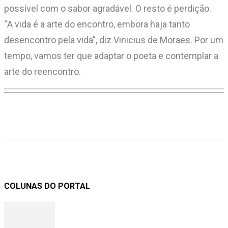
possível com o sabor agradável. O resto é perdição.
“A vida é a arte do encontro, embora haja tanto
desencontro pela vida”, diz Vinicius de Moraes. Por um
tempo, vamos ter que adaptar o poeta e contemplar a
arte do reencontro.
COLUNAS DO PORTAL