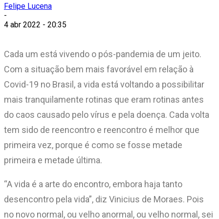
Felipe Lucena
-
4 abr 2022 - 20:35
Cada um está vivendo o pós-pandemia de um jeito.
Com a situação bem mais favorável em relação à
Covid-19 no Brasil, a vida está voltando a possibilitar
mais tranquilamente rotinas que eram rotinas antes
do caos causado pelo vírus e pela doença. Cada volta
tem sido de reencontro e reencontro é melhor que
primeira vez, porque é como se fosse metade
primeira e metade última.
“A vida é a arte do encontro, embora haja tanto
desencontro pela vida”, diz Vinicius de Moraes. Pois
no novo normal, ou velho anormal, ou velho normal, sei