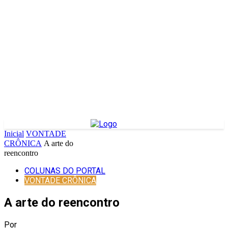
Inicial
VONTADE
CRÔNICA
A arte do
reencontro
COLUNAS DO PORTAL
VONTADE CRÔNICA
A arte do reencontro
Por