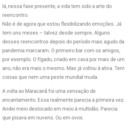
lá, nessa fase presente, a vida tem sido a arte do
reencontro.
Não é de agora que estou flexibilizando emoções. Já
tem uns meses – talvez desde sempre. Alguns
desses reencontros depois do período mais agudo da
pandemia marcaram. O primeiro bar com os amigos,
por exemplo. O fígado, criado em casa por mais de um
ano, não era mais o mesmo. Mas já voltou à ativa. Tem
coisas que nem uma peste mundial muda.
A volta ao Maracanã foi uma sensação de
encantamento. Essa realmente parecia a primeira vez.
Andei meio deslocado em meio à multidão. Parecia
que pisava em nuvens. Ou em ovos.