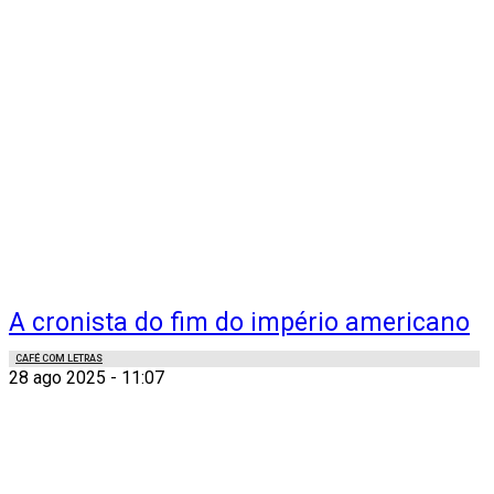
A cronista do fim do império americano
CAFÉ COM LETRAS
28 ago 2025 - 11:07