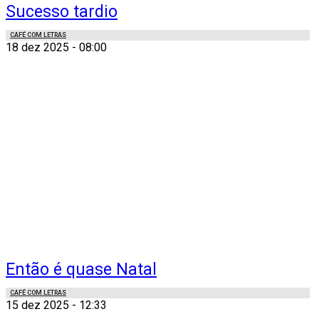
Sucesso tardio
CAFÉ COM LETRAS
18 dez 2025 - 08:00
Então é quase Natal
CAFÉ COM LETRAS
15 dez 2025 - 12:33