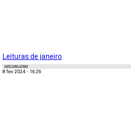
Leituras de janeiro
CAFÉ COM LETRAS
8 fev 2024 - 16:26