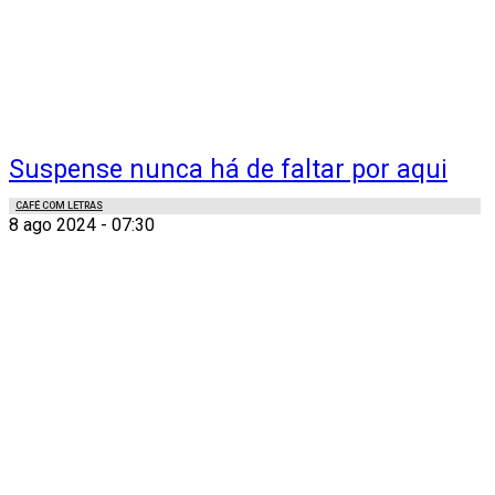
Suspense nunca há de faltar por aqui
CAFÉ COM LETRAS
8 ago 2024 - 07:30