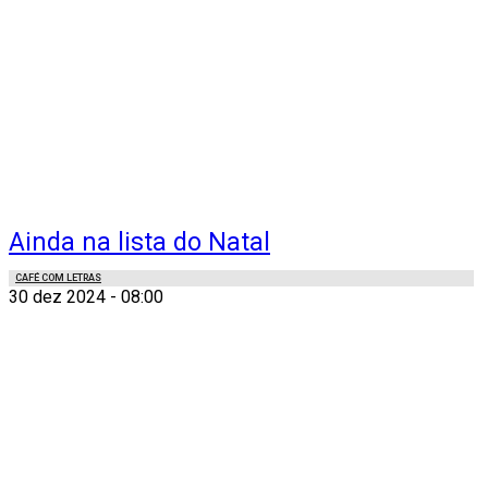
Ainda na lista do Natal
CAFÉ COM LETRAS
30 dez 2024 - 08:00