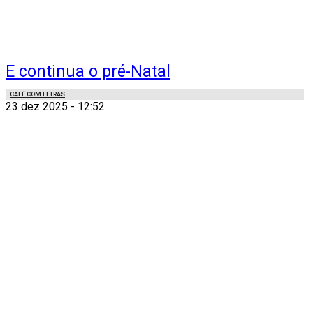
E continua o pré-Natal
CAFÉ COM LETRAS
23 dez 2025 - 12:52