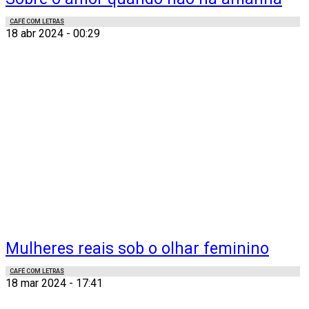
CAFÉ COM LETRAS
18 abr 2024 - 00:29
Mulheres reais sob o olhar feminino
CAFÉ COM LETRAS
18 mar 2024 - 17:41