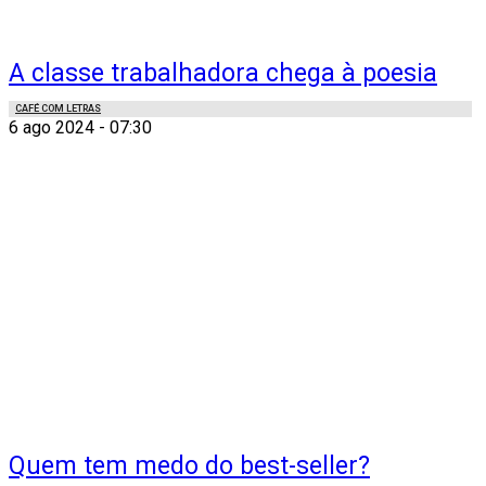
A classe trabalhadora chega à poesia
CAFÉ COM LETRAS
6 ago 2024 - 07:30
Quem tem medo do best-seller?