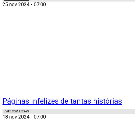
25 nov 2024 - 07:00
Páginas infelizes de tantas histórias
CAFÉ COM LETRAS
18 nov 2024 - 07:00