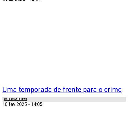
Uma temporada de frente para o crime
CAFÉ COM LETRAS
10 fev 2025 - 14:05