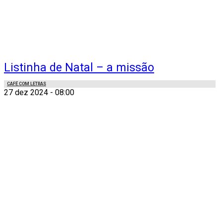
Listinha de Natal – a missão
CAFÉ COM LETRAS
27 dez 2024 - 08:00