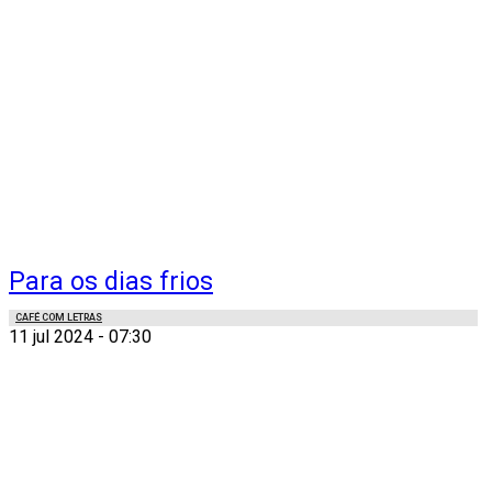
Para os dias frios
CAFÉ COM LETRAS
11 jul 2024 - 07:30