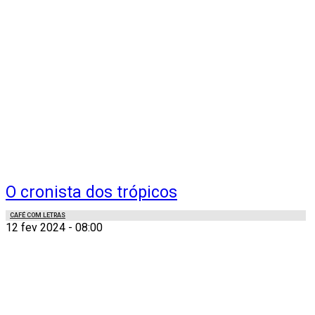
O cronista dos trópicos
CAFÉ COM LETRAS
12 fev 2024 - 08:00