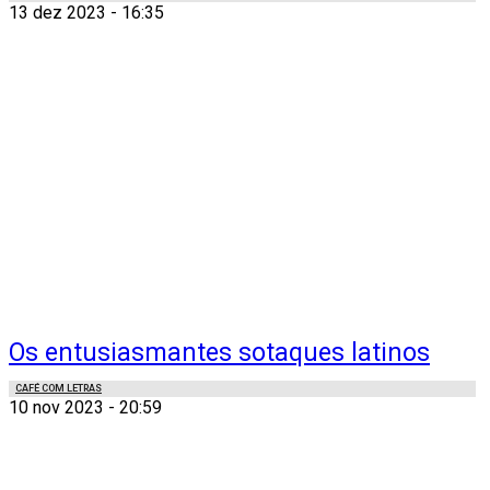
13 dez 2023 - 16:35
Os entusiasmantes sotaques latinos
CAFÉ COM LETRAS
10 nov 2023 - 20:59