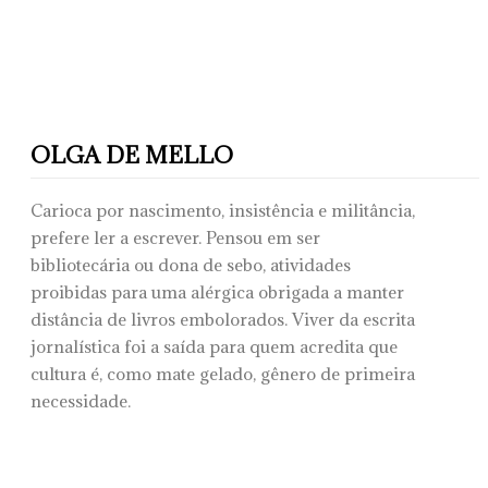
OLGA DE MELLO
Carioca por nascimento, insistência e militância,
prefere ler a escrever. Pensou em ser
bibliotecária ou dona de sebo, atividades
proibidas para uma alérgica obrigada a manter
distância de livros embolorados. Viver da escrita
jornalística foi a saída para quem acredita que
cultura é, como mate gelado, gênero de primeira
necessidade.