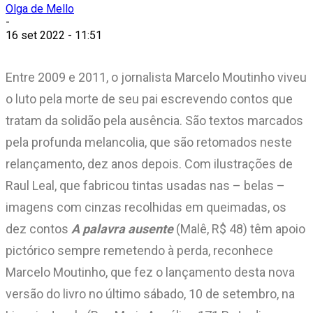
Olga de Mello
-
16 set 2022 - 11:51
Entre 2009 e 2011, o jornalista Marcelo Moutinho viveu
o luto pela morte de seu pai escrevendo contos que
tratam da solidão pela ausência. São textos marcados
pela profunda melancolia, que são retomados neste
relançamento, dez anos depois. Com ilustrações de
Raul Leal, que fabricou tintas usadas nas – belas –
imagens com cinzas recolhidas em queimadas, os
dez contos
A palavra ausente
(Malê, R$ 48) têm apoio
pictórico sempre remetendo à perda, reconhece
Marcelo Moutinho, que fez o lançamento desta nova
versão do livro no último sábado, 10 de setembro, na