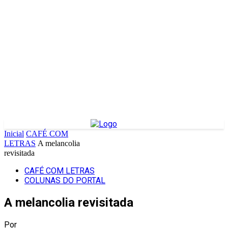
Inicial
CAFÉ COM
LETRAS
A melancolia
revisitada
CAFÉ COM LETRAS
COLUNAS DO PORTAL
A melancolia revisitada
Por