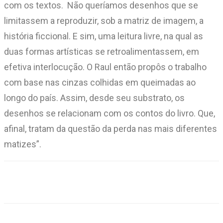
com os textos. Não queríamos desenhos que se
limitassem a reproduzir, sob a matriz de imagem, a
história ficcional. E sim, uma leitura livre, na qual as
duas formas artísticas se retroalimentassem, em
efetiva interlocução. O Raul então propôs o trabalho
com base nas cinzas colhidas em queimadas ao
longo do país. Assim, desde seu substrato, os
desenhos se relacionam com os contos do livro. Que,
afinal, tratam da questão da perda nas mais diferentes
matizes”.