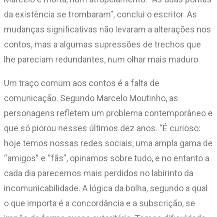
da existência se trombaram”, conclui o escritor. As
mudanças significativas não levaram a alterações nos
contos, mas a algumas supressões de trechos que
lhe pareciam redundantes, num olhar mais maduro.
Um traço comum aos contos é a falta de
comunicação. Segundo Marcelo Moutinho, as
personagens refletem um problema contemporâneo e
que só piorou nesses últimos dez anos. “É curioso:
hoje temos nossas redes sociais, uma ampla gama de
“amigos” e “fãs”, opinamos sobre tudo, e no entanto a
cada dia parecemos mais perdidos no labirinto da
incomunicabilidade. A lógica da bolha, segundo a qual
o que importa é a concordância e a subscrição, se