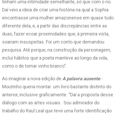
tinham uma intimidade semelhante, só que com o rio.
Daí veio a ideia de criar uma história na qual a Sophia
encontrasse uma mulher amazonense em quase tudo
diferente dela, e, a partir das discrepâncias entre as
duas, fazer ecoar proximidades que, à primeira vista,
soariam insuspeitas. Foi um conto que demandou
pesquisa. Até porque, na construção da personagem,
incluí hábitos que a poeta manteve ao longo da vida,
como o de tomar vinho branco”.
Ao imaginar a nova edição de
A palavra ausente
­
Moutinho queria montar um livro bastante distinto do
anterior, inclusive graficamente. “Daí a proposta desse
diálogo com as artes visuais. Sou admirador do
trabalho do Raul Leal que teve uma forte identificação