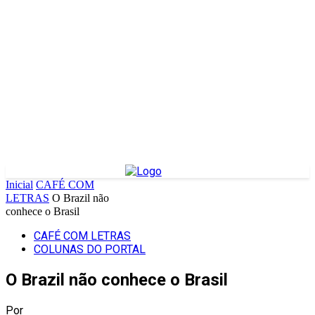
Inicial
CAFÉ COM
LETRAS
O Brazil não
conhece o Brasil
CAFÉ COM LETRAS
COLUNAS DO PORTAL
O Brazil não conhece o Brasil
Por