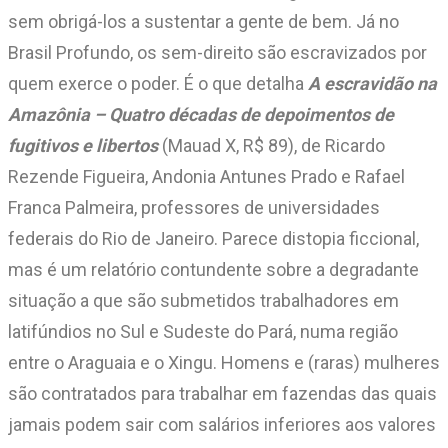
sem obrigá-los a sustentar a gente de bem. Já no
Brasil Profundo, os sem-direito são escravizados por
quem exerce o poder. É o que detalha
A escravidão na
Amazônia – Quatro décadas de depoimentos de
fugitivos e libertos
(Mauad X, R$ 89), de Ricardo
Rezende Figueira, Andonia Antunes Prado e Rafael
Franca Palmeira, professores de universidades
federais do Rio de Janeiro. Parece distopia ficcional,
mas é um relatório contundente sobre a degradante
situação a que são submetidos trabalhadores em
latifúndios no Sul e Sudeste do Pará, numa região
entre o Araguaia e o Xingu. Homens e (raras) mulheres
são contratados para trabalhar em fazendas das quais
jamais podem sair com salários inferiores aos valores