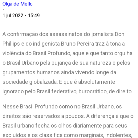
Olga de Mello
-
1 jul 2022 - 15:49
A confirmação dos assassinatos do jornalista Don
Phillips e do indigenista Bruno Pereira traz à tona a
violência do Brasil Profundo, aquele que tanto orgulha
o Brasil Urbano pela pujança de sua natureza e pelos
grupamentos humanos ainda vivendo longe da
sociedade globalizada. E que é absolutamente
ignorado pelo Brasil federativo, burocrático, de direito.
Nesse Brasil Profundo como no Brasil Urbano, os
direitos são reservados a poucos. A diferença é que o
Brasil urbano fecha os olhos diariamente para seus
excluídos e os classifica como marginais, indolentes,