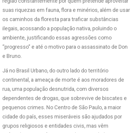
região constantemente por quem pretende aproveitar
suas riquezas em fauna, flora e minérios, além de usar
os caminhos da floresta para traficar substâncias
ilegais, acossando a população nativa, poluindo o
ambiente, justificando essas agressões como
“progresso” e até o motivo para o assassinato de Don
e Bruno.
Já no Brasil Urbano, do outro lado do território
continental, a ameaça de morte é aos moradores de
rua, uma população desnutrida, com diversos
dependentes de drogas, que sobrevive de biscates e
pequenos crimes. No Centro de São Paulo, a maior
cidade do país, esses miseráveis são ajudados por
grupos religiosos e entidades civis, mas vêm