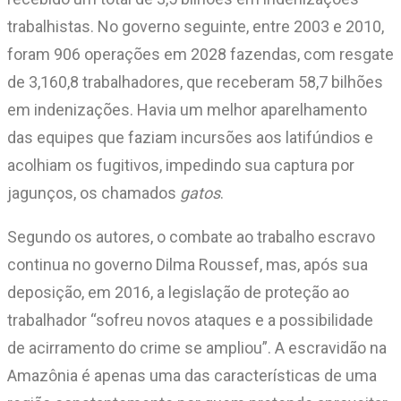
trabalhistas. No governo seguinte, entre 2003 e 2010,
foram 906 operações em 2028 fazendas, com resgate
de 3,160,8 trabalhadores, que receberam 58,7 bilhões
em indenizações. Havia um melhor aparelhamento
das equipes que faziam incursões aos latifúndios e
acolhiam os fugitivos, impedindo sua captura por
jagunços, os chamados
gatos
.
Segundo os autores, o combate ao trabalho escravo
continua no governo Dilma Roussef, mas, após sua
deposição, em 2016, a legislação de proteção ao
trabalhador “sofreu novos ataques e a possibilidade
de acirramento do crime se ampliou”. A escravidão na
Amazônia é apenas uma das características de uma