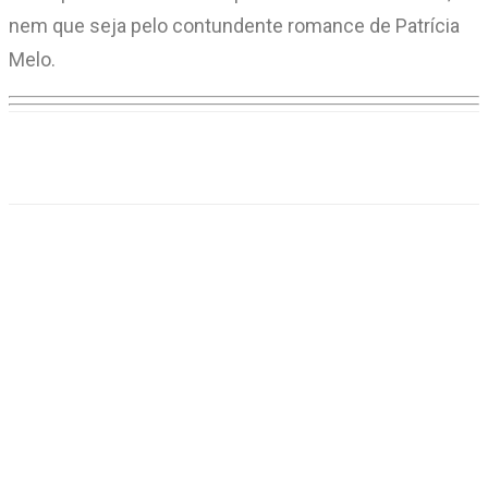
nem que seja pelo contundente romance de Patrícia
Melo.