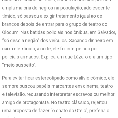
ampla maioria de negros na população, adolescente
tímido, só passou a exigir tratamento igual ao de
brancos depois de entrar para o grupo de teatro do
Olodum. Nas batidas policiais nos ônibus, em Salvador,
“só descia negão” dos veículos. Sacando dinheiro em
caixa eletrônico, à noite, ele foi interpelado por
policiais armados. Explicaram que Lázaro era um tipo
“meio suspeito”.
Para evitar ficar estereotipado como alívio cômico, ele
sempre buscou papéis marcantes em cinema, teatro
e televisão, recusando interpretar escravos ou melhor
amigo de protagonista. No teatro clássico, rejeitou
uma proposta de fazer “o chato do Otelo”, preferia o