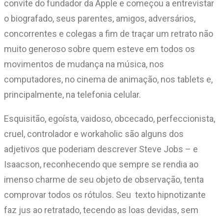
convite do fundador da Apple e começou a entrevistar
o biografado, seus parentes, amigos, adversários,
concorrentes e colegas a fim de traçar um retrato não
muito generoso sobre quem esteve em todos os
movimentos de mudança na música, nos
computadores, no cinema de animação, nos tablets e,
principalmente, na telefonia celular.
Esquisitão, egoísta, vaidoso, obcecado, perfeccionista,
cruel, controlador e workaholic são alguns dos
adjetivos que poderiam descrever Steve Jobs – e
Isaacson, reconhecendo que sempre se rendia ao
imenso charme de seu objeto de observação, tenta
comprovar todos os rótulos. Seu texto hipnotizante
faz jus ao retratado, tecendo as loas devidas, sem