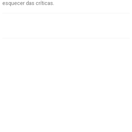
esquecer das críticas.