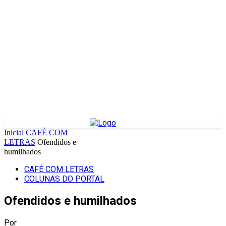
Inicial
CAFÉ COM
LETRAS
Ofendidos e
humilhados
CAFÉ COM LETRAS
COLUNAS DO PORTAL
Ofendidos e humilhados
Por