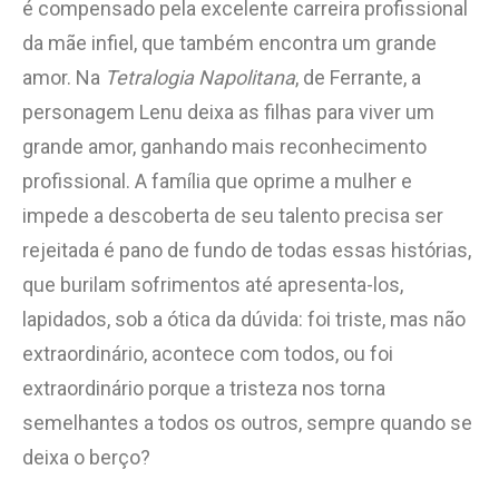
é compensado pela excelente carreira profissional
da mãe infiel, que também encontra um grande
amor. Na
Tetralogia Napolitana
, de Ferrante, a
personagem Lenu deixa as filhas para viver um
grande amor, ganhando mais reconhecimento
profissional. A família que oprime a mulher e
impede a descoberta de seu talento precisa ser
rejeitada é pano de fundo de todas essas histórias,
que burilam sofrimentos até apresenta-los,
lapidados, sob a ótica da dúvida: foi triste, mas não
extraordinário, acontece com todos, ou foi
extraordinário porque a tristeza nos torna
semelhantes a todos os outros, sempre quando se
deixa o berço?