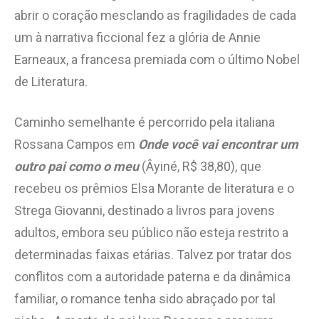
abrir o coração mesclando as fragilidades de cada
um à narrativa ficcional fez a glória de Annie
Earneaux, a francesa premiada com o último Nobel
de Literatura.
Caminho semelhante é percorrido pela italiana
Rossana Campos em
Onde você vai encontrar um
outro pai como o meu
(Âyiné, R$ 38,80), que
recebeu os prêmios Elsa Morante de literatura e o
Strega Giovanni, destinado a livros para jovens
adultos, embora seu público não esteja restrito a
determinadas faixas etárias. Talvez por tratar dos
conflitos com a autoridade paterna e da dinâmica
familiar, o romance tenha sido abraçado por tal