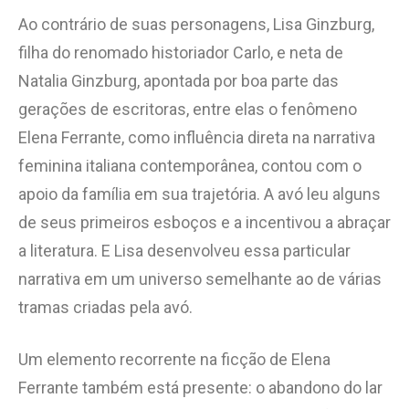
Ao contrário de suas personagens, Lisa Ginzburg,
filha do renomado historiador Carlo, e neta de
Natalia Ginzburg, apontada por boa parte das
gerações de escritoras, entre elas o fenômeno
Elena Ferrante, como influência direta na narrativa
feminina italiana contemporânea, contou com o
apoio da família em sua trajetória. A avó leu alguns
de seus primeiros esboços e a incentivou a abraçar
a literatura. E Lisa desenvolveu essa particular
narrativa em um universo semelhante ao de várias
tramas criadas pela avó.
Um elemento recorrente na ficção de Elena
Ferrante também está presente: o abandono do lar