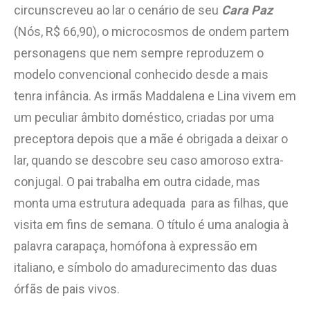
circunscreveu ao lar o cenário de seu
Cara Paz
(Nós, R$ 66,90), o microcosmos de ondem partem
personagens que nem sempre reproduzem o
modelo convencional conhecido desde a mais
tenra infância. As irmãs Maddalena e Lina vivem em
um peculiar âmbito doméstico, criadas por uma
preceptora depois que a mãe é obrigada a deixar o
lar, quando se descobre seu caso amoroso extra-
conjugal. O pai trabalha em outra cidade, mas
monta uma estrutura adequada para as filhas, que
visita em fins de semana. O título é uma analogia à
palavra carapaça, homófona à expressão em
italiano, e símbolo do amadurecimento das duas
órfãs de pais vivos.