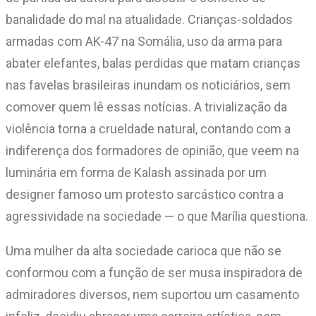
banalidade do mal na atualidade. Crianças-soldados
armadas com AK-47 na Somália, uso da arma para
abater elefantes, balas perdidas que matam crianças
nas favelas brasileiras inundam os noticiários, sem
comover quem lê essas notícias. A trivialização da
violência torna a crueldade natural, contando com a
indiferença dos formadores de opinião, que veem na
luminária em forma de Kalash assinada por um
designer famoso um protesto sarcástico contra a
agressividade na sociedade — o que Marília questiona.
Uma mulher da alta sociedade carioca que não se
conformou com a função de ser musa inspiradora de
admiradores diversos, nem suportou um casamento