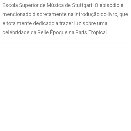
Escola Superior de Música de Stuttgart. O episódio é
mencionado discretamente na introdução do livro, que
é totalmente dedicado a trazer luz sobre uma
celebridade da Belle Époque na Paris Tropical.