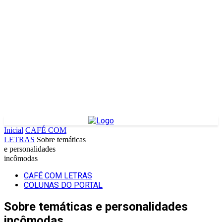
Inicial
CAFÉ COM
LETRAS
Sobre temáticas
e personalidades
incômodas
CAFÉ COM LETRAS
COLUNAS DO PORTAL
Sobre temáticas e personalidades
incômodas