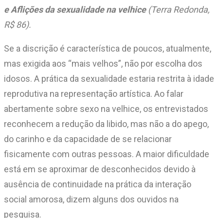
e Aflições da sexualidade na velhice
(Terra Redonda,
R$ 86).
Se a discrição é característica de poucos, atualmente,
mas exigida aos “mais velhos”, não por escolha dos
idosos. A prática da sexualidade estaria restrita à idade
reprodutiva na representação artística. Ao falar
abertamente sobre sexo na velhice, os entrevistados
reconhecem a redução da libido, mas não a do apego,
do carinho e da capacidade de se relacionar
fisicamente com outras pessoas. A maior dificuldade
está em se aproximar de desconhecidos devido à
ausência de continuidade na prática da interação
social amorosa, dizem alguns dos ouvidos na
pesquisa.