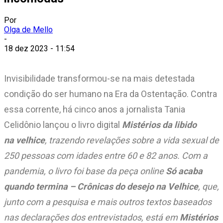
Por
Olga de Mello
-
18 dez 2023 - 11:54
Invisibilidade transformou-se na mais detestada
condição do ser humano na Era da Ostentação. Contra
essa corrente, há cinco anos a jornalista Tania
Celidônio lançou o livro digital
Mistérios da libido
na
velhice
, trazendo revelações sobre a vida sexual de
250 pessoas com idades entre 60 e 82 anos. Com a
pandemia, o livro foi base da peça online
Só acaba
quando termina – Crônicas do desejo na Velhice
, que,
junto com a pesquisa e mais outros textos baseados
nas declarações dos entrevistados, está em
Mistérios