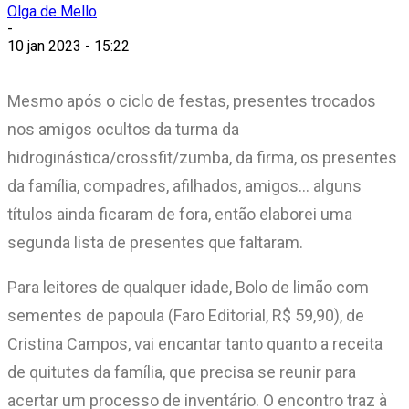
Olga de Mello
-
10 jan 2023 - 15:22
Mesmo após o ciclo de festas, presentes trocados
nos amigos ocultos da turma da
hidroginástica/crossfit/zumba, da firma, os presentes
da família, compadres, afilhados, amigos… alguns
títulos ainda ficaram de fora, então elaborei uma
segunda lista de presentes que faltaram.
Para leitores de qualquer idade, Bolo de limão com
sementes de papoula (Faro Editorial, R$ 59,90), de
Cristina Campos, vai encantar tanto quanto a receita
de quitutes da família, que precisa se reunir para
acertar um processo de inventário. O encontro traz à