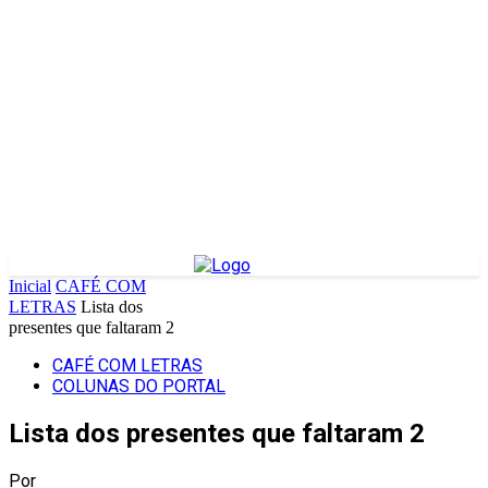
Inicial
CAFÉ COM
LETRAS
Lista dos
presentes que faltaram 2
CAFÉ COM LETRAS
COLUNAS DO PORTAL
Lista dos presentes que faltaram 2
Por