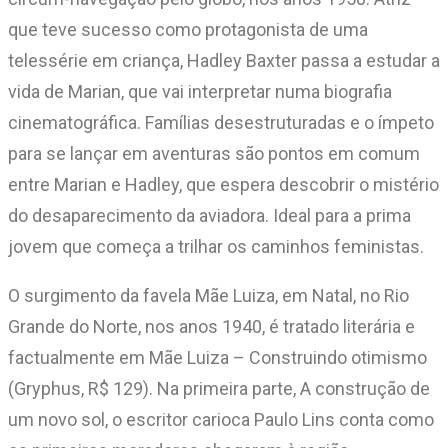
que teve sucesso como protagonista de uma
telessérie em criança, Hadley Baxter passa a estudar a
vida de Marian, que vai interpretar numa biografia
cinematográfica. Famílias desestruturadas e o ímpeto
para se lançar em aventuras são pontos em comum
entre Marian e Hadley, que espera descobrir o mistério
do desaparecimento da aviadora. Ideal para a prima
jovem que começa a trilhar os caminhos feministas.
O surgimento da favela Mãe Luiza, em Natal, no Rio
Grande do Norte, nos anos 1940, é tratado literária e
factualmente em Mãe Luiza – Construindo otimismo
(Gryphus, R$ 129). Na primeira parte, A construção de
um novo sol, o escritor carioca Paulo Lins conta como