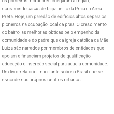
os primeiros moradores chegaram à região,
construindo casas de taipa perto da Praia da Areia
Preta. Hoje, um paredão de edifícios altos separa os
pioneiros na ocupação local da praia. O crescimento
do bairro, as melhorias obtidas pelo empenho da
comunidade e do padre que da igreja católica da Mãe
Luiza são narrados por membros de entidades que
apoiam e financiam projetos de qualificação,
educação e inserção social para aquela comunidade.
Um livro-relatório importante sobre o Brasil que se
esconde nos próprios centros urbanos.