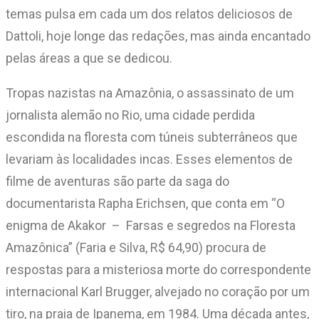
temas pulsa em cada um dos relatos deliciosos de
Dattoli, hoje longe das redações, mas ainda encantado
pelas áreas a que se dedicou.
Tropas nazistas na Amazônia, o assassinato de um
jornalista alemão no Rio, uma cidade perdida
escondida na floresta com túneis subterrâneos que
levariam às localidades incas. Esses elementos de
filme de aventuras são parte da saga do
documentarista Rapha Erichsen, que conta em “O
enigma de Akakor – Farsas e segredos na Floresta
Amazônica” (Faria e Silva, R$ 64,90) procura de
respostas para a misteriosa morte do correspondente
internacional Karl Brugger, alvejado no coração por um
tiro, na praia de Ipanema, em 1984. Uma década antes,