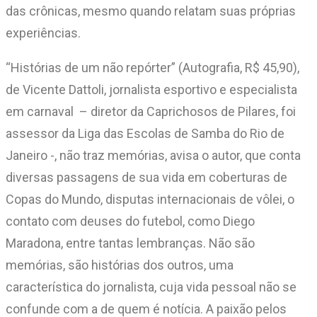
das crônicas, mesmo quando relatam suas próprias
experiências.
“Histórias de um não repórter” (Autografia, R$ 45,90),
de Vicente Dattoli, jornalista esportivo e especialista
em carnaval – diretor da Caprichosos de Pilares, foi
assessor da Liga das Escolas de Samba do Rio de
Janeiro -, não traz memórias, avisa o autor, que conta
diversas passagens de sua vida em coberturas de
Copas do Mundo, disputas internacionais de vôlei, o
contato com deuses do futebol, como Diego
Maradona, entre tantas lembranças. Não são
memórias, são histórias dos outros, uma
característica do jornalista, cuja vida pessoal não se
confunde com a de quem é notícia. A paixão pelos