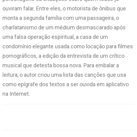
ouviram falar. Entre eles, o motorista de ônibus que
monta a segunda família com uma passageira, o
charlatanismo de um médium desmascarado após
uma falsa operação espiritual, a casa de um
condomínio elegante usada como locação para filmes
pornográficos, a edição da entrevista de um crítico
musical que detesta bossa nova. Para embalar a
leitura, o autor criou uma lista das canções que usa
como epígrafe dos textos a ser ouvida em aplicativo
na Internet.