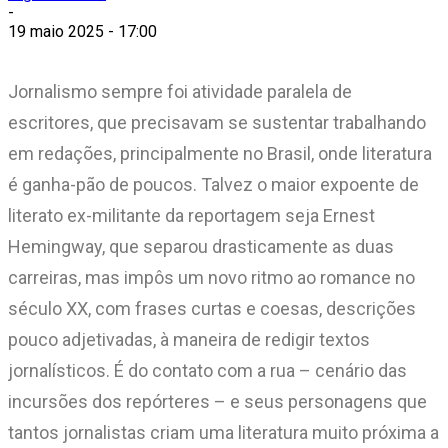
-
19 maio 2025 - 17:00
Jornalismo sempre foi atividade paralela de
escritores, que precisavam se sustentar trabalhando
em redações, principalmente no Brasil, onde literatura
é ganha-pão de poucos. Talvez o maior expoente de
literato ex-militante da reportagem seja Ernest
Hemingway, que separou drasticamente as duas
carreiras, mas impôs um novo ritmo ao romance no
século XX, com frases curtas e coesas, descrições
pouco adjetivadas, à maneira de redigir textos
jornalísticos. É do contato com a rua – cenário das
incursões dos repórteres – e seus personagens que
tantos jornalistas criam uma literatura muito próxima a