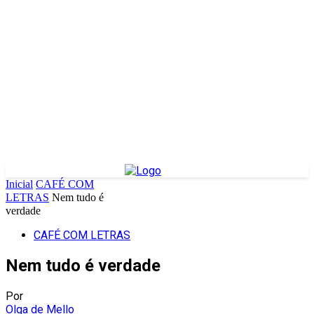
Inicial
CAFÉ COM
LETRAS
Nem tudo é
verdade
CAFÉ COM LETRAS
Nem tudo é verdade
Por
Olga de Mello