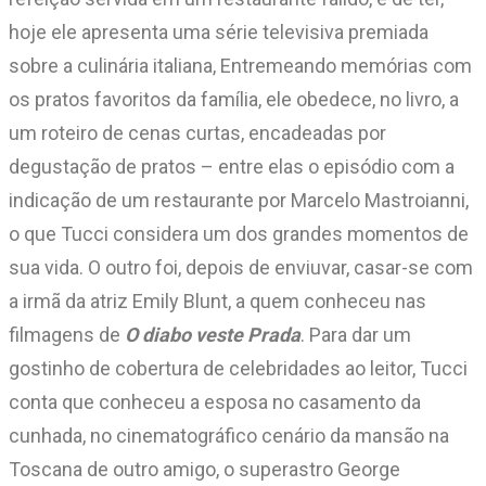
hoje ele apresenta uma série televisiva premiada
sobre a culinária italiana, Entremeando memórias com
os pratos favoritos da família, ele obedece, no livro, a
um roteiro de cenas curtas, encadeadas por
degustação de pratos – entre elas o episódio com a
indicação de um restaurante por Marcelo Mastroianni,
o que Tucci considera um dos grandes momentos de
sua vida. O outro foi, depois de enviuvar, casar-se com
a irmã da atriz Emily Blunt, a quem conheceu nas
filmagens de
O diabo veste Prada
. Para dar um
gostinho de cobertura de celebridades ao leitor, Tucci
conta que conheceu a esposa no casamento da
cunhada, no cinematográfico cenário da mansão na
Toscana de outro amigo, o superastro George