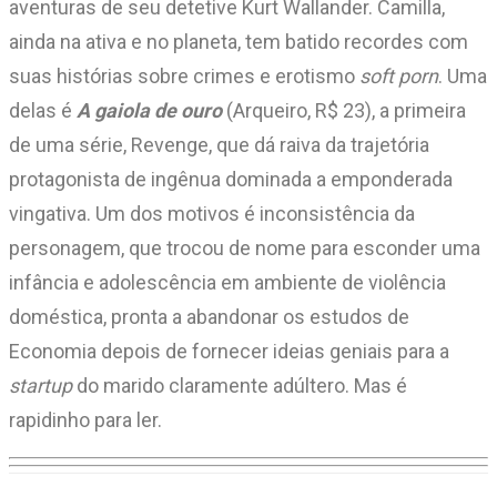
aventuras de seu detetive Kurt Wallander. Camilla,
ainda na ativa e no planeta, tem batido recordes com
suas histórias sobre crimes e erotismo
soft porn
. Uma
delas é
A gaiola de ouro
(Arqueiro, R$ 23), a primeira
de uma série, Revenge, que dá raiva da trajetória
protagonista de ingênua dominada a emponderada
vingativa. Um dos motivos é inconsistência da
personagem, que trocou de nome para esconder uma
infância e adolescência em ambiente de violência
doméstica, pronta a abandonar os estudos de
Economia depois de fornecer ideias geniais para a
startup
do marido claramente adúltero. Mas é
rapidinho para ler.