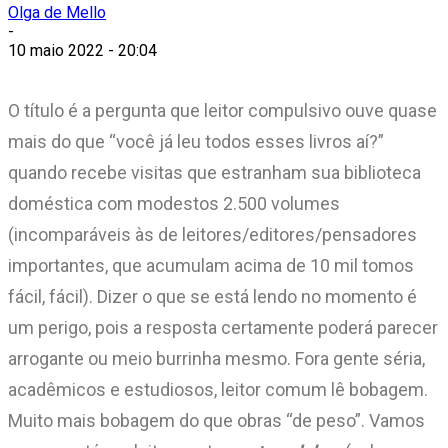
Olga de Mello
-
10 maio 2022 - 20:04
O título é a pergunta que leitor compulsivo ouve quase
mais do que “você já leu todos esses livros aí?”
quando recebe visitas que estranham sua biblioteca
doméstica com modestos 2.500 volumes
(incomparáveis às de leitores/editores/pensadores
importantes, que acumulam acima de 10 mil tomos
fácil, fácil). Dizer o que se está lendo no momento é
um perigo, pois a resposta certamente poderá parecer
arrogante ou meio burrinha mesmo. Fora gente séria,
acadêmicos e estudiosos, leitor comum lê bobagem.
Muito mais bobagem do que obras “de peso”. Vamos