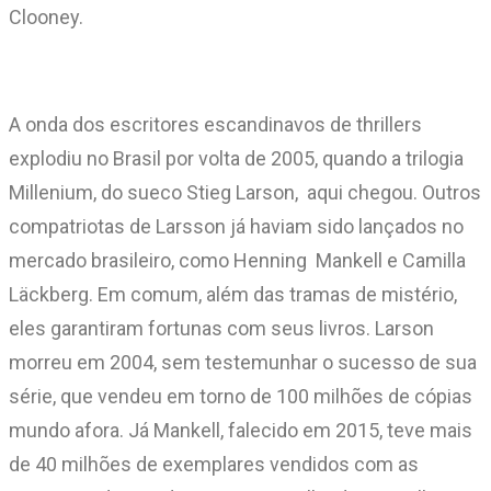
Clooney.
A onda dos escritores escandinavos de thrillers
explodiu no Brasil por volta de 2005, quando a trilogia
Millenium, do sueco Stieg Larson, aqui chegou. Outros
compatriotas de Larsson já haviam sido lançados no
mercado brasileiro, como Henning Mankell e Camilla
Läckberg. Em comum, além das tramas de mistério,
eles garantiram fortunas com seus livros. Larson
morreu em 2004, sem testemunhar o sucesso de sua
série, que vendeu em torno de 100 milhões de cópias
mundo afora. Já Mankell, falecido em 2015, teve mais
de 40 milhões de exemplares vendidos com as