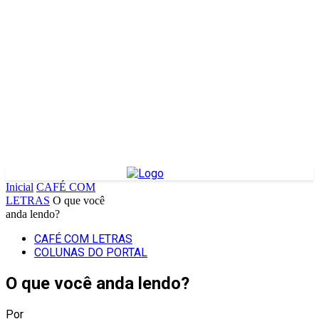
Inicial
CAFÉ COM
LETRAS
O que você
anda lendo?
CAFÉ COM LETRAS
COLUNAS DO PORTAL
O que você anda lendo?
Por