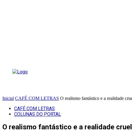
Inicial
CAFÉ COM LETRAS
O realismo fantástico e a realidade cru
CAFÉ COM LETRAS
COLUNAS DO PORTAL
O realismo fantástico e a realidade cruel