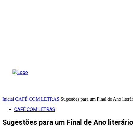
Inicial
CAFÉ COM LETRAS
Sugestões para um Final de Ano literár
CAFÉ COM LETRAS
Sugestões para um Final de Ano literári