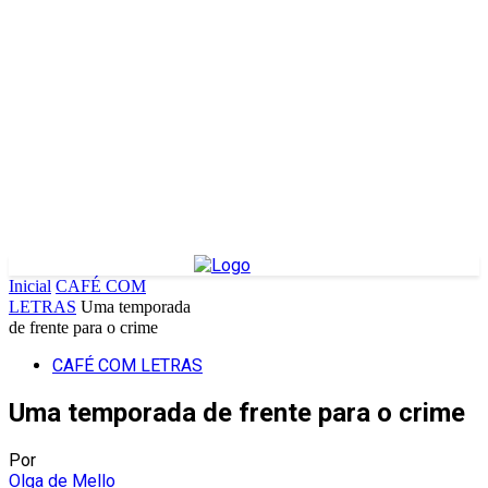
Inicial
CAFÉ COM
LETRAS
Uma temporada
de frente para o crime
CAFÉ COM LETRAS
Uma temporada de frente para o crime
Por
Olga de Mello