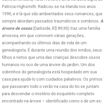
Patricia Highsmith. Radicou-se na Irlanda nos anos
1990, e é lá que são ambientados seus romances, que
sempre abordam passados traumáticos e sombrios.
A
árvore de ossos
(Darkside, R$ 89,90) traz uma família
amorosa, em que convivem várias gerações,
acompanhando os últimos dias de vida de um
genealogista. É durante uma reunião dos irmãos, seus
filhos e netos que uma das crianças descobre ossos
humanos no oco de uma árvore do jardim. Um dos
sobrinhos do genealogista está hospedado em sua
casa para ajudá-lo com cuidados paliativos. Os primos
que passavam todo o verão na casa do tio se juntam
para desvendar o mistério do esqueleto completo
encontrado na árvore – identificado como o de um ex-