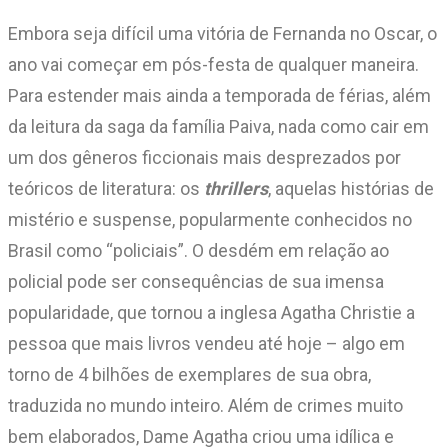
Embora seja difícil uma vitória de Fernanda no Oscar, o
ano vai começar em pós-festa de qualquer maneira.
Para estender mais ainda a temporada de férias, além
da leitura da saga da família Paiva, nada como cair em
um dos gêneros ficcionais mais desprezados por
teóricos de literatura: os
thrillers
, aquelas histórias de
mistério e suspense, popularmente conhecidos no
Brasil como “policiais”. O desdém em relação ao
policial pode ser consequências de sua imensa
popularidade, que tornou a inglesa Agatha Christie a
pessoa que mais livros vendeu até hoje – algo em
torno de 4 bilhões de exemplares de sua obra,
traduzida no mundo inteiro. Além de crimes muito
bem elaborados, Dame Agatha criou uma idílica e