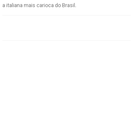
a italiana mais carioca do Brasil.