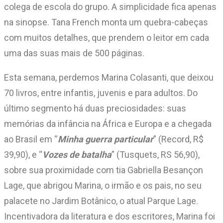
colega de escola do grupo. A simplicidade fica apenas
na sinopse. Tana French monta um quebra-cabeças
com muitos detalhes, que prendem o leitor em cada
uma das suas mais de 500 páginas.
Esta semana, perdemos Marina Colasanti, que deixou
70 livros, entre infantis, juvenis e para adultos. Do
último segmento há duas preciosidades: suas
memórias da infância na África e Europa e a chegada
ao Brasil em “
Minha guerra particular
” (Record, R$
39,90), e “
Vozes de batalha
” (Tusquets, RS 56,90),
sobre sua proximidade com tia Gabriella Besançon
Lage, que abrigou Marina, o irmão e os pais, no seu
palacete no Jardim Botânico, o atual Parque Lage.
Incentivadora da literatura e dos escritores, Marina foi