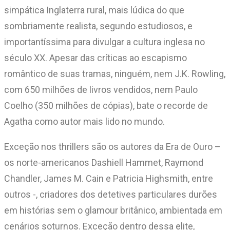
simpática Inglaterra rural, mais lúdica do que
sombriamente realista, segundo estudiosos, e
importantíssima para divulgar a cultura inglesa no
século XX. Apesar das críticas ao escapismo
romântico de suas tramas, ninguém, nem J.K. Rowling,
com 650 milhões de livros vendidos, nem Paulo
Coelho (350 milhões de cópias), bate o recorde de
Agatha como autor mais lido no mundo.
Exceção nos thrillers são os autores da Era de Ouro –
os norte-americanos Dashiell Hammet, Raymond
Chandler, James M. Cain e Patricia Highsmith, entre
outros -, criadores dos detetives particulares durões
em histórias sem o glamour britânico, ambientada em
cenários soturnos. Exceção dentro dessa elite,