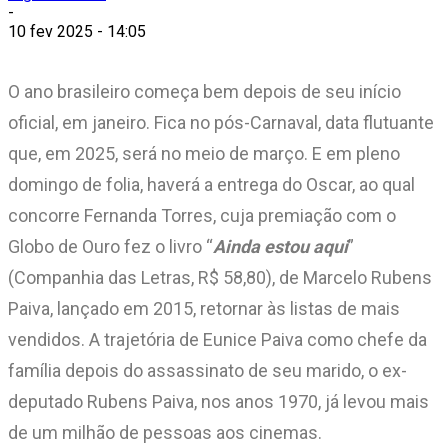
-
10 fev 2025 - 14:05
O ano brasileiro começa bem depois de seu início
oficial, em janeiro. Fica no pós-Carnaval, data flutuante
que, em 2025, será no meio de março. E em pleno
domingo de folia, haverá a entrega do Oscar, ao qual
concorre Fernanda Torres, cuja premiação com o
Globo de Ouro fez o livro “
Ainda estou aqui
”
(Companhia das Letras, R$ 58,80), de Marcelo Rubens
Paiva, lançado em 2015, retornar às listas de mais
vendidos. A trajetória de Eunice Paiva como chefe da
família depois do assassinato de seu marido, o ex-
deputado Rubens Paiva, nos anos 1970, já levou mais
de um milhão de pessoas aos cinemas.