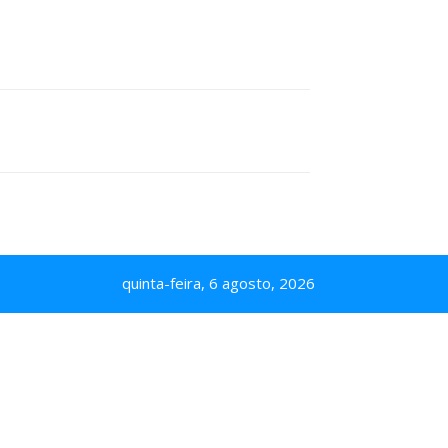
quinta-feira, 6 agosto, 2026