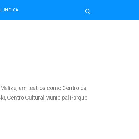
L INDICA
 Malize, em teatros como Centro da
ki, Centro Cultural Municipal Parque