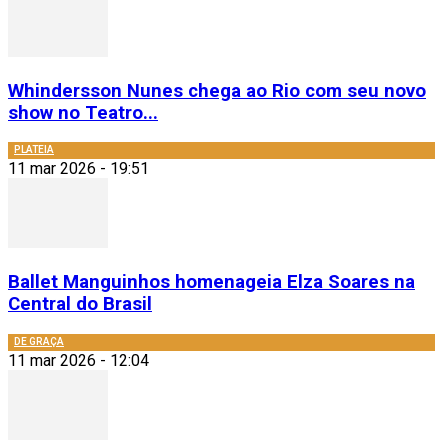
Whindersson Nunes chega ao Rio com seu novo
show no Teatro...
PLATEIA
11 mar 2026 - 19:51
Ballet Manguinhos homenageia Elza Soares na
Central do Brasil
DE GRAÇA
11 mar 2026 - 12:04