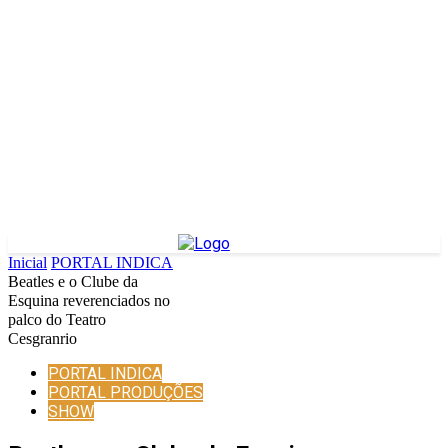
Inicial
PORTAL INDICA
Beatles e o Clube da
Esquina reverenciados no
palco do Teatro
Cesgranrio
PORTAL INDICA
PORTAL PRODUÇÕES
SHOW