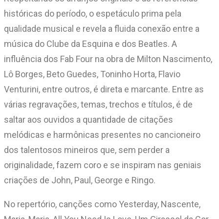
históricas do período, o espetáculo prima pela
qualidade musical e revela a fluida conexão entre a
música do Clube da Esquina e dos Beatles. A
influência dos Fab Four na obra de Milton Nascimento,
Lô Borges, Beto Guedes, Toninho Horta, Flavio
Venturini, entre outros, é direta e marcante. Entre as
várias regravações, temas, trechos e títulos, é de
saltar aos ouvidos a quantidade de citações
melódicas e harmônicas presentes no cancioneiro
dos talentosos mineiros que, sem perder a
originalidade, fazem coro e se inspiram nas geniais
criações de John, Paul, George e Ringo.
No repertório, canções como Yesterday, Nascente,