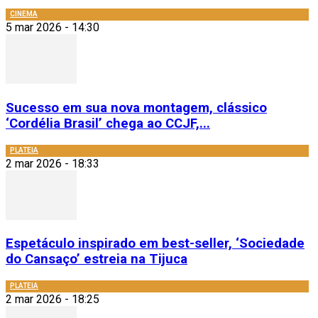
CINEMA
5 mar 2026 - 14:30
Sucesso em sua nova montagem, clássico
‘Cordélia Brasil’ chega ao CCJF,...
PLATEIA
2 mar 2026 - 18:33
Espetáculo inspirado em best-seller, ‘Sociedade
do Cansaço’ estreia na Tijuca
PLATEIA
2 mar 2026 - 18:25