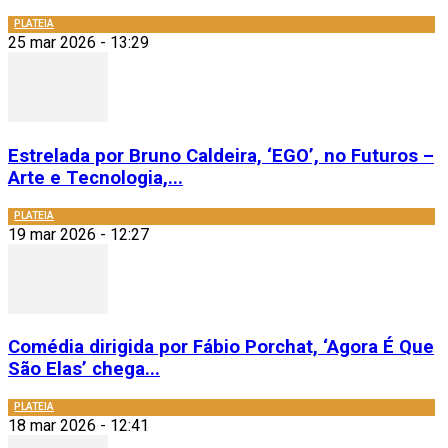
PLATEIA
25 mar 2026 - 13:29
Estrelada por Bruno Caldeira, ‘EGO’, no Futuros –
Arte e Tecnologia,...
PLATEIA
19 mar 2026 - 12:27
Comédia dirigida por Fábio Porchat, ‘Agora É Que
São Elas’ chega...
PLATEIA
18 mar 2026 - 12:41