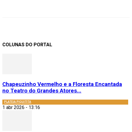
COLUNAS DO PORTAL
Chapeuzinho Vermelho e a Floresta Encantada
no Teatro do Grandes Atores...
PLATEIA PIQUITITA
1 abr 2026 - 13:16