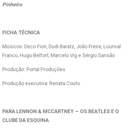
Pinheiro
FICHA TÉCNICA
Músicos: Deco Fiori, Dudi Baratz, João Freire, Lourival
Franco, Hugo Belfort, Marcelo Vig e Sérgio Sansão
Produção: Portal Produções
Produção executiva: Renata Couto
PARA LENNON & MCCARTNEY
— OS BEATLES E O
CLUBE DA ESQUINA