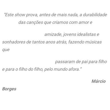
“Este show prova, antes de mais nada, a durabilidade
das canções que criamos com amor e
amizade, jovens idealistas e
sonhadores de tantos anos atrás, fazendo músicas
que
passaram de pai para filho
e para o filho do filho, pelo mundo afora.”
Márcio
Borges