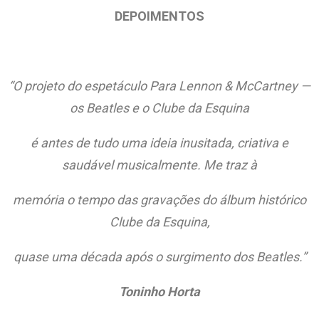
DEPOIMENTOS
“O projeto do espetáculo Para Lennon & McCartney —
os Beatles e o Clube da Esquina
é antes de tudo uma ideia inusitada, criativa e
saudável musicalmente. Me traz à
memória o tempo das gravações do álbum histórico
Clube da Esquina,
quase uma década após o surgimento dos Beatles.”
Toninho Horta