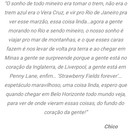
“O sonho de todo mineiro era tomar o trem, não era o
trem azul era o Vera Cruz, e vir pro Rio de Janeiro pra
ver esse marzão, essa coisa linda…agora a gente
morando no Rio e sendo mineiro, o nosso sonho é
viajar pro mar de montanhas, e o que esses caras
fazem é nos levar de volta pra terra e ao chegar em
Minas a gente se surpreende porque a gente está no
coração da Inglaterra, de Liverpool, a gente está em
Penny Lane, enfim… ‘Strawberry Fields forever’…
espetáculo maravilhoso, uma coisa linda, espero que
quando chegar em Belo Horizonte todo mundo veja,
para ver de onde vieram essas coisas, do fundo do
coração da gente!”
Chico