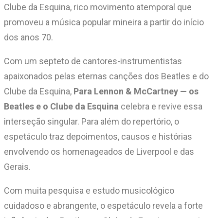
Clube da Esquina, rico movimento atemporal que
promoveu a música popular mineira a partir do início
dos anos 70.
Com um septeto de cantores-instrumentistas
apaixonados pelas eternas canções dos Beatles e do
Clube da Esquina,
Para Lennon & McCartney — os
Beatles e o Clube da Esquina
celebra e revive essa
interseção singular. Para além do repertório, o
espetáculo traz depoimentos, causos e histórias
envolvendo os homenageados de Liverpool e das
Gerais.
Com muita pesquisa e estudo musicológico
cuidadoso e abrangente, o espetáculo revela a forte