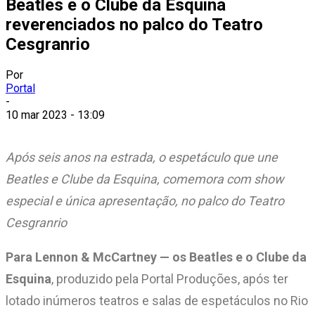
Beatles e o Clube da Esquina
reverenciados no palco do Teatro
Cesgranrio
Por
Portal
-
10 mar 2023 - 13:09
Após seis anos na estrada, o espetáculo que une
Beatles e Clube da Esquina, comemora com show
especial e única apresentação, no palco do Teatro
Cesgranrio
Para Lennon & McCartney — os Beatles e o Clube da
Esquina
, produzido pela Portal Produções, após ter
lotado inúmeros teatros e salas de espetáculos no Rio