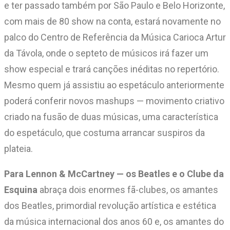
e ter passado também por São Paulo e Belo Horizonte,
com mais de 80 show na conta, estará novamente no
palco do Centro de Referência da Música Carioca Artur
da Távola, onde o septeto de músicos irá fazer um
show especial e trará canções inéditas no repertório.
Mesmo quem já assistiu ao espetáculo anteriormente
poderá conferir novos mashups — movimento criativo
criado na fusão de duas músicas, uma característica
do espetáculo, que costuma arrancar suspiros da
plateia.
Para Lennon & McCartney — os Beatles e o Clube da
Esquina
abraça dois enormes fã-clubes, os amantes
dos Beatles, primordial revolução artística e estética
da música internacional dos anos 60 e, os amantes do