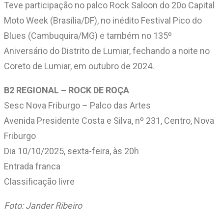
Teve participação no palco Rock Saloon do 20o Capital
Moto Week (Brasília/DF), no inédito Festival Pico do
Blues (Cambuquira/MG) e também no 135º
Aniversário do Distrito de Lumiar, fechando a noite no
Coreto de Lumiar, em outubro de 2024.
B2 REGIONAL – ROCK DE ROÇA
Sesc Nova Friburgo – Palco das Artes
Avenida Presidente Costa e Silva, nº 231, Centro, Nova
Friburgo
Dia 10/10/2025, sexta-feira, às 20h
Entrada franca
Classificação livre
Foto: Jander Ribeiro