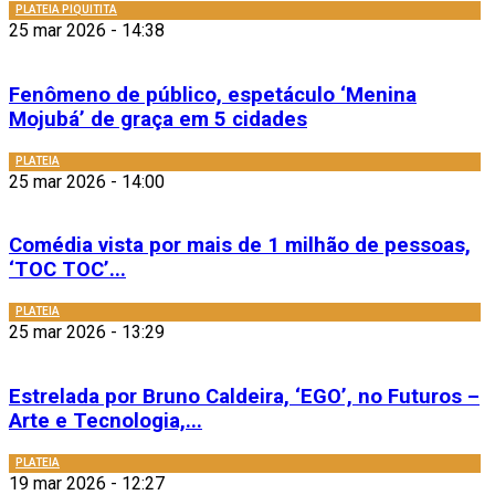
PLATEIA PIQUITITA
25 mar 2026 - 14:38
Fenômeno de público, espetáculo ‘Menina
Mojubá’ de graça em 5 cidades
PLATEIA
25 mar 2026 - 14:00
Comédia vista por mais de 1 milhão de pessoas,
‘TOC TOC’...
PLATEIA
25 mar 2026 - 13:29
Estrelada por Bruno Caldeira, ‘EGO’, no Futuros –
Arte e Tecnologia,...
PLATEIA
19 mar 2026 - 12:27