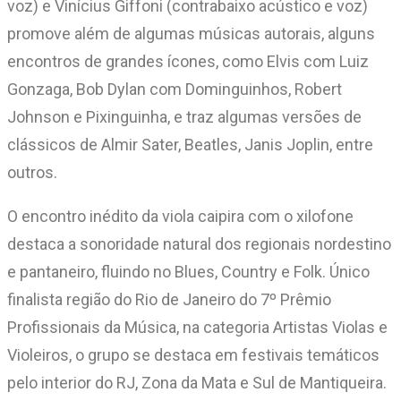
voz) e Vinícius Giffoni (contrabaixo acústico e voz)
promove além de algumas músicas autorais, alguns
encontros de grandes ícones, como Elvis com Luiz
Gonzaga, Bob Dylan com Dominguinhos, Robert
Johnson e Pixinguinha, e traz algumas versões de
clássicos de Almir Sater, Beatles, Janis Joplin, entre
outros.
O encontro inédito da viola caipira com o xilofone
destaca a sonoridade natural dos regionais nordestino
e pantaneiro, fluindo no Blues, Country e Folk. Único
finalista região do Rio de Janeiro do 7º Prêmio
Profissionais da Música, na categoria Artistas Violas e
Violeiros, o grupo se destaca em festivais temáticos
pelo interior do RJ, Zona da Mata e Sul de Mantiqueira.