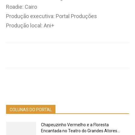
Roadie: Cairo
Produção executiva: Portal Produções
Produção local: Ani+
COLUNAS DO PORTAL
Chapeuzinho Vermelho e a Floresta
Encantada no Teatro do Grandes Atores...