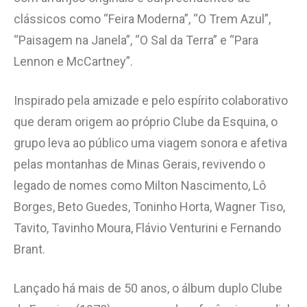
clássicos como “Feira Moderna”, “O Trem Azul”,
“Paisagem na Janela”, “O Sal da Terra” e “Para
Lennon e McCartney”.
Inspirado pela amizade e pelo espírito colaborativo
que deram origem ao próprio Clube da Esquina, o
grupo leva ao público uma viagem sonora e afetiva
pelas montanhas de Minas Gerais, revivendo o
legado de nomes como Milton Nascimento, Lô
Borges, Beto Guedes, Toninho Horta, Wagner Tiso,
Tavito, Tavinho Moura, Flávio Venturini e Fernando
Brant.
Lançado há mais de 50 anos, o álbum duplo Clube