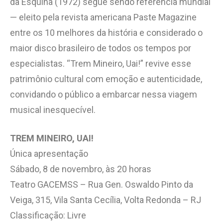
da Esquina (1972) segue sendo referência mundial
— eleito pela revista americana Paste Magazine
entre os 10 melhores da história e considerado o
maior disco brasileiro de todos os tempos por
especialistas. “Trem Mineiro, Uai!” revive esse
patrimônio cultural com emoção e autenticidade,
convidando o público a embarcar nessa viagem
musical inesquecível.
TREM MINEIRO, UAI!
Única apresentação
Sábado, 8 de novembro, às 20 horas
Teatro GACEMSS – Rua Gen. Oswaldo Pinto da
Veiga, 315, Vila Santa Cecília, Volta Redonda – RJ
Classificação: Livre