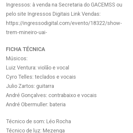
Ingressos: à venda na Secretaria do GACEMSS ou
pelo site Ingressos Digitais Link Vendas:
https://ingressodigital.com/evento/18322/show-
trem-mineiro-uai-
FICHA TÉCNICA
Músicos:
Luiz Ventura: violão e vocal
Cyro Telles: teclados e vocais
Julio Zartos: guitarra
André Gonçalves: contrabaixo e vocais
André Obermuller: bateria
Técnico de som: Léo Rocha
Técnico de luz: Mezenga