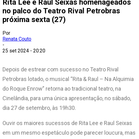
Rita Lee e Raul Seixas homenageados
no palco do Teatro Rival Petrobras
próxima sexta (27)
Por
Renata Couto
-
25 set 2024 - 20:20
Depois de estrear com sucesso no Teatro Rival
Petrobras lotado, o musical “Rita & Raul – Na Alquimia
do Roque Enrow” retorna ao tradicional teatro, na
Cinelândia, para uma única apresentação, no sábado,
dia 27 de setembro, às 19h30.
Ouvir os maiores sucessos de Rita Lee e Raul Seixas
em um mesmo espetáculo pode parecer loucura, mas