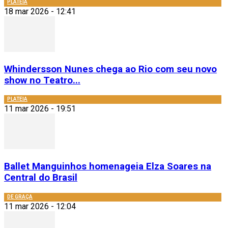
PLATEIA
18 mar 2026 - 12:41
Whindersson Nunes chega ao Rio com seu novo
show no Teatro...
PLATEIA
11 mar 2026 - 19:51
Ballet Manguinhos homenageia Elza Soares na
Central do Brasil
DE GRAÇA
11 mar 2026 - 12:04