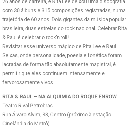
26 anos de carreira, e Rita Lee deixou uma discografia
com 30 álbuns e 315 composições registradas, numa
trajetória de 60 anos. Dois gigantes da música popular
brasileira, duas estrelas do rock nacional. Celebrar Rita
& Raul é celebrar o rock’n’roll!
Revisitar esse universo mágico de Rita Lee e Raul
Seixas, onde personalidade, poesia e fonética foram
lacradas de forma tão absolutamente magistral, é
permitir que eles continuem intensamente e
fervorosamente vivos!
RITA & RAUL – NA ALQUIMIA DO ROQUE ENROW
Teatro Rival Petrobras
Rua Álvaro Alvim, 33, Centro (próximo à estação
Cinelândia do Metrô)