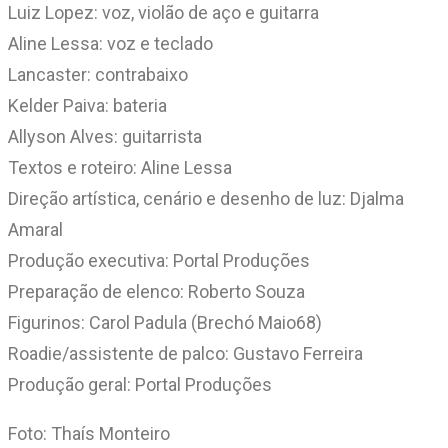
Luiz Lopez: voz, violão de aço e guitarra
Aline Lessa: voz e teclado
Lancaster: contrabaixo
Kelder Paiva: bateria
Allyson Alves: guitarrista
Textos e roteiro: Aline Lessa
Direção artística, cenário e desenho de luz: Djalma
Amaral
Produção executiva: Portal Produções
Preparação de elenco: Roberto Souza
Figurinos: Carol Padula (Brechó Maio68)
Roadie/assistente de palco: Gustavo Ferreira
Produção geral: Portal Produções
Foto: Thaís Monteiro