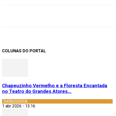
COLUNAS DO PORTAL
Chapeuzinho Vermelho e a Floresta Encantada
no Teatro do Grandes Atores...
PLATEIA PIQUITITA
1 abr 2026 - 13:16