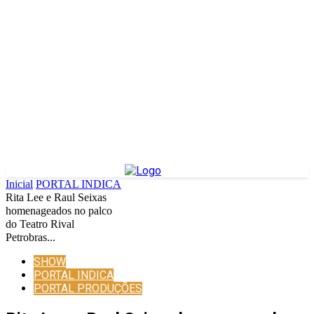
Inicial
PORTAL INDICA
Rita Lee e Raul Seixas
homenageados no palco
do Teatro Rival
Petrobras...
SHOW
PORTAL INDICA
PORTAL PRODUÇÕES