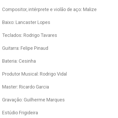
Compositor, intérprete e violão de aço: Malize
Baixo: Lancaster Lopes
Teclados: Rodrigo Tavares
Guitarra: Felipe Pinaud
Bateria: Cesinha
Produtor Musical: Rodrigo Vidal
Master: Ricardo Garcia
Gravação: Guilherme Marques
Estúdio Frigideira