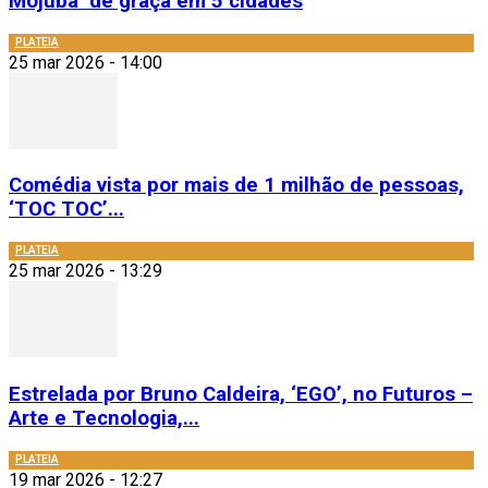
Mojubá’ de graça em 5 cidades
PLATEIA
25 mar 2026 - 14:00
Comédia vista por mais de 1 milhão de pessoas,
‘TOC TOC’...
PLATEIA
25 mar 2026 - 13:29
Estrelada por Bruno Caldeira, ‘EGO’, no Futuros –
Arte e Tecnologia,...
PLATEIA
19 mar 2026 - 12:27