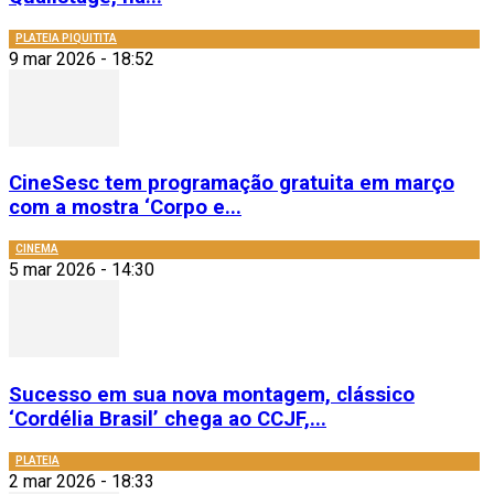
PLATEIA PIQUITITA
9 mar 2026 - 18:52
CineSesc tem programação gratuita em março
com a mostra ‘Corpo e...
CINEMA
5 mar 2026 - 14:30
Sucesso em sua nova montagem, clássico
‘Cordélia Brasil’ chega ao CCJF,...
PLATEIA
2 mar 2026 - 18:33