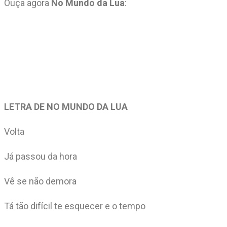
Ouça agora
No Mundo da Lua
:
LETRA DE NO MUNDO DA LUA
Volta
Já passou da hora
Vê se não demora
Tá tão difícil te esquecer e o tempo