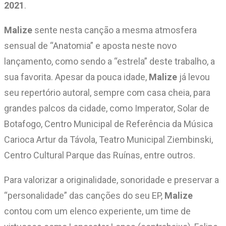
2021
.
Malize
sente nesta canção a mesma atmosfera
sensual de “Anatomia” e aposta neste novo
lançamento, como sendo a “estrela” deste trabalho, a
sua favorita. Apesar da pouca idade,
Malize
já levou
seu repertório autoral, sempre com casa cheia, para
grandes palcos da cidade, como Imperator, Solar de
Botafogo, Centro Municipal de Referência da Música
Carioca Artur da Távola, Teatro Municipal Ziembinski,
Centro Cultural Parque das Ruínas, entre outros.
Para valorizar a originalidade, sonoridade e preservar a
“personalidade” das canções do seu EP,
Malize
contou com um elenco experiente, um time de