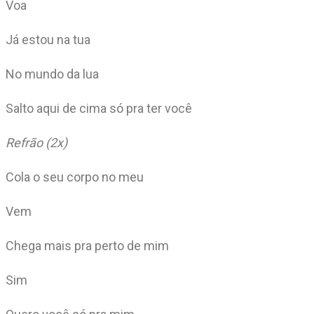
Voa
Já estou na tua
No mundo da lua
Salto aqui de cima só pra ter você
Refrão (2x)
Cola o seu corpo no meu
Vem
Chega mais pra perto de mim
Sim