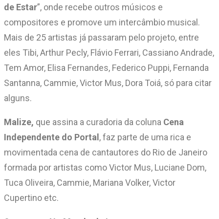
de Estar
”, onde recebe outros músicos e
compositores e promove um intercâmbio musical.
Mais de 25 artistas já passaram pelo projeto, entre
eles Tibi, Arthur Pecly, Flávio Ferrari, Cassiano Andrade,
Tem Amor, Elisa Fernandes, Federico Puppi, Fernanda
Santanna, Cammie, Victor Mus, Dora Toiá, só para citar
alguns.
Malize,
que assina a curadoria da coluna
Cena
Independente do Portal
, faz parte de uma rica e
movimentada cena de cantautores do Rio de Janeiro
formada por artistas como Victor Mus, Luciane Dom,
Tuca Oliveira, Cammie, Mariana Volker, Victor
Cupertino etc.