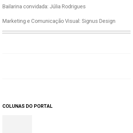
Bailarina convidada: Júlia Rodrigues
Marketing e Comunicação Visual: Signus Design
COLUNAS DO PORTAL