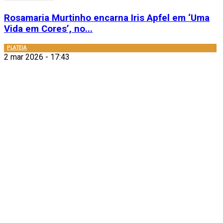
Rosamaria Murtinho encarna Iris Apfel em ‘Uma
Vida em Cores’, no...
PLATEIA
2 mar 2026 - 17:43