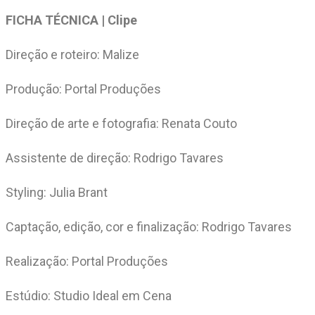
FICHA TÉCNICA | Clipe
Direção e roteiro: Malize
Produção: Portal Produções
Direção de arte e fotografia: Renata Couto
Assistente de direção: Rodrigo Tavares
Styling: Julia Brant
Captação, edição, cor e finalização: Rodrigo Tavares
Realização: Portal Produções
Estúdio: Studio Ideal em Cena