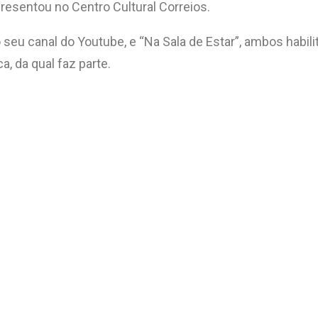
resentou no Centro Cultural Correios.
o seu canal do Youtube, e “Na Sala de Estar”, ambos habil
, da qual faz parte.