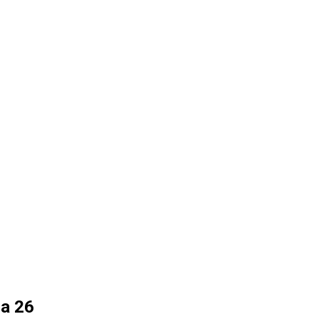
ra 26