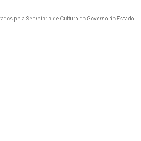
itados pela Secretaria de Cultura do Governo do Estado