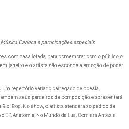
Música Carioca e participações especiais
ezes com casa lotada, para comemorar com o público o
em janeiro e o artista não esconde a emoção de poder
 um repertório variado carregado de poesia,
, também seus parceiros de composição e apresentará
 Bibi Bog. No show, o artista atenderá ao pedido de
vo EP, Anatomia, No Mundo da Lua, Com era Antes e