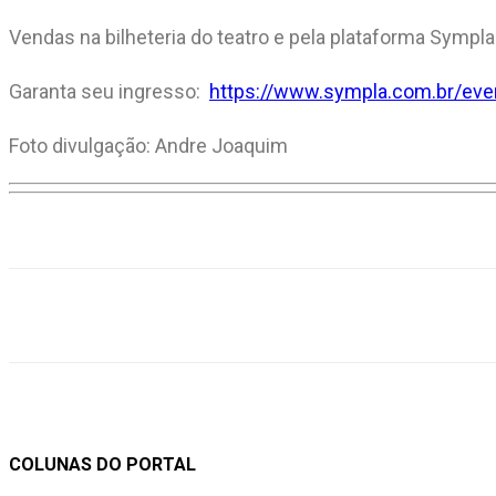
Vendas na bilheteria do teatro e pela plataforma Sympla
Garanta seu ingresso:
https://www.sympla.com.br/ev
Foto divulgação: Andre Joaquim
Compartilhar
COLUNAS DO PORTAL