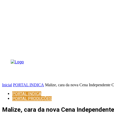
Inicial
PORTAL INDICA
Malize, cara da nova Cena Independente Ca
PORTAL INDICA
PORTAL PRODUÇÕES
Malize, cara da nova Cena Independente 