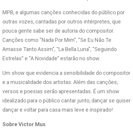
MPB, e algumas canções conhecidas do público por
outras vozes, cantadas por outros intérpretes, que
pouca gente sabe ser de autoria do compositor.
Canções como “Nada Por Mim”, “Se Eu Não Te
Amasse Tanto Assim”, “La Bella Luna”, “Seguindo
Estrelas” e “A Novidade” estarão no show.
Um show que evidencia a sensibilidade do compositor
e a musicalidade dos artistas. Além das canções,
versos e poesias serão apresentadas. É um show
idealizado para o público cantar junto, dançar se quiser
dançar e voltar para casa mais leve e inspirado!
Sobre Victor Mus