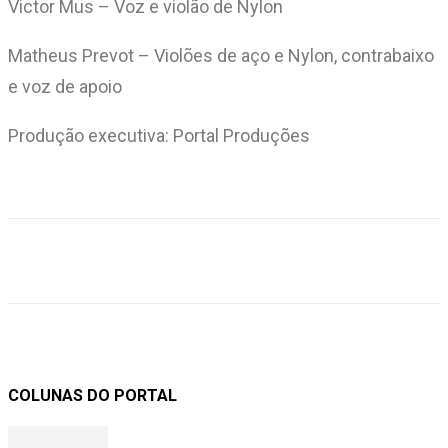
Victor Mus – Voz e violão de Nylon
Matheus Prevot – Violões de aço e Nylon, contrabaixo
e voz de apoio
Produção executiva: Portal Produções
COLUNAS DO PORTAL