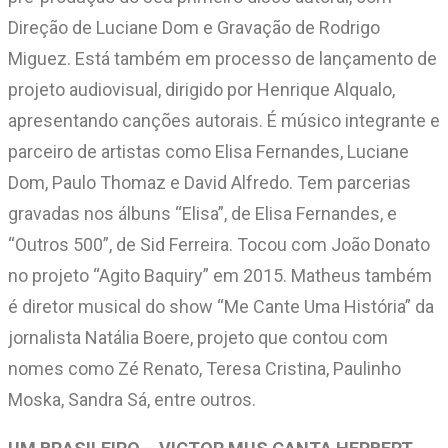
Direção de Luciane Dom e Gravação de Rodrigo
Miguez. Está também em processo de lançamento de
projeto audiovisual, dirigido por Henrique Alqualo,
apresentando canções autorais. É músico integrante e
parceiro de artistas como Elisa Fernandes, Luciane
Dom, Paulo Thomaz e David Alfredo. Tem parcerias
gravadas nos álbuns “Elisa”, de Elisa Fernandes, e
“Outros 500”, de Sid Ferreira. Tocou com João Donato
no projeto “Agito Baquiry” em 2015. Matheus também
é diretor musical do show “Me Cante Uma História” da
jornalista Natália Boere, projeto que contou com
nomes como Zé Renato, Teresa Cristina, Paulinho
Moska, Sandra Sá, entre outros.