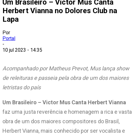
Um Brasileiro – Victor Mus Canta
Herbert Vianna no Dolores Club na
Lapa
Por
Portal
-
10 jul 2023 - 14:35
Acompanhado por Matheus Prevot, Mus lança show
de releituras e passeia pela obra
de um dos maiores
letristas do país
Um Brasileiro – Victor Mus Canta Herbert Vianna
faz uma justa reverência e homenagem a rica e vasta
obra de um dos maiores compositores do Brasil,
Herbert Vianna, mais conhecido por ser vocalista e