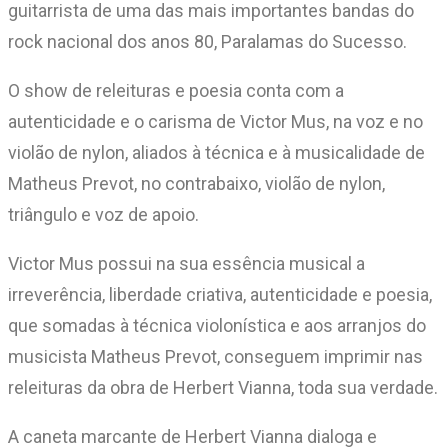
guitarrista de uma das mais importantes bandas do
rock nacional dos anos 80, Paralamas do Sucesso.
O show de releituras e poesia conta com a
autenticidade e o carisma de Victor Mus, na voz e no
violão de nylon, aliados à técnica e à musicalidade de
Matheus Prevot, no contrabaixo, violão de nylon,
triângulo e voz de apoio.
Victor Mus possui na sua essência musical a
irreverência, liberdade criativa, autenticidade e poesia,
que somadas à técnica violonística e aos arranjos do
musicista Matheus Prevot, conseguem imprimir nas
releituras da obra de Herbert Vianna, toda sua verdade.
A caneta marcante de Herbert Vianna dialoga e