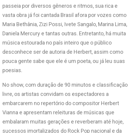
passeia por diversos gêneros e ritmos, sua rica e
vasta obra já foi cantada Brasil afora por vozes como
Maria Bethânia, Zizi Possi, Ivete Sangalo, Marina Lima,
Daniela Mercury e tantas outras. Entretanto, há muita
música estourada no país inteiro que o público
desconhece ser de autoria de Herbert, assim como
pouca gente sabe que ele é um poeta, ou já leu suas
poesias.
No show, com duração de 90 minutos e classificação
livre, os artistas convidam os espectadores a
embarcarem no repertório do compositor Herbert
Vianna e apresentam releituras de músicas que
embalaram muitas gerações e reverberam até hoje,
sucessos imortalizados do Rock Pop nacional e da