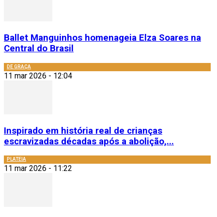
Ballet Manguinhos homenageia Elza Soares na
Central do Brasil
DE GRAÇA
11 mar 2026 - 12:04
Inspirado em história real de crianças
escravizadas décadas após a abolição,...
PLATEIA
11 mar 2026 - 11:22