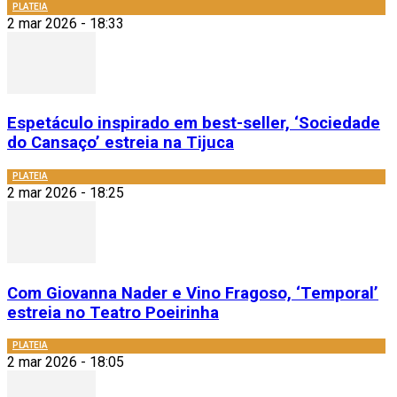
PLATEIA
2 mar 2026 - 18:33
Espetáculo inspirado em best-seller, ‘Sociedade
do Cansaço’ estreia na Tijuca
PLATEIA
2 mar 2026 - 18:25
Com Giovanna Nader e Vino Fragoso, ‘Temporal’
estreia no Teatro Poeirinha
PLATEIA
2 mar 2026 - 18:05