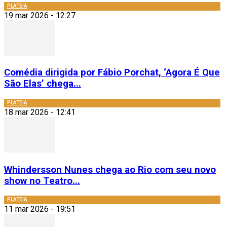
PLATEIA
19 mar 2026 - 12:27
Comédia dirigida por Fábio Porchat, ‘Agora É Que
São Elas’ chega...
PLATEIA
18 mar 2026 - 12:41
Whindersson Nunes chega ao Rio com seu novo
show no Teatro...
PLATEIA
11 mar 2026 - 19:51