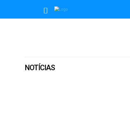
NOTÍCIAS