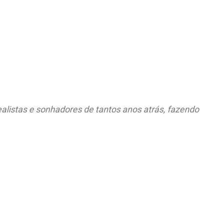
alistas e sonhadores de tantos anos atrás, fazendo