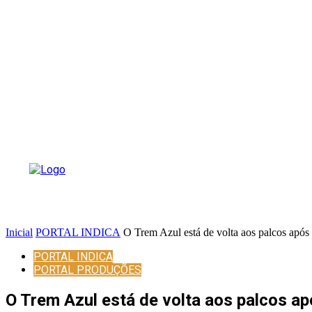
Inicial
PORTAL INDICA
O Trem Azul está de volta aos palcos após
PORTAL INDICA
PORTAL PRODUÇÕES
O Trem Azul está de volta aos palcos a