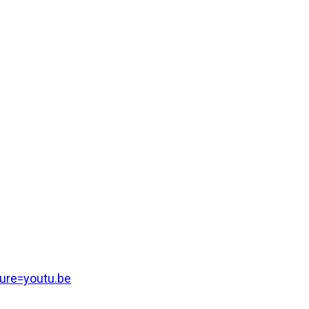
ure=youtu.be