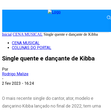
Inicial
CENA MUSICAL
Single quente e dançante de Kibba
CENA MUSICAL
COLUNAS DO PORTAL
Single quente e dançante de Kibba
Por
Rodrigo Malize
-
2 fev 2023 - 16:24
O mais recente single do cantor, ator, modelo e
dançarino Kibba lançado no final de 2022, tem uma