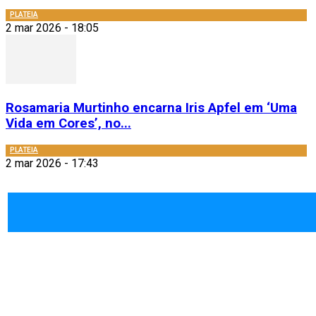
PLATEIA
2 mar 2026 - 18:05
Rosamaria Murtinho encarna Iris Apfel em ‘Uma
Vida em Cores’, no...
PLATEIA
2 mar 2026 - 17:43