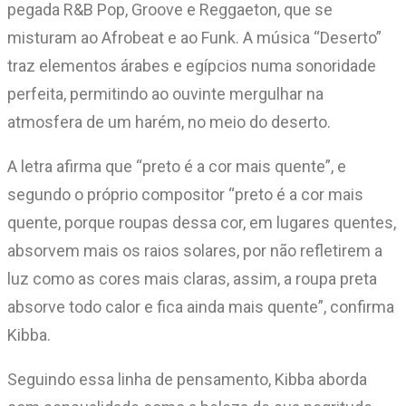
pegada R&B Pop, Groove e Reggaeton, que se
misturam ao Afrobeat e ao Funk. A música “Deserto”
traz elementos árabes e egípcios numa sonoridade
perfeita, permitindo ao ouvinte mergulhar na
atmosfera de um harém, no meio do deserto.
A letra afirma que “preto é a cor mais quente”, e
segundo o próprio compositor “preto é a cor mais
quente, porque roupas dessa cor, em lugares quentes,
absorvem mais os raios solares, por não refletirem a
luz como as cores mais claras, assim, a roupa preta
absorve todo calor e fica ainda mais quente”, confirma
Kibba.
Seguindo essa linha de pensamento, Kibba aborda