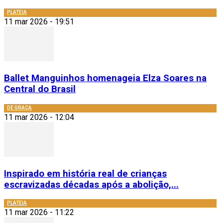
PLATEIA
11 mar 2026 - 19:51
Ballet Manguinhos homenageia Elza Soares na
Central do Brasil
DE GRAÇA
11 mar 2026 - 12:04
Inspirado em história real de crianças
escravizadas décadas após a abolição,...
PLATEIA
11 mar 2026 - 11:22