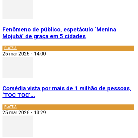
Fenômeno de público, espetáculo ‘Menina
Mojubá’ de graça em 5 cidades
PLATEIA
25 mar 2026 - 14:00
Comédia vista por mais de 1 milhão de pessoas,
‘TOC TOC’...
PLATEIA
25 mar 2026 - 13:29