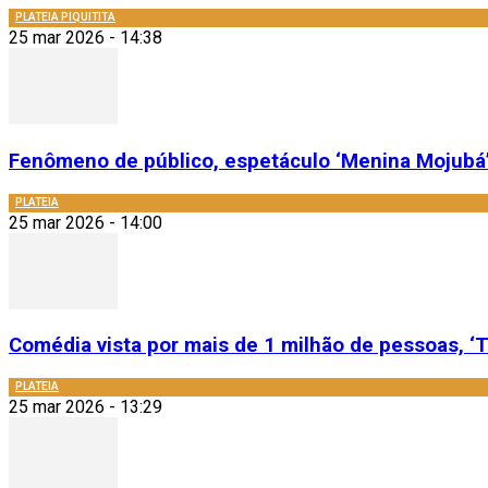
PLATEIA PIQUITITA
25 mar 2026 - 14:38
Fenômeno de público, espetáculo ‘Menina Mojubá’
PLATEIA
25 mar 2026 - 14:00
Comédia vista por mais de 1 milhão de pessoas, ‘T
PLATEIA
25 mar 2026 - 13:29