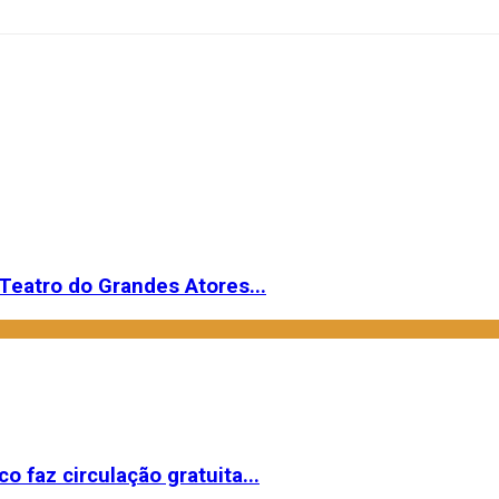
Teatro do Grandes Atores...
o faz circulação gratuita...