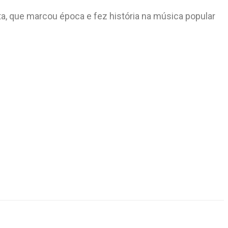
, que marcou época e fez história na música popular