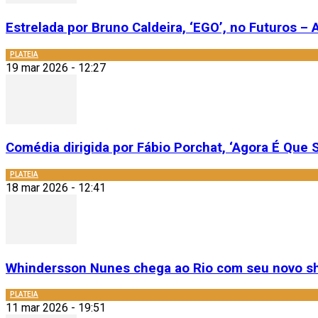
Estrelada por Bruno Caldeira, ‘EGO’, no Futuros – A
PLATEIA
19 mar 2026 - 12:27
Comédia dirigida por Fábio Porchat, ‘Agora É Que S
PLATEIA
18 mar 2026 - 12:41
Whindersson Nunes chega ao Rio com seu novo sh
PLATEIA
11 mar 2026 - 19:51