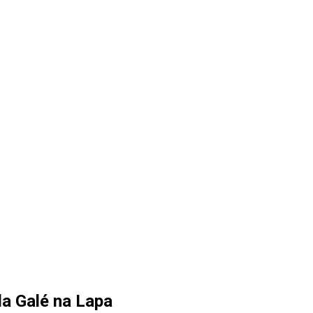
a Galé na Lapa