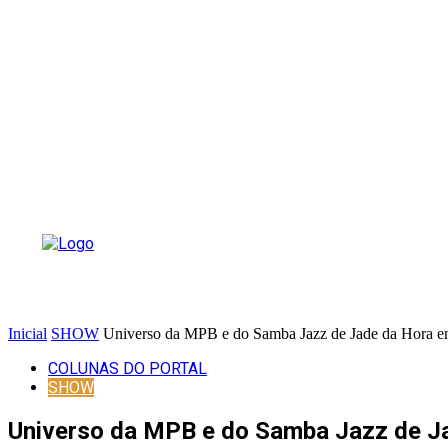
Inicial
SHOW
Universo da MPB e do Samba Jazz de Jade da Hora em
COLUNAS DO PORTAL
SHOW
Universo da MPB e do Samba Jazz de Ja