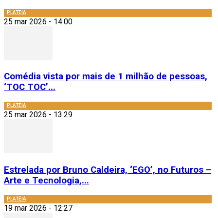
PLATEIA
25 mar 2026 - 14:00
Comédia vista por mais de 1 milhão de pessoas,
‘TOC TOC’...
PLATEIA
25 mar 2026 - 13:29
Estrelada por Bruno Caldeira, ‘EGO’, no Futuros –
Arte e Tecnologia,...
PLATEIA
19 mar 2026 - 12:27