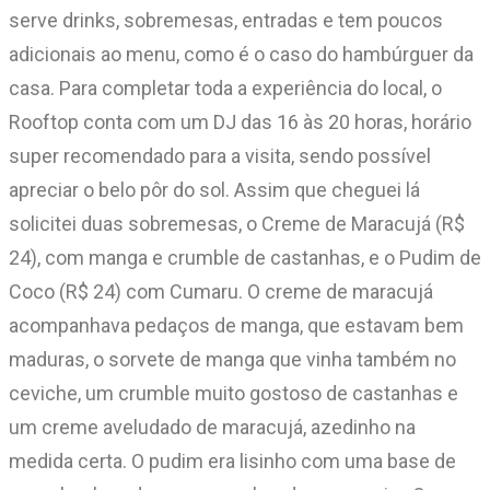
serve drinks, sobremesas, entradas e tem poucos
adicionais ao menu, como é o caso do hambúrguer da
casa. Para completar toda a experiência do local, o
Rooftop conta com um DJ das 16 às 20 horas, horário
super recomendado para a visita, sendo possível
apreciar o belo pôr do sol. Assim que cheguei lá
solicitei duas sobremesas, o Creme de Maracujá (R$
24), com manga e crumble de castanhas, e o Pudim de
Coco (R$ 24) com Cumaru. O creme de maracujá
acompanhava pedaços de manga, que estavam bem
maduras, o sorvete de manga que vinha também no
ceviche, um crumble muito gostoso de castanhas e
um creme aveludado de maracujá, azedinho na
medida certa. O pudim era lisinho com uma base de