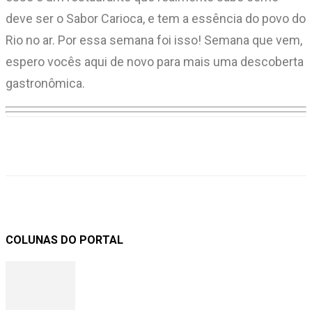
deve ser o Sabor Carioca, e tem a essência do povo do
Rio no ar. Por essa semana foi isso! Semana que vem,
espero vocês aqui de novo para mais uma descoberta
gastronômica.
COLUNAS DO PORTAL