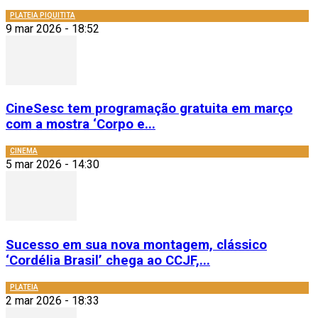
PLATEIA PIQUITITA
9 mar 2026 - 18:52
CineSesc tem programação gratuita em março
com a mostra ‘Corpo e...
CINEMA
5 mar 2026 - 14:30
Sucesso em sua nova montagem, clássico
‘Cordélia Brasil’ chega ao CCJF,...
PLATEIA
2 mar 2026 - 18:33