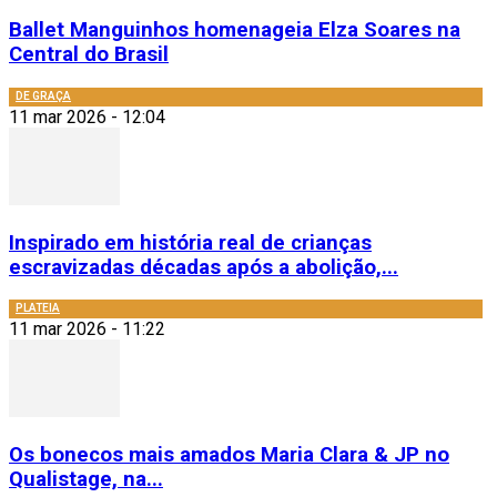
Ballet Manguinhos homenageia Elza Soares na
Central do Brasil
DE GRAÇA
11 mar 2026 - 12:04
Inspirado em história real de crianças
escravizadas décadas após a abolição,...
PLATEIA
11 mar 2026 - 11:22
Os bonecos mais amados Maria Clara & JP no
Qualistage, na...