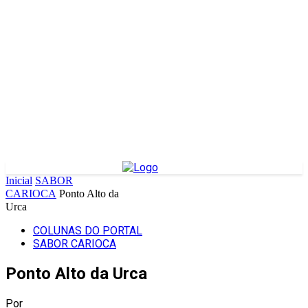
Inicial
SABOR
CARIOCA
Ponto Alto da
Urca
COLUNAS DO PORTAL
SABOR CARIOCA
Ponto Alto da Urca
Por