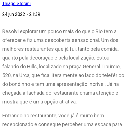
Thiago Storani
-
24 jun 2022 - 21:39
Resolvi explorar um pouco mais do que o Rio tem a
oferecer e fiz uma descoberta sensacional. Um dos
melhores restaurantes que já fui, tanto pela comida,
quanto pela decoração e pela localização. Estou
falando do Hills, localizado na praça General Tibúrcio,
520, na Urca, que fica literalmente ao lado do teleférico
do bondinho e tem uma apresentação incrível. Já na
chegada a fachada do restaurante chama atenção e
mostra que é uma opção atrativa.
Entrando no restaurante, você já é muito bem
recepcionado e consegue perceber uma escada para