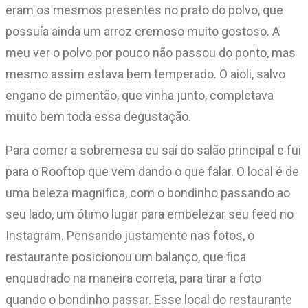
eram os mesmos presentes no prato do polvo, que
possuía ainda um arroz cremoso muito gostoso. A
meu ver o polvo por pouco não passou do ponto, mas
mesmo assim estava bem temperado. O aioli, salvo
engano de pimentão, que vinha junto, completava
muito bem toda essa degustação.
Para comer a sobremesa eu saí do salão principal e fui
para o Rooftop que vem dando o que falar. O local é de
uma beleza magnífica, com o bondinho passando ao
seu lado, um ótimo lugar para embelezar seu feed no
Instagram. Pensando justamente nas fotos, o
restaurante posicionou um balanço, que fica
enquadrado na maneira correta, para tirar a foto
quando o bondinho passar. Esse local do restaurante