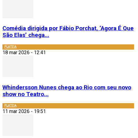
Comédia dirigida por Fábio Porchat, ‘Agora É Que
São Elas’ chega...
PLATEIA
18 mar 2026 - 12:41
Whindersson Nunes chega ao Rio com seu novo
show no Teatro...
PLATEIA
11 mar 2026 - 19:51