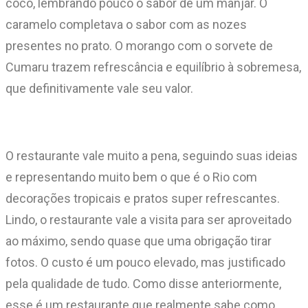
coco, lembrando pouco o sabor de um manjar. O
caramelo completava o sabor com as nozes
presentes no prato. O morango com o sorvete de
Cumaru trazem refrescância e equilíbrio à sobremesa,
que definitivamente vale seu valor.
O restaurante vale muito a pena, seguindo suas ideias
e representando muito bem o que é o Rio com
decorações tropicais e pratos super refrescantes.
Lindo, o restaurante vale a visita para ser aproveitado
ao máximo, sendo quase que uma obrigação tirar
fotos. O custo é um pouco elevado, mas justificado
pela qualidade de tudo. Como disse anteriormente,
esse é um restaurante que realmente sabe como