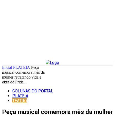
Inicial
PLATEIA
Peça
musical comemora mês da
mulher retratando vida e
obra de Frida...
COLUNAS DO PORTAL
PLATEIA
TEATRO
Peça musical comemora mês da mulher