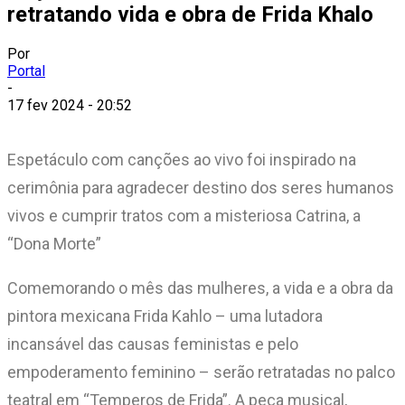
retratando vida e obra de Frida Khalo
Por
Portal
-
17 fev 2024 - 20:52
Espetáculo com canções ao vivo foi inspirado na
cerimônia para agradecer destino dos seres humanos
vivos e cumprir tratos com a misteriosa Catrina, a
“Dona Morte”
Comemorando o mês das mulheres, a vida e a obra da
pintora mexicana Frida Kahlo – uma lutadora
incansável das causas feministas e pelo
empoderamento feminino – serão retratadas no palco
teatral em “Temperos de Frida”. A peça musical,