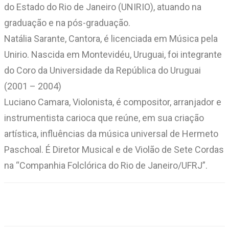
do Estado do Rio de Janeiro (UNIRIO), atuando na
graduação e na pós-graduação.
Natália Sarante, Cantora, é licenciada em Música pela
Unirio. Nascida em Montevidéu, Uruguai, foi integrante
do Coro da Universidade da República do Uruguai
(2001 – 2004)
Luciano Camara, Violonista, é compositor, arranjador e
instrumentista carioca que reúne, em sua criação
artística, influências da música universal de Hermeto
Paschoal. É Diretor Musical e de Violão de Sete Cordas
na “Companhia Folclórica do Rio de Janeiro/UFRJ”.