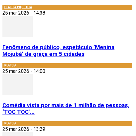
PLATEIA PIQUITITA
25 mar 2026 - 14:38
Fenômeno de público, espetáculo ‘Menina
Mojubá’ de graça em 5 cidades
PLATEIA
25 mar 2026 - 14:00
Comédia vista por mais de 1 milhão de pessoas,
‘TOC TOC’...
PLATEIA
25 mar 2026 - 13:29