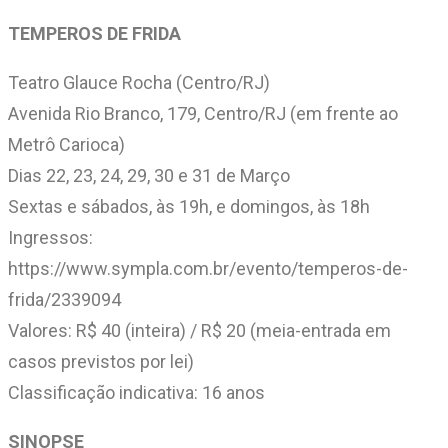
TEMPEROS DE FRIDA
Teatro Glauce Rocha (Centro/RJ)
Avenida Rio Branco, 179, Centro/RJ (em frente ao
Metrô Carioca)
Dias 22, 23, 24, 29, 30 e 31 de Março
Sextas e sábados, às 19h, e domingos, às 18h
Ingressos:
https://www.sympla.com.br/evento/temperos-de-
frida/2339094
Valores: R$ 40 (inteira) / R$ 20 (meia-entrada em
casos previstos por lei)
Classificação indicativa: 16 anos
SINOPSE