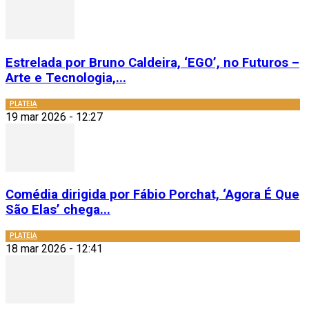
Estrelada por Bruno Caldeira, ‘EGO’, no Futuros –
Arte e Tecnologia,...
PLATEIA
19 mar 2026 - 12:27
Comédia dirigida por Fábio Porchat, ‘Agora É Que
São Elas’ chega...
PLATEIA
18 mar 2026 - 12:41