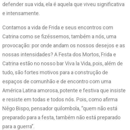
defender sua vida, ela é aquela que viveu significativa
e intensamente.
Contamos a vida de Frida e seus encontros com
Catrina como se fizéssemos, também a nós, uma
provocação: por onde andam os nossos desejos e as
nossas intensidades? A Festa dos Mortos, Frida e
Catrina estão no nosso bar Viva la Vida, pois, além de
tudo, são fortes motivos para a construção de
espaços de comunhão e de encontro com uma
América Latina amorosa, potente e festiva que insiste
e resiste em todas e todos nós. Pois, como afirma
Nêgo Bispo, pensador quilombola, “quem não está
preparado para a festa, também não está preparado
para a guerra”.