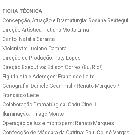
FICHA TÉCNICA
Concepção, Atuação e Dramaturgia: Rosana Reátegui
Direção Artística: Tatiana Motta Lima
Canto: Natalia Sarante
Violonista: Luciano Camara
Direção de Produção: Paty Lopes
Direção Executiva: Edison Corrêa (Eu, Rio!)
Figurinista e Adereços: Francisco Leite
Cenografia: Daniele Geammal / Renato Marques /
Francisco Leite
Colaboração Dramatúrgica: Cadu Cinelli
Iluminação: Thiago Monte
Operação de luz e montagem: Renato Marques
Confecção de Máscara da Catrina: Paul Colinó Vargas