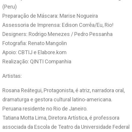
(Peru)
Preparação de Máscara: Marise Nogueira
Assessoria de Imprensa: Edison Corrêa/Eu, Rio!
Designers: Rodrigo Menezes / Pedro Pessanha
Fotografia: Renato Mangolin
Apoio: CBTIJ e Elabore.kom
Realização: QINTI Companhia
Artistas:
Rosana Reátegui, Protagonista, é atriz, narradora oral,
dramaturga e gestora cultural latino-americana.
Peruana residente no Rio de Janeiro.
Tatiana Motta Lima, Diretora Artística, é professora
associada da Escola de Teatro da Universidade Federal