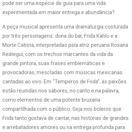
pode ser uma espécie de guia para uma vida
experimentada em maior entrega e abundância?
A peça musical apresenta uma dramaturgia costurada
por três personagens: dona do bar, Frida Kahlo e a
Morte Catrina, interpretadas pela atriz peruana Rosana
Reátegui, com os trechos marcantes da vida da
grande pintora, suas frases emblemáticas e
provocadoras, mescladas com músicas mexicanas
cantadas ao vivo. Em “Temperos de Frida”, as paixões
estão reunidas nos sabores, no canto e na palavra,
como elementos de uma potente bruxaria
compartilhada com o público. Seja nos boleros que
Frida tanto gostava de cantar, nas histórias de grandes
e arrebatadores amores ou na entrega profunda para