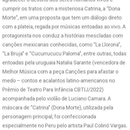
cumprir os tratos com a misteriosa Catrina, a “Dona
Morte”, em uma proposta que tem um diálogo direto
com a plateia, regada por músicas entoadas ao vivo. A
protagonista nos conduz a histórias mescladas com
canções mexicanas conhecidas, como “La Llorona”,
“La Bruja” e “Cucurrucucu Paloma”, entre outras, todas
entoadas pela uruguaia Natalia Sarante (vencedora de
Melhor Música com a peça Canções para afastar o
medo – contos e acalantos latino-americanos no
Prêmio de Teatro Para Infância CBTIJ/2022)
acompanhada pelo violão de Luciano Camara. A
máscara de “Catrina” (Dona Morte), utilizada pela
personagem principal, foi confeccionada
especialmente no Peru pelo artista Paul Colinó Vargas.