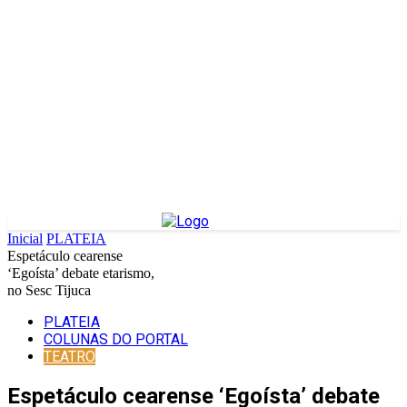
Inicial
PLATEIA
Espetáculo cearense
‘Egoísta’ debate etarismo,
no Sesc Tijuca
PLATEIA
COLUNAS DO PORTAL
TEATRO
Espetáculo cearense ‘Egoísta’ debate