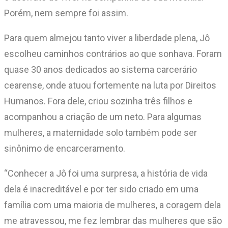
Porém, nem sempre foi assim.
Para quem almejou tanto viver a liberdade plena, Jô
escolheu caminhos contrários ao que sonhava. Foram
quase 30 anos dedicados ao sistema carcerário
cearense, onde atuou fortemente na luta por Direitos
Humanos. Fora dele, criou sozinha três filhos e
acompanhou a criação de um neto. Para algumas
mulheres, a maternidade solo também pode ser
sinônimo de encarceramento.
“Conhecer a Jô foi uma surpresa, a história de vida
dela é inacreditável e por ter sido criado em uma
família com uma maioria de mulheres, a coragem dela
me atravessou, me fez lembrar das mulheres que são