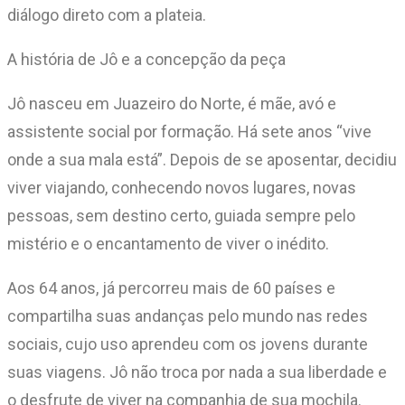
diálogo direto com a plateia.
A história de Jô e a concepção da peça
Jô nasceu em Juazeiro do Norte, é mãe, avó e
assistente social por formação. Há sete anos “vive
onde a sua mala está”. Depois de se aposentar, decidiu
viver viajando, conhecendo novos lugares, novas
pessoas, sem destino certo, guiada sempre pelo
mistério e o encantamento de viver o inédito.
Aos 64 anos, já percorreu mais de 60 países e
compartilha suas andanças pelo mundo nas redes
sociais, cujo uso aprendeu com os jovens durante
suas viagens. Jô não troca por nada a sua liberdade e
o desfrute de viver na companhia de sua mochila.