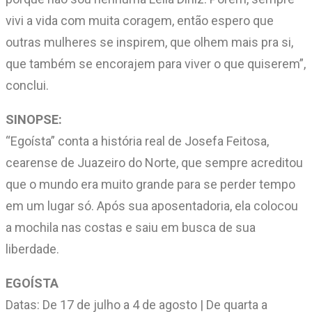
vivi a vida com muita coragem, então espero que
outras mulheres se inspirem, que olhem mais pra si,
que também se encorajem para viver o que quiserem”,
conclui.
SINOPSE:
“Egoísta” conta a história real de Josefa Feitosa,
cearense de Juazeiro do Norte, que sempre acreditou
que o mundo era muito grande para se perder tempo
em um lugar só. Após sua aposentadoria, ela colocou
a mochila nas costas e saiu em busca de sua
liberdade.
EGOÍSTA
Datas: De 17 de julho a 4 de agosto | De quarta a