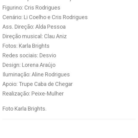
Figurino: Cris Rodrigues
Cenário: Li Coelho e Cris Rodrigues
Ass. Direção: Alda Pessoa
Direção musical: Clau Aniz
Fotos: Karla Brights
Redes sociais: Desvio
Design: Lorena Araújo
Iluminação: Aline Rodrigues
Apoio: Trupe Caba de Chegar
Realização: Peixe-Mulher
Foto Karla Brights.