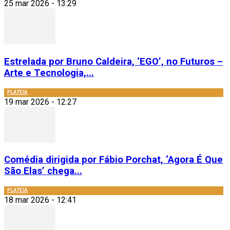
25 mar 2026 - 13:29
Estrelada por Bruno Caldeira, ‘EGO’, no Futuros –
Arte e Tecnologia,...
PLATEIA
19 mar 2026 - 12:27
Comédia dirigida por Fábio Porchat, ‘Agora É Que
São Elas’ chega...
PLATEIA
18 mar 2026 - 12:41