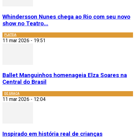
Whindersson Nunes chega ao Rio com seu novo
show no Teatro...
PLATEIA
11 mar 2026 - 19:51
Ballet Manguinhos homenageia Elza Soares na
Central do Brasil
DE GRAÇA
11 mar 2026 - 12:04
Inspirado em história real de crianças