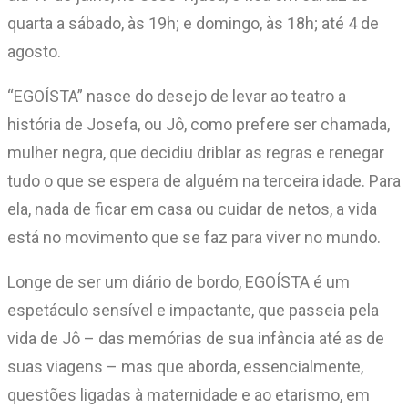
quarta a sábado, às 19h; e domingo, às 18h; até 4 de
agosto.
“EGOÍSTA” nasce do desejo de levar ao teatro a
história de Josefa, ou Jô, como prefere ser chamada,
mulher negra, que decidiu driblar as regras e renegar
tudo o que se espera de alguém na terceira idade. Para
ela, nada de ficar em casa ou cuidar de netos, a vida
está no movimento que se faz para viver no mundo.
Longe de ser um diário de bordo, EGOÍSTA é um
espetáculo sensível e impactante, que passeia pela
vida de Jô – das memórias de sua infância até as de
suas viagens – mas que aborda, essencialmente,
questões ligadas à maternidade e ao etarismo, em