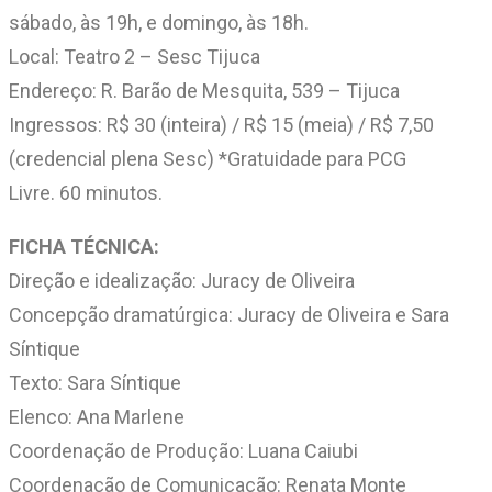
sábado, às 19h, e domingo, às 18h.
Local: Teatro 2 – Sesc Tijuca
Endereço: R. Barão de Mesquita, 539 – Tijuca
Ingressos: R$ 30 (inteira) / R$ 15 (meia) / R$ 7,50
(credencial plena Sesc) *Gratuidade para PCG
Livre. 60 minutos.
FICHA TÉCNICA:
Direção e idealização: Juracy de Oliveira
Concepção dramatúrgica: Juracy de Oliveira e Sara
Síntique
Texto: Sara Síntique
Elenco: Ana Marlene
Coordenação de Produção: Luana Caiubi
Coordenação de Comunicação: Renata Monte