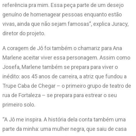
referência pra mim. Essa peça parte de um desejo
genuíno de homenagear pessoas enquanto estão
vivas, ainda que não sejam famosas”, explica Juracy,
diretor do projeto.
A coragem de Jô foi também o chamariz para Ana
Marlene aceitar viver essa personagem. Assim como
Josefa, Marlene também se prepara para viver o
inédito: aos 45 anos de carreira, a atriz que fundou a
Trupe Caba de Chegar – o primeiro grupo de teatro de
rua de Fortaleza – se prepara para estrear o seu
primeiro solo.
“A Jô me inspira. A história dela conta também uma
parte da minha: uma mulher negra, que saiu de casa