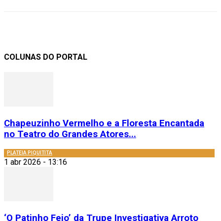
COLUNAS DO PORTAL
Chapeuzinho Vermelho e a Floresta Encantada
no Teatro do Grandes Atores...
PLATEIA PIQUITITA
1 abr 2026 - 13:16
‘O Patinho Feio’ da Trupe Investigativa Arroto