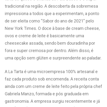
tradicional na região. A descoberta da sobremesa
impressiona a todos que a experimentam, a ponto
de ser eleita como “Sabor do ano de 2021” pelo
New York Times. O doce à base de cream cheese,
ovos e creme de leite é basicamente uma
cheesecake assada, sendo bem douradinha por
fora e super cremosa por dentro. Além disso, é
uma opção sem glúten e surpreendente ao paladar.
A La Tarta é uma microempresa 100% artesanal e
faz cada produto sob encomenda. A receita conta
ainda com um creme de leite feito pela própria chef
Gabriela Manzo, formada e pós graduada em
gastronomia. A empresa surgiu recentemente e já