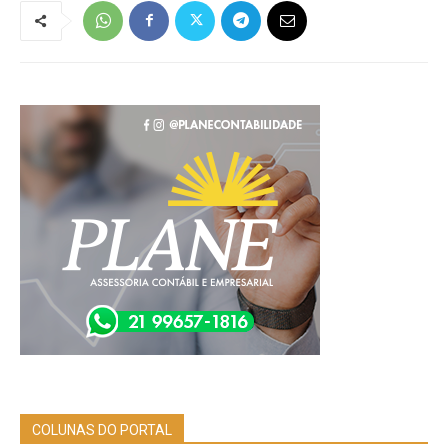
COLUNAS DO PORTAL