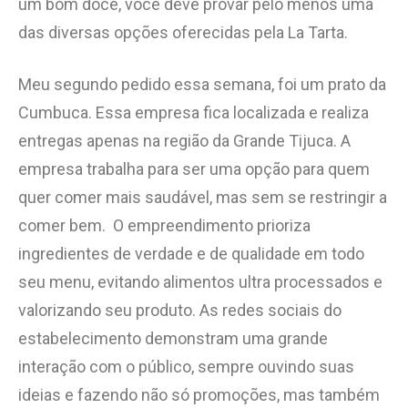
um bom doce, você deve provar pelo menos uma
das diversas opções oferecidas pela La Tarta.
Meu segundo pedido essa semana, foi um prato da
Cumbuca. Essa empresa fica localizada e realiza
entregas apenas na região da Grande Tijuca. A
empresa trabalha para ser uma opção para quem
quer comer mais saudável, mas sem se restringir a
comer bem. O empreendimento prioriza
ingredientes de verdade e de qualidade em todo
seu menu, evitando alimentos ultra processados e
valorizando seu produto. As redes sociais do
estabelecimento demonstram uma grande
interação com o público, sempre ouvindo suas
ideias e fazendo não só promoções, mas também