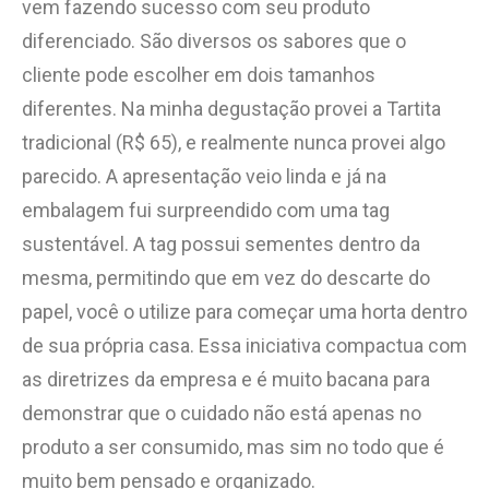
vem fazendo sucesso com seu produto
diferenciado. São diversos os sabores que o
cliente pode escolher em dois tamanhos
diferentes. Na minha degustação provei a Tartita
tradicional (R$ 65), e realmente nunca provei algo
parecido. A apresentação veio linda e já na
embalagem fui surpreendido com uma tag
sustentável. A tag possui sementes dentro da
mesma, permitindo que em vez do descarte do
papel, você o utilize para começar uma horta dentro
de sua própria casa. Essa iniciativa compactua com
as diretrizes da empresa e é muito bacana para
demonstrar que o cuidado não está apenas no
produto a ser consumido, mas sim no todo que é
muito bem pensado e organizado.