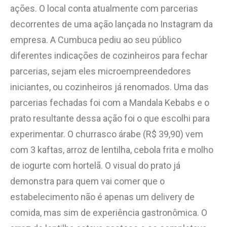
ações. O local conta atualmente com parcerias
decorrentes de uma ação lançada no Instagram da
empresa. A Cumbuca pediu ao seu público
diferentes indicações de cozinheiros para fechar
parcerias, sejam eles microempreendedores
iniciantes, ou cozinheiros já renomados. Uma das
parcerias fechadas foi com a Mandala Kebabs e o
prato resultante dessa ação foi o que escolhi para
experimentar. O churrasco árabe (R$ 39,90) vem
com 3 kaftas, arroz de lentilha, cebola frita e molho
de iogurte com hortelã. O visual do prato já
demonstra para quem vai comer que o
estabelecimento não é apenas um delivery de
comida, mas sim de experiência gastronômica. O