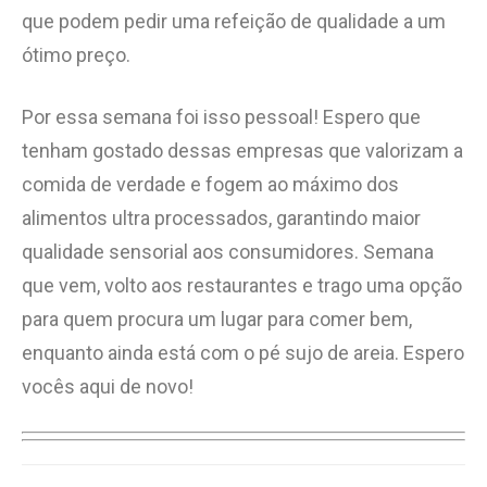
que podem pedir uma refeição de qualidade a um
ótimo preço.
Por essa semana foi isso pessoal! Espero que
tenham gostado dessas empresas que valorizam a
comida de verdade e fogem ao máximo dos
alimentos ultra processados, garantindo maior
qualidade sensorial aos consumidores. Semana
que vem, volto aos restaurantes e trago uma opção
para quem procura um lugar para comer bem,
enquanto ainda está com o pé sujo de areia. Espero
vocês aqui de novo!