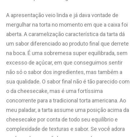
A apresentação veio linda e já dava vontade de
mergulhar na torta no momento em que a caixa foi
aberta. A caramelização característica da tarta dá
um sabor diferenciado ao produto final que derrete
na boca. É uma sobremesa super equilibrada, sem
excesso de açúcar, em que conseguimos sentir
não só o sabor dos ingredientes, mas também a
sua qualidade. O sabor final não é tão parecido com
o da cheesecake, mas é uma fortíssima
concorrente para a tradicional torta americana. Ao
meu paladar, a tarta assume uma posição acima da
cheesecake por conta de todo seu equilíbrio e
complexidade de texturas e sabor. Se você adora