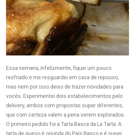
Essa semana, infelizmente, fiquei um pouco
resfriado e me resguardei em casa de repouso,
mas nem por isso deixo de trazer novidades para
vocês. Experimentei dois estabelecimentos pelo
delivery, ambos com propostas super diferentes,
que com certeza valem a pena serem explorados.
O primeiro pedido foi a Tarta Basca da La Tarta. A
tarta de queso é oriunda do País Basco e é super