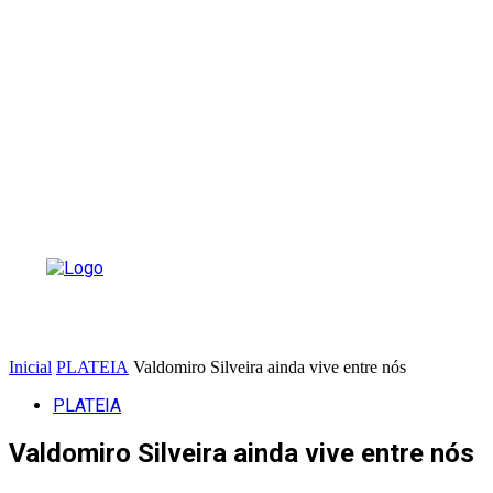
Inicial
PLATEIA
Valdomiro Silveira ainda vive entre nós
PLATEIA
Valdomiro Silveira ainda vive entre nós