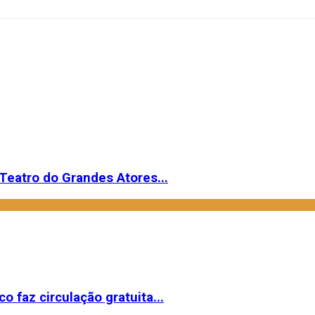
Teatro do Grandes Atores...
o faz circulação gratuita...