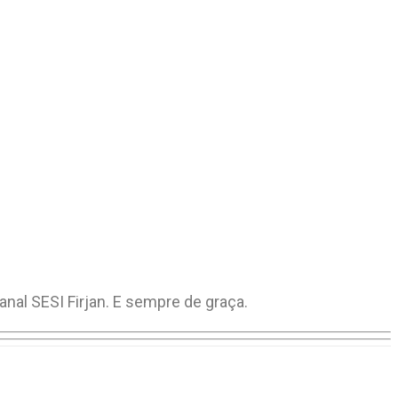
anal SESI Firjan. E sempre de graça.