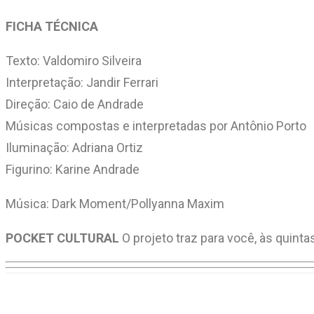
FICHA TÉCNICA
Texto: Valdomiro Silveira
Interpretação: Jandir Ferrari
Direção: Caio de Andrade
Músicas compostas e interpretadas por Antônio Porto
Iluminação: Adriana Ortiz
Figurino: Karine Andrade
Música: Dark Moment/Pollyanna Maxim
POCKET CULTURAL
O projeto traz para você, às quinta
Compartilhar