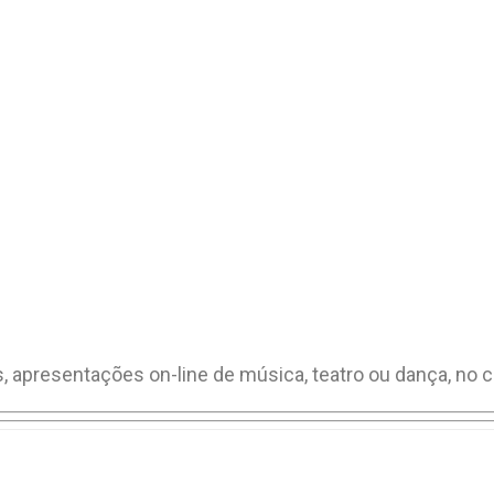
s, apresentações on-line de música, teatro ou dança, no c