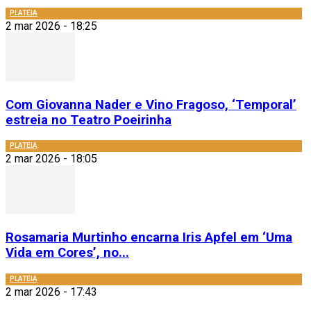
PLATEIA
2 mar 2026 - 18:25
Com Giovanna Nader e Vino Fragoso, ‘Temporal’
estreia no Teatro Poeirinha
PLATEIA
2 mar 2026 - 18:05
Rosamaria Murtinho encarna Iris Apfel em ‘Uma
Vida em Cores’, no...
PLATEIA
2 mar 2026 - 17:43