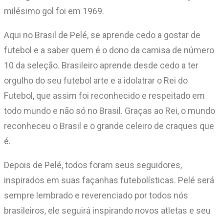
milésimo gol foi em 1969.
Aqui no Brasil de Pelé, se aprende cedo a gostar de
futebol e a saber quem é o dono da camisa de número
10 da seleção. Brasileiro aprende desde cedo a ter
orgulho do seu futebol arte e a idolatrar o Rei do
Futebol, que assim foi reconhecido e respeitado em
todo mundo e não só no Brasil. Graças ao Rei, o mundo
reconheceu o Brasil e o grande celeiro de craques que
é.
Depois de Pelé, todos foram seus seguidores,
inspirados em suas façanhas futebolísticas. Pelé será
sempre lembrado e reverenciado por todos nós
brasileiros, ele seguirá inspirando novos atletas e seu