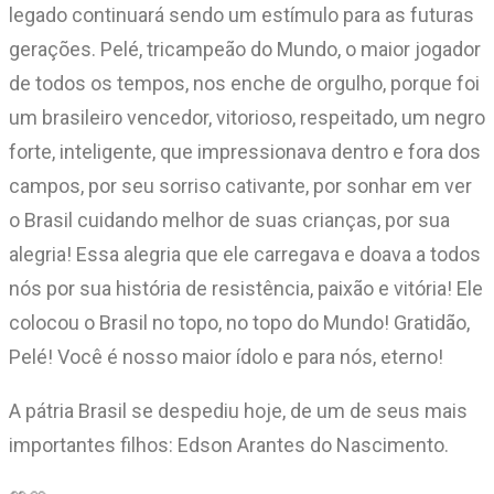
legado continuará sendo um estímulo para as futuras
gerações. Pelé, tricampeão do Mundo, o maior jogador
de todos os tempos, nos enche de orgulho, porque foi
um brasileiro vencedor, vitorioso, respeitado, um negro
forte, inteligente, que impressionava dentro e fora dos
campos, por seu sorriso cativante, por sonhar em ver
o Brasil cuidando melhor de suas crianças, por sua
alegria! Essa alegria que ele carregava e doava a todos
nós por sua história de resistência, paixão e vitória! Ele
colocou o Brasil no topo, no topo do Mundo! Gratidão,
Pelé! Você é nosso maior ídolo e para nós, eterno!
A pátria Brasil se despediu hoje, de um de seus mais
importantes filhos: Edson Arantes do Nascimento.