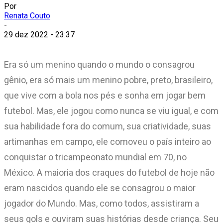
Por
Renata Couto
-
29 dez 2022 - 23:37
Era só um menino quando o mundo o consagrou
gênio, era só mais um menino pobre, preto, brasileiro,
que vive com a bola nos pés e sonha em jogar bem
futebol. Mas, ele jogou como nunca se viu igual, e com
sua habilidade fora do comum, sua criatividade, suas
artimanhas em campo, ele comoveu o país inteiro ao
conquistar o tricampeonato mundial em 70, no
México. A maioria dos craques do futebol de hoje não
eram nascidos quando ele se consagrou o maior
jogador do Mundo. Mas, como todos, assistiram a
seus gols e ouviram suas histórias desde criança. Seu