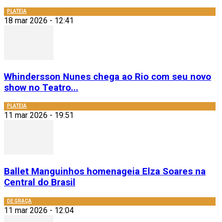
PLATEIA
18 mar 2026 - 12:41
Whindersson Nunes chega ao Rio com seu novo
show no Teatro...
PLATEIA
11 mar 2026 - 19:51
Ballet Manguinhos homenageia Elza Soares na
Central do Brasil
DE GRAÇA
11 mar 2026 - 12:04