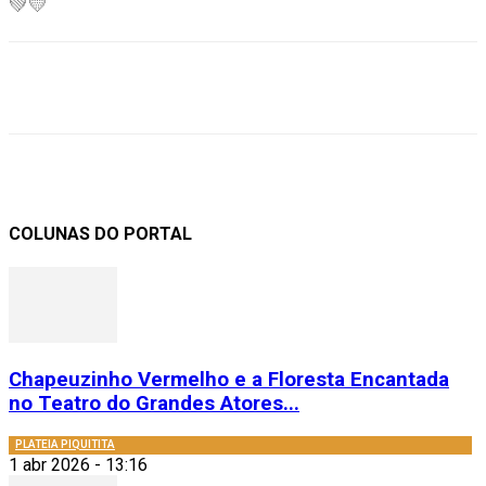
💚💛
COLUNAS DO PORTAL
Chapeuzinho Vermelho e a Floresta Encantada
no Teatro do Grandes Atores...
PLATEIA PIQUITITA
1 abr 2026 - 13:16