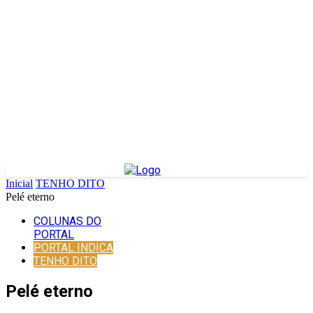
Inicial
TENHO DITO
Pelé eterno
COLUNAS DO
PORTAL
PORTAL INDICA
TENHO DITO
Pelé eterno