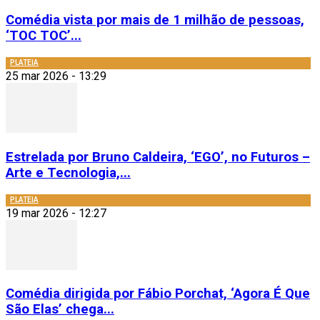
Comédia vista por mais de 1 milhão de pessoas,
‘TOC TOC’...
PLATEIA
25 mar 2026 - 13:29
Estrelada por Bruno Caldeira, ‘EGO’, no Futuros –
Arte e Tecnologia,...
PLATEIA
19 mar 2026 - 12:27
Comédia dirigida por Fábio Porchat, ‘Agora É Que
São Elas’ chega...