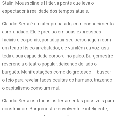
Stalin, Moussoline e Hitler, a ponte que leva o
espectador à realidade dos tempos atuais.
Claudio Serra é um ator preparado, com conhecimento
aprofundado. Ele é preciso em suas expressões
faciais e corporais, por adaptar seu personagem com
um teatro físico arrebatador, ele vai além da voz, usa
toda a sua capacidade corporal no palco. Burgomestre
reverencia o teatro popular, deixando de lado o
burguês. Manifestações como do grotesco — buscar
o feio para revelar faces ocultas do humano, trazendo
o capitalismo como um mal.
Claudio Serra usa todas as ferramentas possíveis para
construir um Burgomestre envolvente e inteligente,