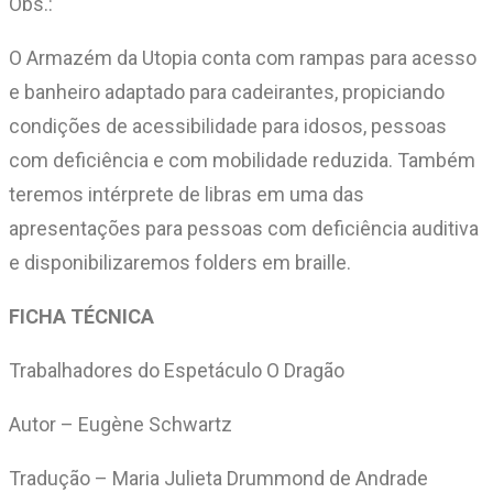
Obs.:
O Armazém da Utopia conta com rampas para acesso
e banheiro adaptado para cadeirantes, propiciando
condições de acessibilidade para idosos, pessoas
com deficiência e com mobilidade reduzida. Também
teremos intérprete de libras em uma das
apresentações para pessoas com deficiência auditiva
e disponibilizaremos folders em braille.
FICHA TÉCNICA
Trabalhadores do Espetáculo O Dragão
Autor – Eugène Schwartz
Tradução – Maria Julieta Drummond de Andrade