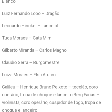
Elenco
Luiz Fernando Lobo – Dragão
Leonardo Hinckel – Lancelot
Tuca Moraes – Gata Mimi
Gilberto Miranda – Carlos Magno
Claudio Serra – Burgomestre
Luiza Moraes – Elsa Aruam
Galileu – Henrique Bruno Peixoto – tecelão, coro
operário, tropa de choque e lanceiro Berg Farias –
violinista, coro operário, cuspidor de fogo, tropa de
choque e lanceiro