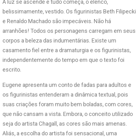
A luz se ascende e tudo começa, o elenco,
belissimamente, vestido. Os figurinistas Beth Filipecki
e Renaldo Machado são impecáveis. Não há
arranhões! Todos os personagens carregam em seus
corpos a beleza das indumentárias. Existe um
casamento fiel entre a dramaturgia e os figurinistas,
independentemente do tempo em que o texto foi
escrito.
Eugene apresenta um conto de fadas para adultos e
os figurinistas entenderam a dinâmica textual, pois
suas criações foram muito bem boladas, com cores,
que não cansam a vista. Embora, o conceito utilizado
seja do artista Chagall, as cores são mais amenas.
Aliás, a escolha do artista foi sensacional, uma