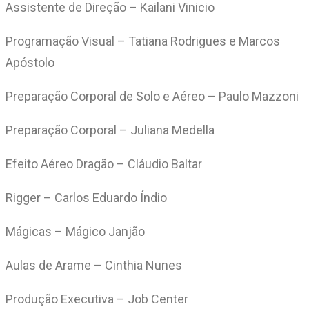
Assistente de Direção – Kailani Vinicio
Programação Visual – Tatiana Rodrigues e Marcos
Apóstolo
Preparação Corporal de Solo e Aéreo – Paulo Mazzoni
Preparação Corporal – Juliana Medella
Efeito Aéreo Dragão – Cláudio Baltar
Rigger – Carlos Eduardo Índio
Mágicas – Mágico Janjão
Aulas de Arame – Cinthia Nunes
Produção Executiva – Job Center