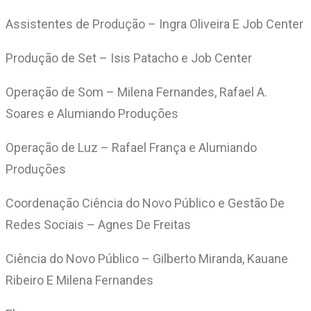
Assistentes de Produção – Ingra Oliveira E Job Center
Produção de Set – Isis Patacho e Job Center
Operação de Som – Milena Fernandes, Rafael A.
Soares e Alumiando Produções
Operação de Luz – Rafael França e Alumiando
Produções
Coordenação Ciência do Novo Público e Gestão De
Redes Sociais – Agnes De Freitas
Ciência do Novo Público – Gilberto Miranda, Kauane
Ribeiro E Milena Fernandes