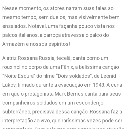
Nesse momento, os atores narram suas falas ao
mesmo tempo, sem duelos, mas visivelmente bem
ensaiados. Notável, uma façanha pouco vista nos
palcos italianos, a carroça atravessa o palco do
Armazém e nossos espíritos!
A atriz Rossana Russia, tecelã, canta como um
rouxinol no corpo de uma Fênix, a belíssima canção
“Noite Escura” do filme “Dois soldados”, de Leonid
Lukov, filmado durante a evacuação em 1943. A cena
em que o protagonista Mark Bernes canta para seus
companheiros soldados em um esconderijo
subterrâneo, precisava dessa canção. Rossana faz a
interpretação ao vivo, que raríssimas vezes pode ser