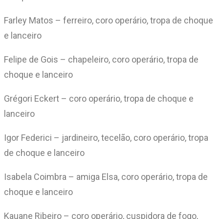
Farley Matos – ferreiro, coro operário, tropa de choque
e lanceiro
Felipe de Gois – chapeleiro, coro operário, tropa de
choque e lanceiro
Grégori Eckert – coro operário, tropa de choque e
lanceiro
Igor Federici – jardineiro, tecelão, coro operário, tropa
de choque e lanceiro
Isabela Coimbra – amiga Elsa, coro operário, tropa de
choque e lanceiro
Kauane Ribeiro – coro operário, cuspidora de fogo,