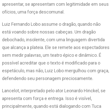
apresentar, se apresentam com legitimidade em seus
ofícios, uma força descomunal.
Luiz Fernando Lobo assume o dragão, quando não
está voando sobre nossas cabeças. Um dragão
debochado, insolente, com uma linguagem divertida
que alcança a plateia. Ele se remete aos espectadores
sem medir palavras, um teatro épico e dinâmico. É
possível acreditar que o texto é modificado para o
espetáculo, mas não, Luiz Lobo mergulhou com graça,
defendendo seu personagem preciosamente.
Lancelot, interpretado pelo ator Leonardo Hinckel, se
apresenta com força e entrega. Isso é visível,
principalmente, quando está dialogando com Tuca