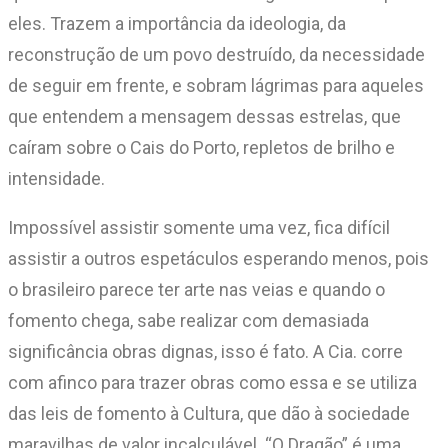
eles. Trazem a importância da ideologia, da
reconstrução de um povo destruído, da necessidade
de seguir em frente, e sobram lágrimas para aqueles
que entendem a mensagem dessas estrelas, que
caíram sobre o Cais do Porto, repletos de brilho e
intensidade.
Impossível assistir somente uma vez, fica difícil
assistir a outros espetáculos esperando menos, pois
o brasileiro parece ter arte nas veias e quando o
fomento chega, sabe realizar com demasiada
significância obras dignas, isso é fato. A Cia. corre
com afinco para trazer obras como essa e se utiliza
das leis de fomento à Cultura, que dão à sociedade
maravilhas de valor incalculável. “O Dragão” é uma