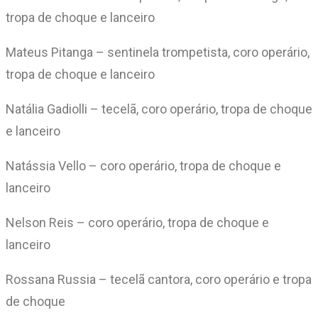
tropa de choque e lanceiro
Mateus Pitanga – sentinela trompetista, coro operário,
tropa de choque e lanceiro
Natália Gadiolli – tecelã, coro operário, tropa de choque
e lanceiro
Natássia Vello – coro operário, tropa de choque e
lanceiro
Nelson Reis – coro operário, tropa de choque e
lanceiro
Rossana Russia – tecelã cantora, coro operário e tropa
de choque