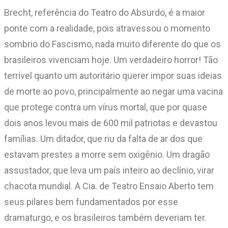
Brecht, referência do Teatro do Absurdo, é a maior
ponte com a realidade, pois atravessou o momento
sombrio do Fascismo, nada muito diferente do que os
brasileiros vivenciam hoje. Um verdadeiro horror! Tão
terrível quanto um autoritário querer impor suas ideias
de morte ao povo, principalmente ao negar uma vacina
que protege contra um vírus mortal, que por quase
dois anos levou mais de 600 mil patriotas e devastou
famílias. Um ditador, que riu da falta de ar dos que
estavam prestes a morre sem oxigênio. Um dragão
assustador, que leva um país inteiro ao declínio, virar
chacota mundial. A Cia. de Teatro Ensaio Aberto tem
seus pilares bem fundamentados por esse
dramaturgo, e os brasileiros também deveriam ter.