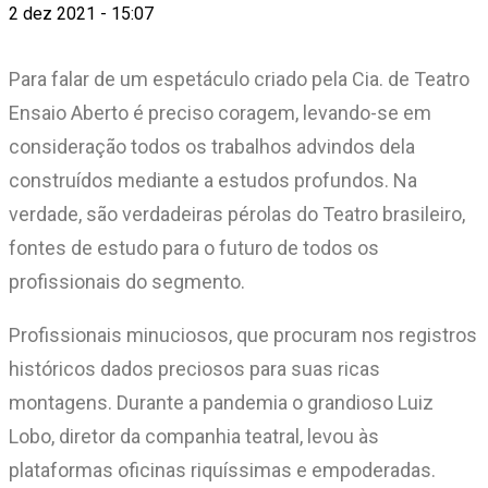
2 dez 2021 - 15:07
Para falar de um espetáculo criado pela Cia. de Teatro
Ensaio Aberto é preciso coragem, levando-se em
consideração todos os trabalhos advindos dela
construídos mediante a estudos profundos. Na
verdade, são verdadeiras pérolas do Teatro brasileiro,
fontes de estudo para o futuro de todos os
profissionais do segmento.
Profissionais minuciosos, que procuram nos registros
históricos dados preciosos para suas ricas
montagens. Durante a pandemia o grandioso Luiz
Lobo, diretor da companhia teatral, levou às
plataformas oficinas riquíssimas e empoderadas.