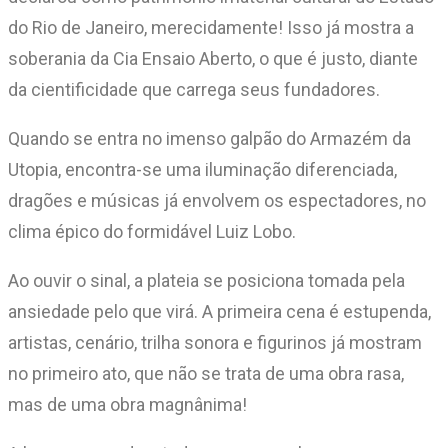
do Rio de Janeiro, merecidamente! Isso já mostra a
soberania da Cia Ensaio Aberto, o que é justo, diante
da cientificidade que carrega seus fundadores.
Quando se entra no imenso galpão do Armazém da
Utopia, encontra-se uma iluminação diferenciada,
dragões e músicas já envolvem os espectadores, no
clima épico do formidável Luiz Lobo.
Ao ouvir o sinal, a plateia se posiciona tomada pela
ansiedade pelo que virá. A primeira cena é estupenda,
artistas, cenário, trilha sonora e figurinos já mostram
no primeiro ato, que não se trata de uma obra rasa,
mas de uma obra magnânima!