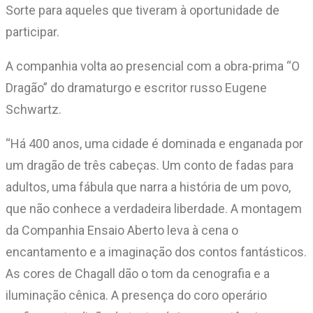
Sorte para aqueles que tiveram à oportunidade de
participar.
A companhia volta ao presencial com a obra-prima “O
Dragão” do dramaturgo e escritor russo Eugene
Schwartz.
“Há 400 anos, uma cidade é dominada e enganada por
um dragão de três cabeças. Um conto de fadas para
adultos, uma fábula que narra a história de um povo,
que não conhece a verdadeira liberdade. A montagem
da Companhia Ensaio Aberto leva à cena o
encantamento e a imaginação dos contos fantásticos.
As cores de Chagall dão o tom da cenografia e a
iluminação cênica. A presença do coro operário