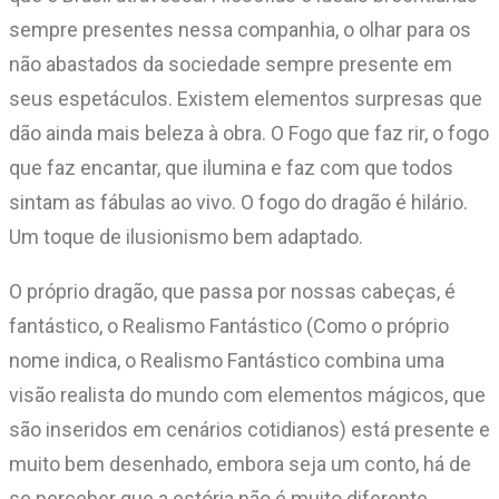
sempre presentes nessa companhia, o olhar para os
não abastados da sociedade sempre presente em
seus espetáculos. Existem elementos surpresas que
dão ainda mais beleza à obra. O Fogo que faz rir, o fogo
que faz encantar, que ilumina e faz com que todos
sintam as fábulas ao vivo. O fogo do dragão é hilário.
Um toque de ilusionismo bem adaptado.
O próprio dragão, que passa por nossas cabeças, é
fantástico, o Realismo Fantástico (Como o próprio
nome indica, o Realismo Fantástico combina uma
visão realista do mundo com elementos mágicos, que
são inseridos em cenários cotidianos) está presente e
muito bem desenhado, embora seja um conto, há de
se perceber que a estória não é muito diferente