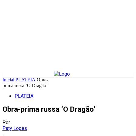
Inicial
PLATEIA
Obra-
prima russa ‘O Dragão’
PLATEIA
Obra-prima russa ‘O Dragão’
Por
Paty Lopes
-