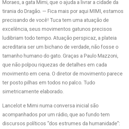
Moraes, a gata Mimi, que o ajuda a livrar a cidade da
tirania do Dragão. — Fica mais por aqui MIMI, estamos
precisando de você! Tuca tem uma atuação de
excelência, seus movimentos gatunos precisos
ludibriam todo tempo. Atuação perspicaz, a plateia
acreditaria ser um bichano de verdade, não fosse o
tamanho humano do gato. Graças a Paulo Mazzoni,
que não polpou riquezas de detalhes em cada
movimento em cena. O diretor de movimento parece
ter posto pilhas em todos no palco. Tudo
simetricamente elaborado.
Lancelot e Mimi numa conversa inicial são
acompanhados por um rádio, que ao fundo tem
discursos políticos “dos estrumes da humanidade”: