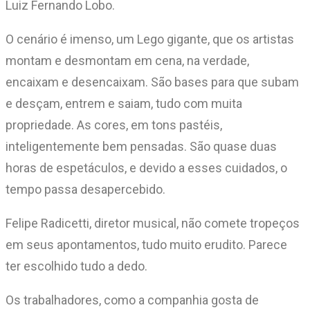
Luiz Fernando Lobo.
O cenário é imenso, um Lego gigante, que os artistas
montam e desmontam em cena, na verdade,
encaixam e desencaixam. São bases para que subam
e desçam, entrem e saiam, tudo com muita
propriedade. As cores, em tons pastéis,
inteligentemente bem pensadas. São quase duas
horas de espetáculos, e devido a esses cuidados, o
tempo passa desapercebido.
Felipe Radicetti, diretor musical, não comete tropeços
em seus apontamentos, tudo muito erudito. Parece
ter escolhido tudo a dedo.
Os trabalhadores, como a companhia gosta de