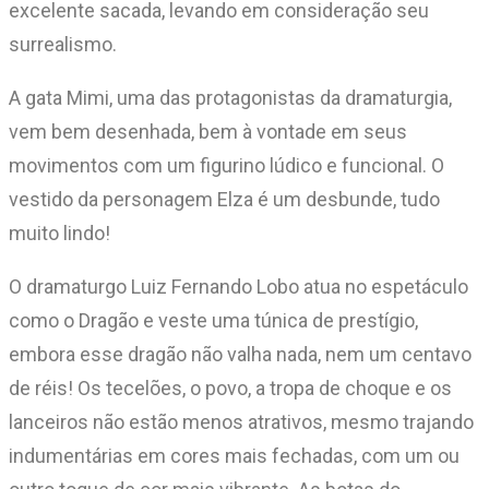
excelente sacada, levando em consideração seu
surrealismo.
A gata Mimi, uma das protagonistas da dramaturgia,
vem bem desenhada, bem à vontade em seus
movimentos com um figurino lúdico e funcional. O
vestido da personagem Elza é um desbunde, tudo
muito lindo!
O dramaturgo Luiz Fernando Lobo atua no espetáculo
como o Dragão e veste uma túnica de prestígio,
embora esse dragão não valha nada, nem um centavo
de réis! Os tecelões, o povo, a tropa de choque e os
lanceiros não estão menos atrativos, mesmo trajando
indumentárias em cores mais fechadas, com um ou