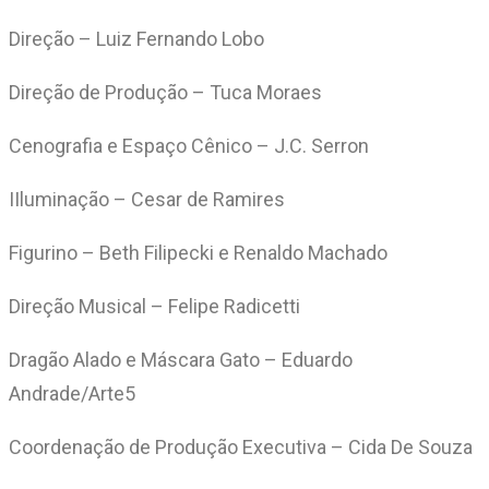
Direção – Luiz Fernando Lobo
Direção de Produção – Tuca Moraes
Cenografia e Espaço Cênico – J.C. Serron
IIluminação – Cesar de Ramires
Figurino – Beth Filipecki e Renaldo Machado
Direção Musical – Felipe Radicetti
Dragão Alado e Máscara Gato – Eduardo
Andrade/Arte5
Coordenação de Produção Executiva – Cida De Souza