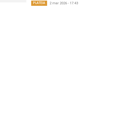
PLATEIA
2 mar 2026 - 17:43